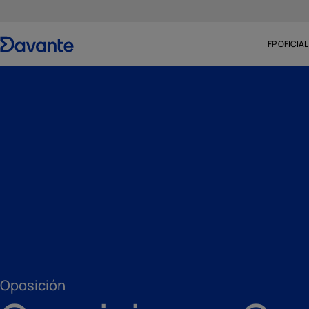
FP OFICIAL
Oposición