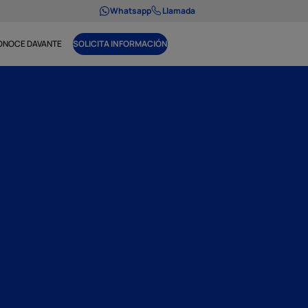
Whatsapp
Llamada
ONOCE DAVANTE
SOLICITA INFORMACIÓN