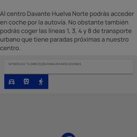
Al centro Davante Huelva Norte podrás acceder
en coche por la autovía. No obstante también
podrás coger las líneas 1, 3, 4 y 8 de transporte
urbano que tiene paradas próximas a nuestro
centro.
INTRODUCE TU DIRECCIÓN PARA VER INDICACIONES