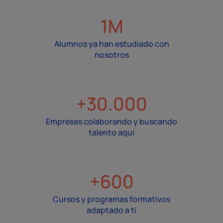
1M
Alumnos ya han estudiado con
nosotros
+30.000
Empresas colaborando y buscando
talento aquí
+600
Cursos y programas formativos
adaptado a ti