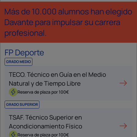
Más de 10.000 alumnos han elegido
Davante para impulsar su carrera
profesional.
FP Deporte
GRADO MEDIO
TECO. Técnico en Guía en el Medio
Natural y de Tiempo Libre
Reserva de plaza por 100€
GRADO SUPERIOR
TSAF. Técnico Superior en
Acondicionamiento Físico
Reserva de plaza por 100€