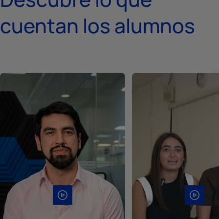
cuentan los alumnos