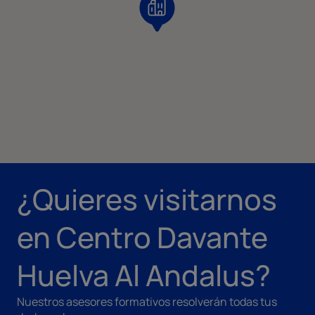
¿Quieres visitarnos
en Centro Davante
Huelva Al Andalus?
Nuestros asesores formativos resolverán todas tus