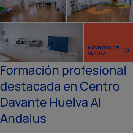
MÁS FOTOS DEL
CENTRO
Formación profesional
destacada en Centro
Davante Huelva Al
Andalus