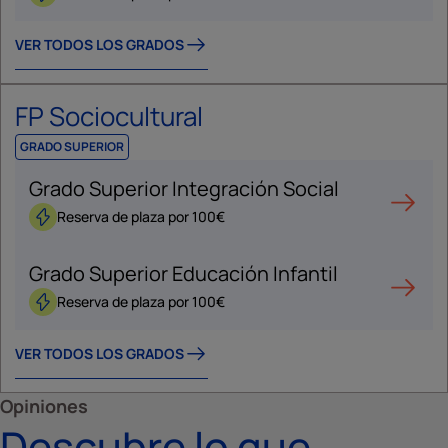
VER TODOS LOS GRADOS
FP Sociocultural
GRADO SUPERIOR
Grado Superior Integración Social
Reserva de plaza por 100€
Grado Superior Educación Infantil
Reserva de plaza por 100€
VER TODOS LOS GRADOS
Opiniones
Descubre lo que