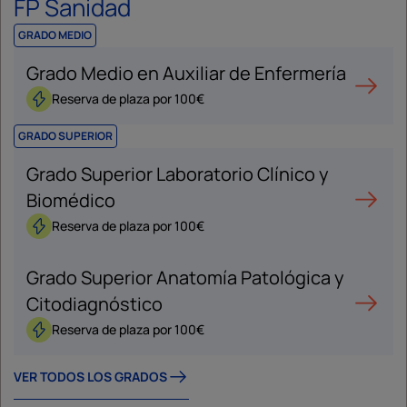
FP Sanidad
GRADO MEDIO
Grado Medio en Auxiliar de Enfermería
Reserva de plaza por 100€
GRADO SUPERIOR
Grado Superior Laboratorio Clínico y
Biomédico
Reserva de plaza por 100€
Grado Superior Anatomía Patológica y
Citodiagnóstico
Reserva de plaza por 100€
VER TODOS LOS GRADOS