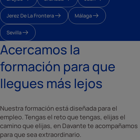
Jerez De La Frontera
Málaga
Sevilla
Acercamos la
formación para que
llegues más lejos
Nuestra formación está diseñada para el
empleo. Tengas el reto que tengas, elijas el
camino que elijas, en Davante te acompañamos
para que sea extraordinario.