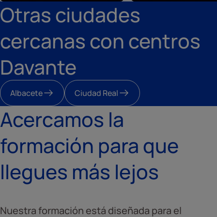
Otras ciudades
cercanas con centros
Davante
Albacete
Ciudad Real
Acercamos la
formación para que
llegues más lejos
Nuestra formación está diseñada para el