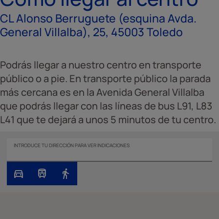
CL Alonso Berruguete (esquina Avda.
General Villalba), 25, 45003 Toledo
Podrás llegar a nuestro centro en transporte
público o a pie. En transporte público la parada
más cercana es en la Avenida General Villalba
que podrás llegar con las líneas de bus L91, L83
L41 que te dejará a unos 5 minutos de tu centro.
INTRODUCE TU DIRECCIÓN PARA VER INDICACIONES