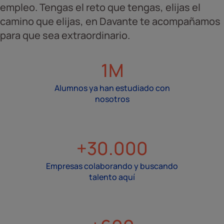
empleo. Tengas el reto que tengas, elijas el
camino que elijas, en Davante te acompañamos
para que sea extraordinario.
1M
Alumnos ya han estudiado con
nosotros
+30.000
Empresas colaborando y buscando
talento aquí