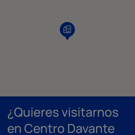
¿Quieres visitarnos
en Centro Davante