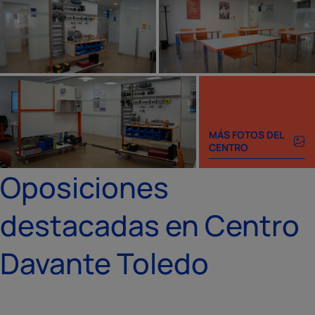
MÁS FOTOS DEL
CENTRO
Oposiciones
destacadas en Centro
Davante Toledo