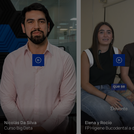
Nicolás Da Silva
Elena y Rocío
Curso Big Data
FP Higiene Bucodental a d