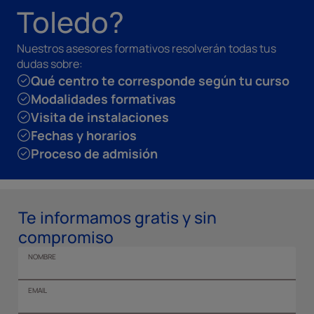
Toledo?
Nuestros asesores formativos resolverán todas tus
dudas sobre:
Qué centro te corresponde según tu curso
Modalidades formativas
Visita de instalaciones
Fechas y horarios
Proceso de admisión
Te informamos gratis y sin
compromiso
NOMBRE
EMAIL