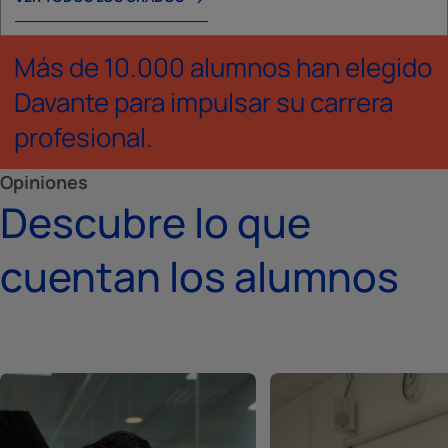
Más de 10.000 alumnos han elegido
Davante para impulsar su carrera
profesional.
Opiniones
Descubre lo que
cuentan los alumnos