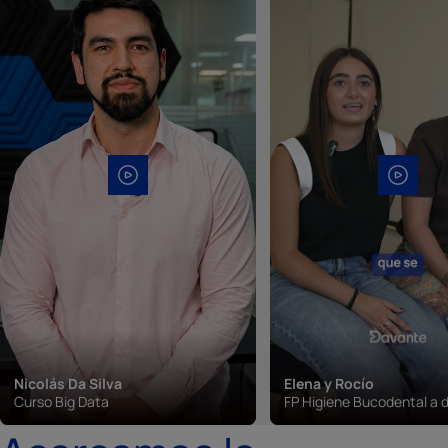
Nicolás Da Silva
Elena y Rocío
Curso Big Data
FP Higiene Bucodental a d