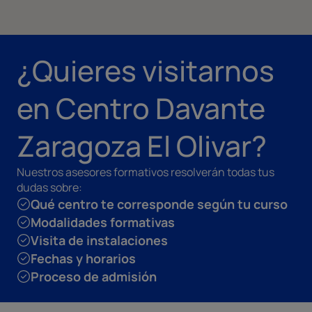
¿Quieres visitarnos
en Centro Davante
Zaragoza El Olivar?
Nuestros asesores formativos resolverán todas tus
dudas sobre:
Qué centro te corresponde según tu curso
Modalidades formativas
Visita de instalaciones
Fechas y horarios
Proceso de admisión