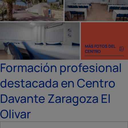
MÁS FOTOS DEL
CENTRO
Formación profesional
destacada en Centro
Davante Zaragoza El
Olivar