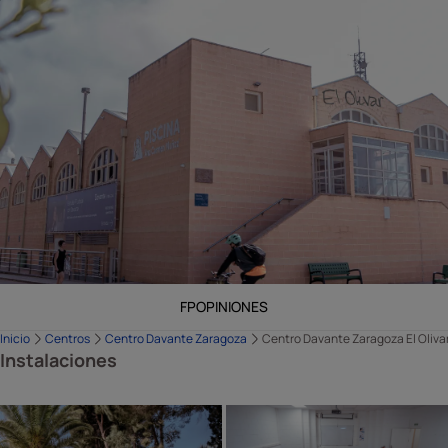
FP
OPINIONES
Inicio
Centros
Centro Davante Zaragoza
Centro Davante Zaragoza El Oliva
Instalaciones