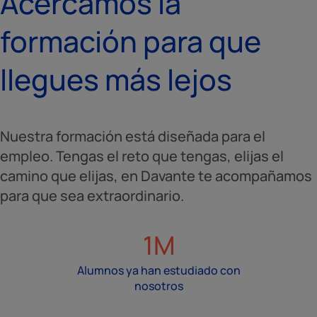
Acercamos la
formación para que
llegues más lejos
Nuestra formación está diseñada para el
empleo. Tengas el reto que tengas, elijas el
camino que elijas, en Davante te acompañamos
para que sea extraordinario.
1M
Alumnos ya han estudiado con
nosotros