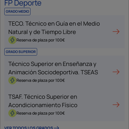
FP Deporte
GRADO MEDIO
TECO. Técnico en Guía en el Medio
Natural y de Tiempo Libre
Reserva de plaza por 100€
GRADO SUPERIOR
Técnico Superior en Enseñanza y
Animación Sociodeportiva. TSEAS
Reserva de plaza por 100€
TSAF. Técnico Superior en
Acondicionamiento Físico
Reserva de plaza por 100€
VER TODOS LOS GRADOS