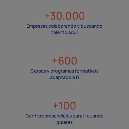
+30.000
Empresas colaborando y buscando
talento aquí
+600
Cursos y programas formativos
adaptado a ti
+100
Centros presenciales para ir cuando
quieras