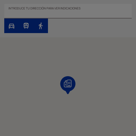
INTRODUCE TU DIRECCIÓN PARA VER INDICACIONES