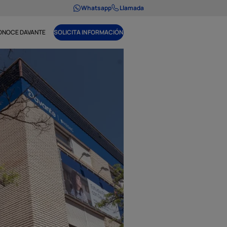
Whatsapp
Llamada
ONOCE DAVANTE
SOLICITA INFORMACIÓN