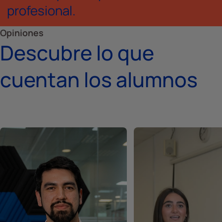
profesional.
Opiniones
Descubre lo que
cuentan los alumnos