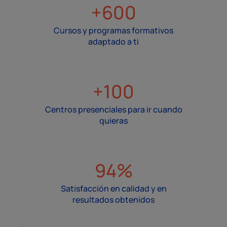
+600
Cursos y programas formativos
adaptado a ti
+100
Centros presenciales para ir cuando
quieras
94%
Satisfacción en calidad y en
resultados obtenidos