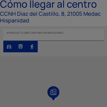
Cómo llegar al centro
CCNH Diaz del Castillo, 8, 21005 Medac
Hispanidad
INTRODUCE TU DIRECCIÓN PARA VER INDICACIONES