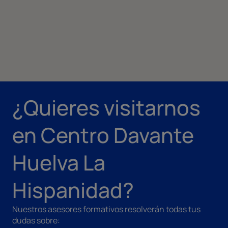
¿Quieres visitarnos
en Centro Davante
Huelva La
Hispanidad?
Nuestros asesores formativos resolverán todas tus
dudas sobre: