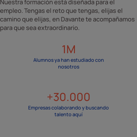
Nuestra formación está diseñada para el
empleo. Tengas el reto que tengas, elijas el
camino que elijas, en Davante te acompañamos
para que sea extraordinario.
1M
Alumnos ya han estudiado con
nosotros
+30.000
Empresas colaborando y buscando
talento aquí