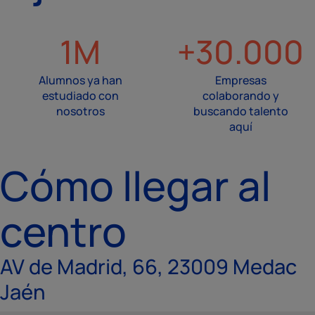
1M
+30.000
Alumnos ya han
Empresas
estudiado con
colaborando y
nosotros
buscando talento
aquí
Cómo llegar al
centro
AV de Madrid, 66, 23009 Medac
Jaén