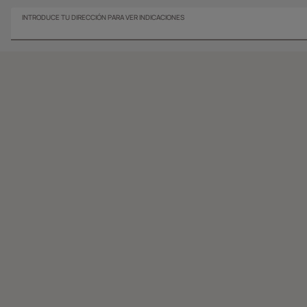
INTRODUCE TU DIRECCIÓN PARA VER INDICACIONES