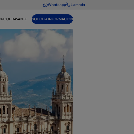
Whatsapp
Llamada
ONOCE DAVANTE
SOLICITA INFORMACIÓN