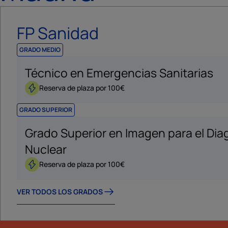
FP Sanidad
GRADO MEDIO
Técnico en Emergencias Sanitarias
Reserva de plaza por 100€
GRADO SUPERIOR
Grado Superior en Imagen para el Dia
Nuclear
Reserva de plaza por 100€
VER TODOS LOS GRADOS