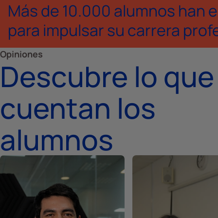
Más de 10.000 alumnos han e
para impulsar su carrera prof
Opiniones
Descubre lo que
cuentan los
alumnos