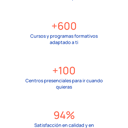
+600
Cursos y programas formativos
adaptado a ti
+100
Centros presenciales para ir cuando
quieras
94%
Satisfacción en calidad y en