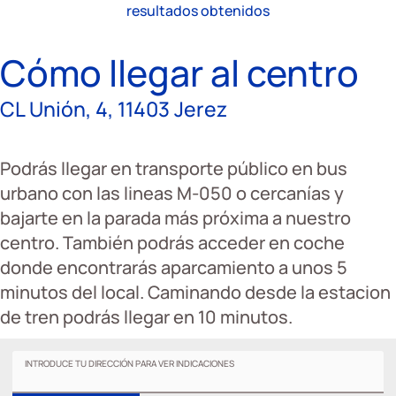
resultados obtenidos
Cómo llegar al centro
CL Unión, 4, 11403 Jerez
Podrás llegar en transporte público en bus
urbano con las lineas M-050 o cercanías y
bajarte en la parada más próxima a nuestro
centro. También podrás acceder en coche
donde encontrarás aparcamiento a unos 5
minutos del local. Caminando desde la estacion
de tren podrás llegar en 10 minutos.
INTRODUCE TU DIRECCIÓN PARA VER INDICACIONES