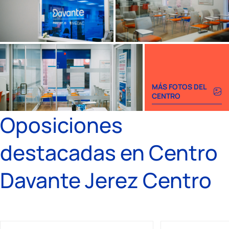
MÁS FOTOS DEL
CENTRO
Oposiciones
destacadas en Centro
Davante Jerez Centro