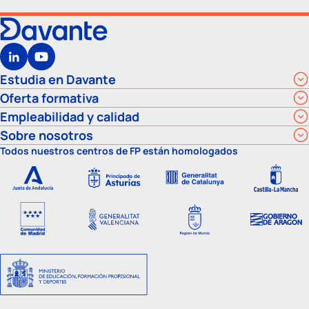
Estudia en Davante
Oferta formativa
Empleabilidad y calidad
Sobre nosotros
Todos nuestros centros de FP están homologados