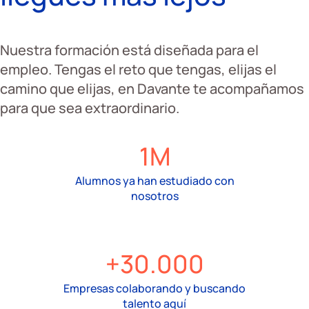
Nuestra formación está diseñada para el
empleo. Tengas el reto que tengas, elijas el
camino que elijas, en Davante te acompañamos
para que sea extraordinario.
1M
Alumnos ya han estudiado con
nosotros
+30.000
Empresas colaborando y buscando
talento aquí