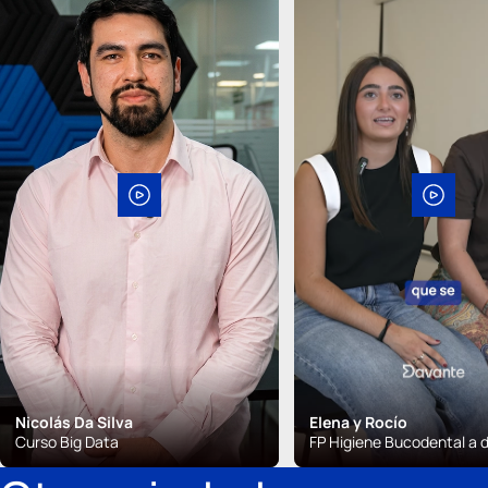
Nicolás Da Silva
Elena y Rocío
Curso Big Data
FP Higiene Bucodental a d