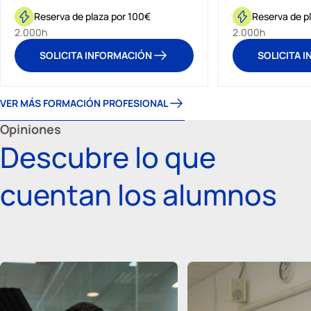
Reserva de plaza por 100€
Reserva de p
2.000h
2.000h
SOLICITA INFORMACIÓN
SOLICITA 
VER MÁS FORMACIÓN PROFESIONAL
Opiniones
Descubre lo que
cuentan los alumnos