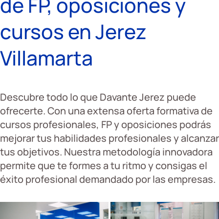
de FP, oposiciones y
cursos en Jerez
Villamarta
Descubre todo lo que Davante Jerez puede
ofrecerte. Con una extensa oferta formativa de
cursos profesionales, FP y oposiciones podrás
mejorar tus habilidades profesionales y alcanzar
tus objetivos. Nuestra metodología innovadora
permite que te formes a tu ritmo y consigas el
éxito profesional demandado por las empresas.