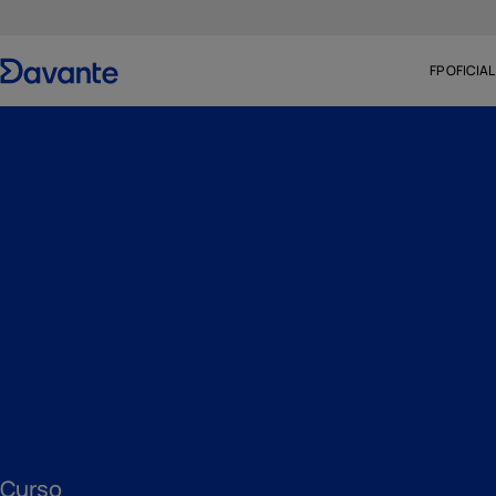
FP OFICIAL
Curso