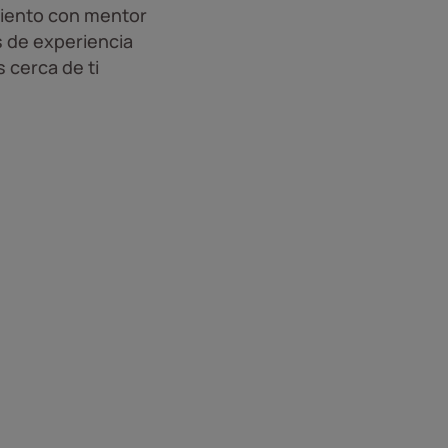
iento con mentor
 de experiencia
 cerca de ti