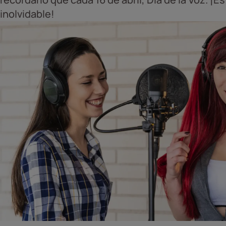
inolvidable!