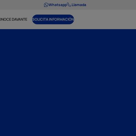
Whatsapp
Llamada
ONOCE DAVANTE
SOLICITA INFORMACIÓN