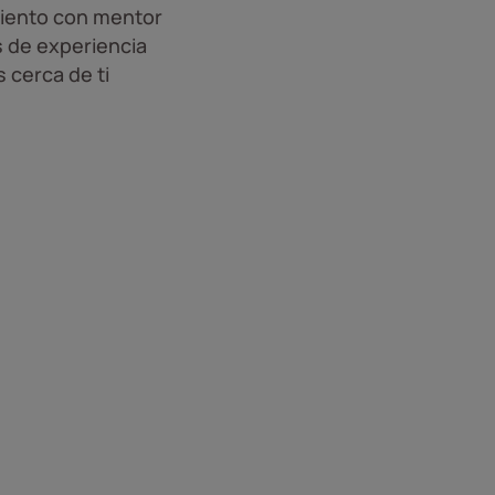
iento con mentor
 de experiencia
 cerca de ti