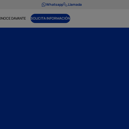
Whatsapp
Llamada
ONOCE DAVANTE
SOLICITA INFORMACIÓN