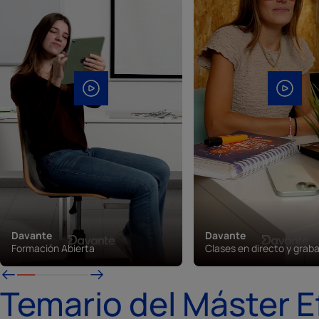
Davante
Davante
Formación Abierta
Clases en directo y grab
Temario del Máster E