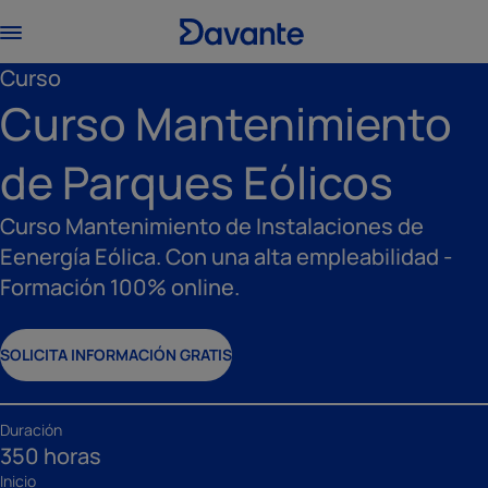
Curso
Curso Mantenimiento
de Parques Eólicos
Curso Mantenimiento de Instalaciones de
Eenergía Eólica. Con una alta empleabilidad -
Formación 100% online.
SOLICITA INFORMACIÓN GRATIS
Duración
350 horas
Inicio