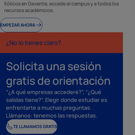
Eólicos en Davante, accede al campus y a todos los
recursos académicos.
EMPEZAR AHORA
¿No lo tienes claro?
Solicita una sesión
gratis de orientación
“¿A qué empresas accederé?”, “¿Qué
salidas tiene?”. Elegir donde estudiar es
enfrentarte a muchas preguntas.
Llámanos: tenemos las respuestas.
TE LLAMAMOS GRATIS