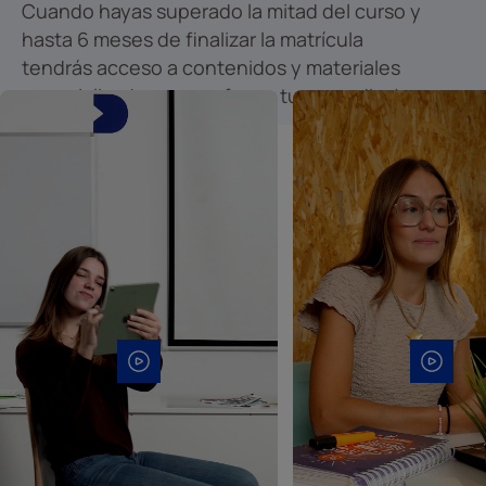
Cuando hayas superado la mitad del curso y
hasta 6 meses de finalizar la matrícula
tendrás acceso a contenidos y materiales
especializados para reforzar tu aprendizaje.