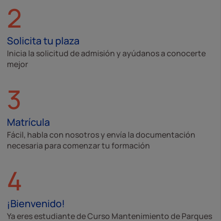
2
Solicita tu plaza
Inicia la solicitud de admisión y ayúdanos a conocerte
mejor
3
Matrícula
Fácil, habla con nosotros y envía la documentación
necesaria para comenzar tu formación
4
¡Bienvenido!
Ya eres estudiante de Curso Mantenimiento de Parques