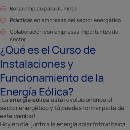
Bolsa empleo para alumnos
Prácticas en empresas del sector energético
Colaboración con empresas importantes del
sector
¿Qué es el Curso de
Instalaciones y
Funcionamiento de la
Energía Eólica?
¡La
energía eólica
está revolucionando el
sector energético y tú puedes formar parte de
este cambio!
Hoy en día, junto a la energía solar fotovoltaica,