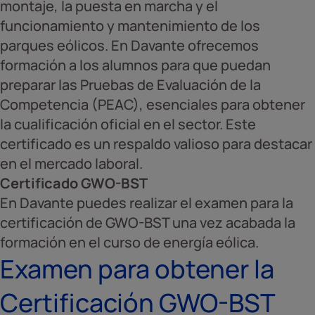
montaje, la puesta en marcha y el
funcionamiento y mantenimiento de los
parques eólicos. En Davante ofrecemos
formación a los alumnos para que puedan
preparar las Pruebas de Evaluación de la
Competencia (PEAC), esenciales para obtener
la cualificación oficial en el sector. Este
certificado es un respaldo valioso para destacar
en el mercado laboral.
Certificado GWO-BST
En Davante puedes realizar el examen para la
certificación de GWO-BST una vez acabada la
formación en el curso de energía eólica.
Examen para obtener la
Certificación GWO-BST