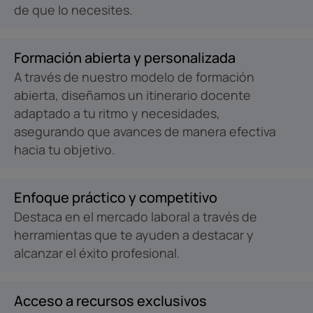
de que lo necesites.
Formación abierta y personalizada
A través de nuestro modelo de formación
abierta, diseñamos un itinerario docente
adaptado a tu ritmo y necesidades,
asegurando que avances de manera efectiva
hacia tu objetivo.
Enfoque práctico y competitivo
Destaca en el mercado laboral a través de
herramientas que te ayuden a destacar y
alcanzar el éxito profesional.
Acceso a recursos exclusivos