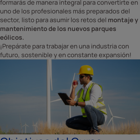
formarás de manera integral para convertirte en
uno de los profesionales más preparados del
sector, listo para asumir los retos del
montaje y
mantenimiento de los nuevos parques
eólicos.
¡Prepárate para trabajar en una industria con
futuro, sostenible y en constante expansión!