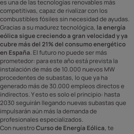
es una de las tecnologías renovables más
competitivas, capaz de rivalizar con los
combustibles fósiles sin necesidad de ayudas.
Gracias a su madurez tecnológica,
la energía
eólica sigue creciendo a gran velocidad y ya
cubre más del 21% del consumo energético
en España
. El futuro no puede ser más
prometedor: para este año está prevista la
instalación de más de 10.000 nuevos MW
procedentes de subastas, lo que ya ha
generado más de 30.000 empleos directos e
indirectos. Y esto es solo el principio: hasta
2030 seguirán llegando nuevas subastas que
impulsarán aún más la demanda de
profesionales especializados.
Con nuestro
Curso de Energía Eólica
, te