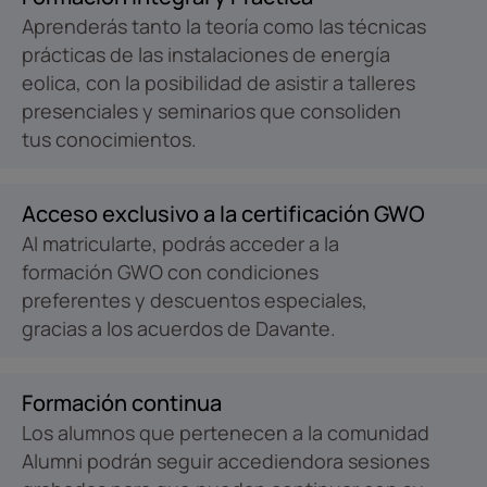
Aprenderás tanto la teoría como las técnicas
prácticas de las instalaciones de energía
eolica, con la posibilidad de asistir a talleres
presenciales y seminarios que consoliden
tus conocimientos.
Acceso exclusivo a la certificación GWO
Al matricularte, podrás acceder a la
formación GWO con condiciones
preferentes y descuentos especiales,
gracias a los acuerdos de Davante.
Formación continua
Los alumnos que pertenecen a la comunidad
Alumni podrán seguir accediendora sesiones