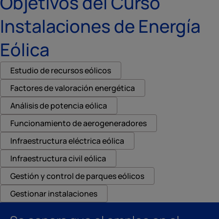
Objetivos del Curso
Instalaciones de Energía
Eólica
Estudio de recursos eólicos
Factores de valoración energética
Análisis de potencia eólica
Funcionamiento de aerogeneradores
Infraestructura eléctrica eólica
Infraestructura civil eólica
Gestión y control de parques eólicos
Gestionar instalaciones