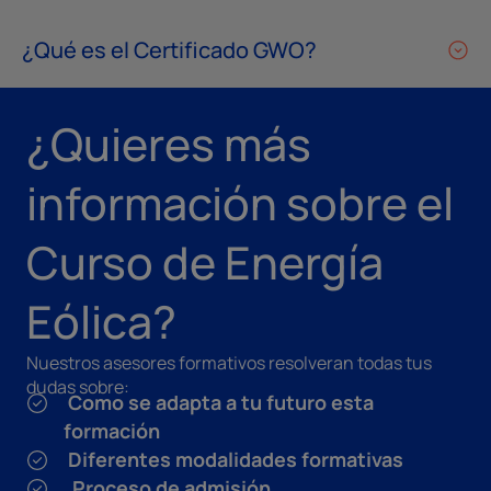
¿Qué es el Certificado GWO?
¿Quieres más
información sobre el
Curso de Energía
Eólica?
Nuestros asesores formativos resolveran todas tus
dudas sobre:
Como se adapta a tu futuro esta
formación
Diferentes modalidades formativas
Proceso de admisión