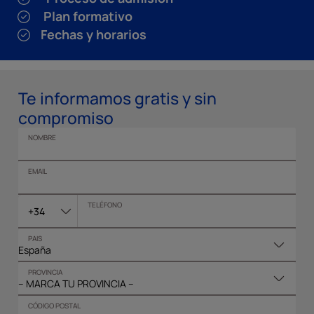
Plan formativo
Fechas y horarios
Te informamos gratis y sin
compromiso
NOMBRE
EMAIL
TELÉFONO
+34
PAIS
PROVINCIA
CÓDIGO POSTAL