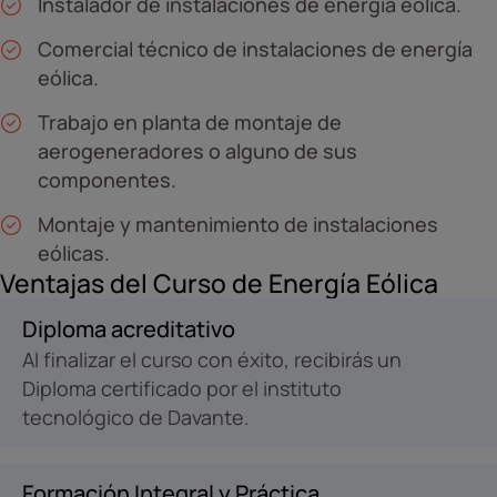
Instalador de instalaciones de energía eólica.
Comercial técnico de instalaciones de energía
eólica.
Trabajo en planta de montaje de
aerogeneradores o alguno de sus
componentes.
Montaje y mantenimiento de instalaciones
eólicas.
Ventajas del Curso de Energía Eólica
Diploma acreditativo
Al finalizar el curso con éxito, recibirás un
Diploma certificado por el instituto
tecnológico de Davante.
Formación Integral y Práctica