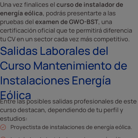
Una vez finalices el
curso de instalador de
energía eólica
, podrás presentarte a las
pruebas del
examen de GWO-BST
, una
certificación oficial que te permitirá diferencia
tu CV en un sector cada vez más competitivo.
Salidas Laborales del
Curso Mantenimiento de
Instalaciones Energía
Eólica
Entre las posibles salidas profesionales de este
curso destacan, dependiendo de tu perfil y
estudios:
Proyectista de instalaciones de energía eólica.