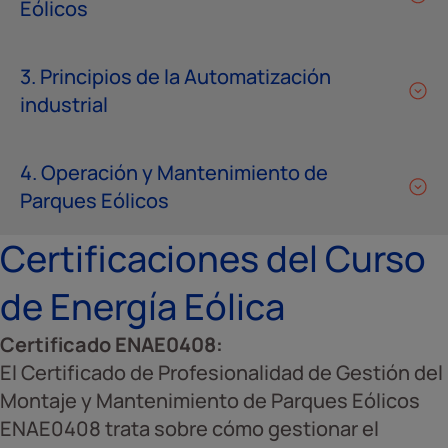
Eólicos
3. Principios de la Automatización
industrial
4. Operación y Mantenimiento de
Parques Eólicos
Certificaciones del Curso
de Energía Eólica
Certificado ENAE0408:
El Certificado de Profesionalidad de Gestión del
Montaje y Mantenimiento de Parques Eólicos
ENAE0408 trata sobre cómo gestionar el