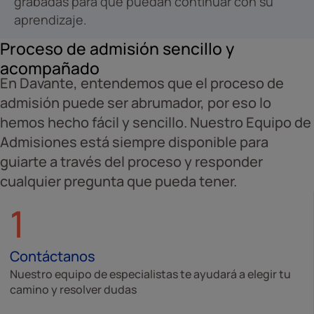
grabadas para que puedan continuar con su
aprendizaje.
Proceso de admisión sencillo y
acompañado
En Davante, entendemos que el proceso de
admisión puede ser abrumador, por eso lo
hemos hecho fácil y sencillo. Nuestro Equipo de
Admisiones está siempre disponible para
guiarte a través del proceso y responder
cualquier pregunta que pueda tener.
1
Contáctanos
Nuestro equipo de especialistas te ayudará a elegir tu
camino y resolver dudas