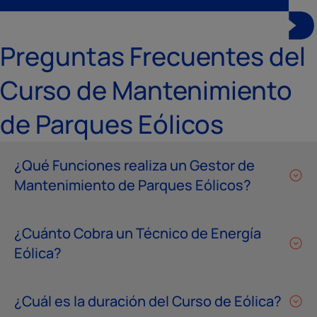
Preguntas Frecuentes del
Curso de Mantenimiento
de Parques Eólicos
¿Qué Funciones realiza un Gestor de
Mantenimiento de Parques Eólicos?
¿Cuánto Cobra un Técnico de Energía
Eólica?
¿Cuál es la duración del Curso de Eólica?