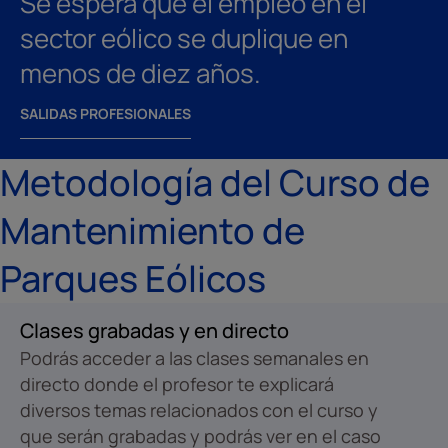
Se espera que el empleo en el
sector eólico se duplique en
menos de diez años.
SALIDAS PROFESIONALES
Metodología del Curso de
Mantenimiento de
Parques Eólicos
Clases grabadas y en directo
Podrás acceder a las clases semanales en
directo donde el profesor te explicará
diversos temas relacionados con el curso y
que serán grabadas y podrás ver en el caso