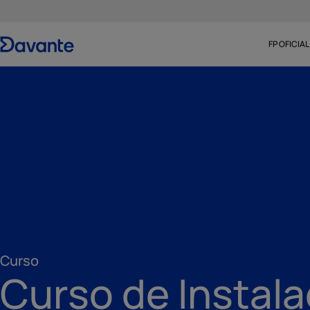
FP OFICIAL
Curso
Curso de Instala