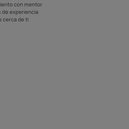
iento con mentor
 de experiencia
 cerca de ti