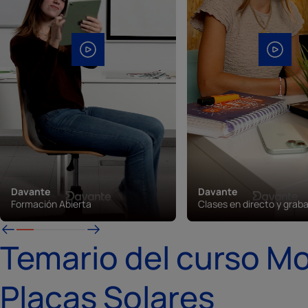
Davante
Davante
Formación Abierta
Clases en directo y grab
Temario del curso M
Placas Solares