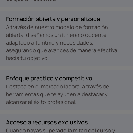
Formación abierta y personalizada
A través de nuestro modelo de formación
abierta, diseñamos un itinerario docente
adaptado a tu ritmo y necesidades,
asegurando que avances de manera efectiva
hacia tu objetivo.
Enfoque práctico y competitivo
Destaca en el mercado laboral a través de
herramientas que te ayuden a destacar y
alcanzar el éxito profesional.
Acceso a recursos exclusivos
Cuando hayas superado la mitad del curso y