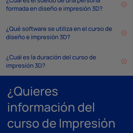
¿Cual es el sueldo de una persona
formada en diseño e impresión 3D?
¿Qué software se utiliza en el curso de
diseño e impresión 3D?
¿Cuál es la duración del curso de
impresión 3D?
¿Quieres
información del
curso de Impresión