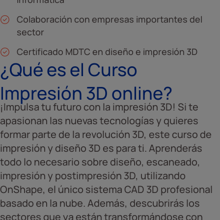
Colaboración con empresas importantes del
sector
Certificado MDTC en diseño e impresión 3D
¿Qué es el Curso
Impresión 3D online?
¡Impulsa tu futuro con la impresión 3D! Si te
apasionan las nuevas tecnologías y quieres
formar parte de la revolución 3D, este curso de
impresión y diseño 3D es para ti. Aprenderás
todo lo necesario sobre diseño, escaneado,
impresión y postimpresión 3D, utilizando
OnShape, el único sistema CAD 3D profesional
basado en la nube. Además, descubrirás los
sectores que ya están transformándose con