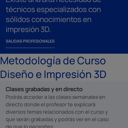
técnicos especializados con
sólidos conocimientos en
impresión 3D.
SALIDAS PROFESIONALES
Metodología de Curso
Diseño e Impresión 3D
Clases grabadas y en directo
Podrás acceder a las clases semanales en
directo donde el profesor te explicará
diversos temas relacionados con el curso y
que serán grabadas y podrás ver en el caso
de que lo necesites.