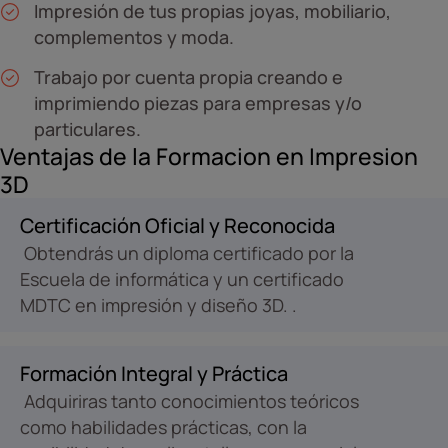
Impresión de tus propias joyas, mobiliario,
complementos y moda.
Trabajo por cuenta propia creando e
imprimiendo piezas para empresas y/o
particulares.
Ventajas de la Formacion en Impresion
3D
Certificación Oficial y Reconocida
Obtendrás un diploma certificado por la
Escuela de informática y un certificado
MDTC en impresión y diseño 3D. .
Formación Integral y Práctica
Adquiriras tanto conocimientos teóricos
como habilidades prácticas, con la