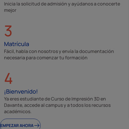
Inicia la solicitud de admisión y ayúdanos a conocerte
mejor
3
Matrícula
Fácil, habla con nosotros y envía la documentación
necesaria para comenzar tu formación
4
¡Bienvenido!
Ya eres estudiante de Curso de Impresión 3D en
Davante, accede al campus y a todos los recursos
académicos.
EMPEZAR AHORA