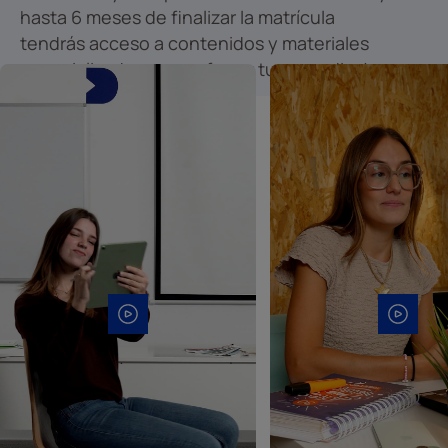
hasta 6 meses de finalizar la matrícula
tendrás acceso a contenidos y materiales
especializados para reforzar tu aprendizaje.