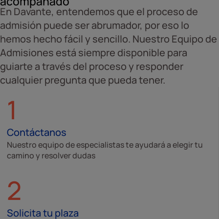
acompañado
En Davante, entendemos que el proceso de
admisión puede ser abrumador, por eso lo
hemos hecho fácil y sencillo. Nuestro Equipo de
Admisiones está siempre disponible para
guiarte a través del proceso y responder
cualquier pregunta que pueda tener.
1
Contáctanos
Nuestro equipo de especialistas te ayudará a elegir tu
camino y resolver dudas
2
Solicita tu plaza