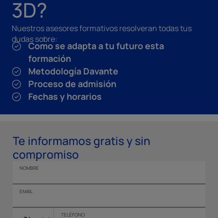
3D?
Nuestros asesores formativos resolveran todas tus
dudas sobre:
Como se adapta a tu futuro esta
formación
Metodología Davante
Proceso de admisión
Fechas y horarios
Te informamos gratis y sin
compromiso
NOMBRE
EMAIL
TELÉFONO