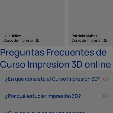
Luis Tellez
Patricia Muñoz
Curso de Impresión 3D
Curso de Impresión 3D
Preguntas Frecuentes de
Curso Impresion 3D online
¿En que consiste el Curso Impresión 3D?
¿Por qué estudiar Impresión 3D?