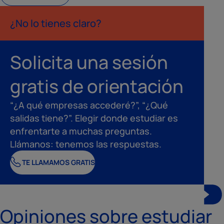
¿No lo tienes claro?
Solicita una sesión
gratis de orientación
“¿A qué empresas accederé?”, “¿Qué
salidas tiene?”. Elegir donde estudiar es
enfrentarte a muchas preguntas.
Llámanos: tenemos las respuestas.
TE LLAMAMOS GRATIS
Opiniones sobre estudiar