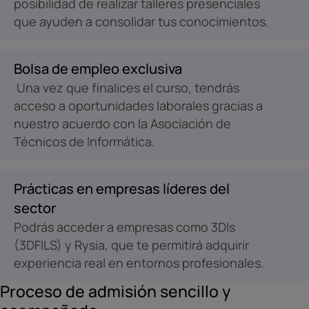
posibilidad de realizar talleres presenciales
que ayuden a consolidar tus conocimientos.
Bolsa de empleo exclusiva
Una vez que finalices el curso, tendrás
acceso a oportunidades laborales gracias a
nuestro acuerdo con la Asociación de
Técnicos de Informática.
Prácticas en empresas líderes del
sector
Podrás acceder a empresas como 3DIs
(3DFILS) y Rysia, que te permitirá adquirir
experiencia real en entornos profesionales.
Proceso de admisión sencillo y