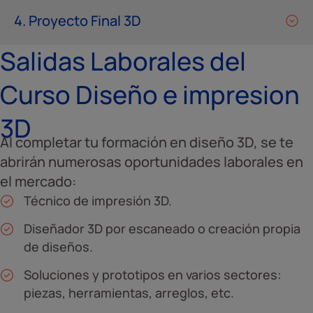
4. Proyecto Final 3D
Salidas Laborales del
Curso Diseño e impresion
3D
Al completar tu formación en diseño 3D, se te
abrirán numerosas oportunidades laborales en
el mercado:
Técnico de impresión 3D.
Diseñador 3D por escaneado o creación propia
de diseños.
Soluciones y prototipos en varios sectores:
piezas, herramientas, arreglos, etc.