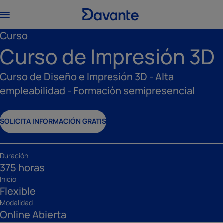
Curso
Curso de Impresión 3D
Curso de Diseño e Impresión 3D - Alta
empleabilidad - Formación semipresencial
SOLICITA INFORMACIÓN GRATIS
Duración
375 horas
Inicio
Flexible
Modalidad
Online Abierta