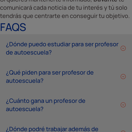
comunicará cada noticia de tu interés y tú solo
tendrás que centrarte en conseguir tu objetivo.
FAQS
¿Dónde puedo estudiar para ser profesor
de autoescuela?
¿Qué piden para ser profesor de
autoescuela?
¿Cuánto gana un profesor de
autoescuela?
¿Dónde podré trabajar además de