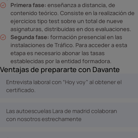
Primera fase:
enseñanza a distancia, de
contenido teórico. Consiste en la realización de
ejercicios tipo test sobre un total de nueve
asignaturas, distribuidas en dos evaluaciones.
Segunda fase:
formación presencial en las
instalaciones de Tráfico. Para acceder a esta
etapa es necesario abonar las tasas
establecidas por la entidad formadora.
Ventajas de prepararte con Davante
Entrevista laboral con “Hoy voy” al obtener el
certificado.
Las autoescuelas Lara de madrid colaboran
con nosotros estrechamente