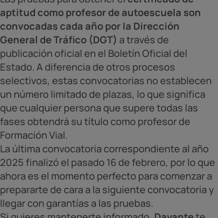
aptitud como profesor de autoescuela son
convocadas cada año por la Dirección
General de Tráfico (DGT)
a través de
publicación oficial en el Boletín Oficial del
Estado. A diferencia de otros procesos
selectivos, estas convocatorias no establecen
un número limitado de plazas, lo que significa
que cualquier persona que supere todas las
fases obtendrá su título como profesor de
Formación Vial.
La última convocatoria correspondiente al año
2025 finalizó el pasado 16 de febrero, por lo que
ahora es el momento perfecto para comenzar a
prepararte de cara a la siguiente convocatoria y
llegar con garantías a las pruebas.
Si quieres mantenerte informado,
Davante
te