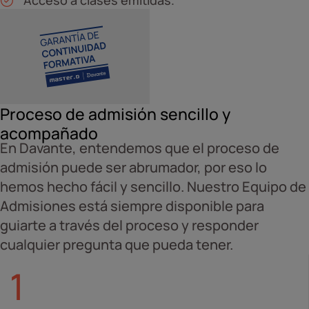
Acceso a clases emitidas.
Proceso de admisión sencillo y
acompañado
En Davante, entendemos que el proceso de
admisión puede ser abrumador, por eso lo
hemos hecho fácil y sencillo. Nuestro Equipo de
Admisiones está siempre disponible para
guiarte a través del proceso y responder
cualquier pregunta que pueda tener.
1