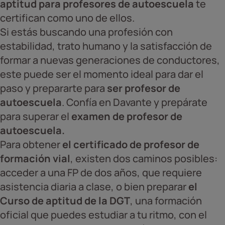
aptitud para profesores de autoescuela
te
certifican como uno de ellos.
Si estás buscando una profesión con
estabilidad, trato humano y la satisfacción de
formar a nuevas generaciones de conductores,
este puede ser el momento ideal para dar el
paso y prepararte para
ser profesor de
autoescuela
. Confía en Davante y prepárate
para superar el
examen de profesor de
autoescuela.
Para obtener
el certificado de profesor de
formación vial
, existen dos caminos posibles:
acceder a una FP de dos años, que requiere
asistencia diaria a clase, o bien preparar
el
Curso de aptitud de la DGT
, una formación
oficial que puedes estudiar a tu ritmo, con el