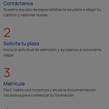
Contáctanos
Nuestro equipo de especialistas te ayudará a elegir tu
camino y resolver dudas
2
Solicita tu plaza
Inicia la solicitud de admisión y ayúdanos a conocerte
mejor
3
Matrícula
Fácil, habla con nosotros y envía la documentación
necesaria para comenzar tu formación