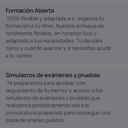
Formación Abierta
100% flexible y adaptada a ti, organiza tu
formación a tu ritmo. Nuestro enfoque es
totalmente flexible, sin horarios fijos y
adaptado a tus necesidades. Tú decides
cómo y cuándo avanzar y si necesitas acudir
a tu centro.
Simulacros de exámenes y pruebas
Te preparamos para aprobar, con
seguimiento de tu mentor y acceso a los
simulacros de exámenes y pruebas que
realizamos periódicamente irás a la
convocatoria preparado para conseguir una
plaza de empleo público.