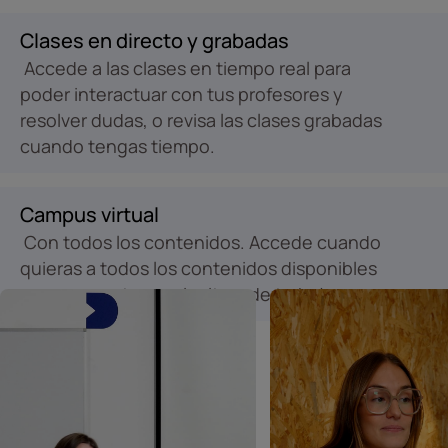
Clases en directo y grabadas
Accede a las clases en tiempo real para
poder interactuar con tus profesores y
resolver dudas, o revisa las clases grabadas
cuando tengas tiempo.
Campus virtual
Con todos los contenidos. Accede cuando
quieras a todos los contenidos disponibles
para marcar tu propio ritmo de trabajo.