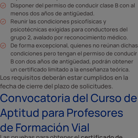
Disponer del permiso de conducir clase B con al
menos dos años de antigüedad.
Reunir las condiciones psicofísicas y
psicotécnicas exigidas para conductores del
grupo 2, avalado por reconocimiento médico.
De forma excepcional, quienes no reúnan dichas
condiciones pero tengan el permiso de conducir
B con dos años de antigüedad, podrán obtener
un certificado limitado a la enseñanza teórica.
Los requisitos deberán estar cumplidos en la
fecha de cierre del plazo de solicitudes.
Convocatoria del Curso de
Aptitud para Profesores
de Formación Vial
Las pruebas para obtener el
certificado de