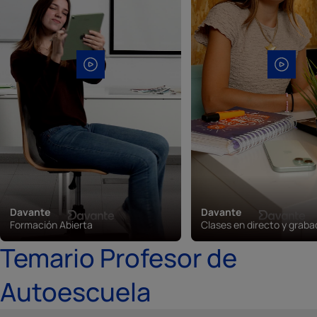
Davante
Davante
Formación Abierta
Clases en directo y grab
Temario Profesor de
Autoescuela