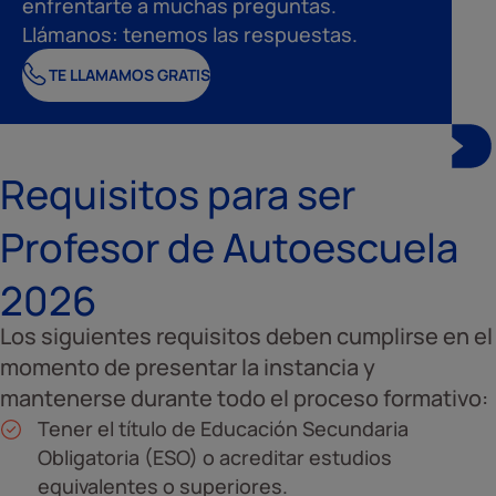
enfrentarte a muchas preguntas.
Llámanos: tenemos las respuestas.
TE LLAMAMOS GRATIS
Requisitos para ser
Profesor de Autoescuela
2026
Los siguientes requisitos deben cumplirse en el
momento de presentar la instancia y
mantenerse durante todo el proceso formativo:
Tener el título de Educación Secundaria
Obligatoria (ESO) o acreditar estudios
equivalentes o superiores.