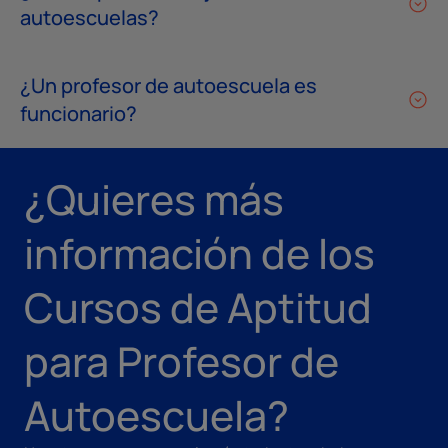
autoescuelas?
¿Un profesor de autoescuela es
funcionario?
¿Quieres más
información de los
Cursos de Aptitud
para Profesor de
Autoescuela?