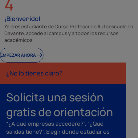
4
¡Bienvenido!
Ya eres estudiante de Curso Profesor de Autoescuela en
Davante, accede al campus y a todos los recursos
académicos.
EMPEZAR AHORA
¿No lo tienes claro?
Solicita una sesión
gratis de orientación
“¿A qué empresas accederé?”, “¿Qué
salidas tiene?”. Elegir donde estudiar es