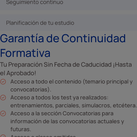
Seguimiento continuo
Planificación de tu estudio
Garantía de Continuidad
Formativa
Tu Preparación Sin Fecha de Caducidad ¡Hasta
el Aprobado!
Acceso a todo el contenido (temario principal y
convocatorias).
Acceso a todos los test ya realizados:
entrenamientos, parciales, simulacros, etcétera.
Acceso a la sección Convocatorias para
información de las convocatorias actuales y
futuras.