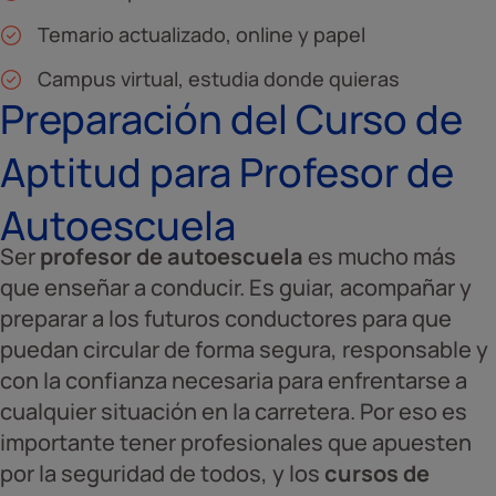
Temario actualizado, online y papel
Campus virtual, estudia donde quieras
Preparación del Curso de
Aptitud para Profesor de
Autoescuela
Ser
profesor de autoescuela
es mucho más
que enseñar a conducir. Es guiar, acompañar y
preparar a los futuros conductores para que
puedan circular de forma segura, responsable y
con la confianza necesaria para enfrentarse a
cualquier situación en la carretera. Por eso es
importante tener profesionales que apuesten
por la seguridad de todos, y los
cursos de