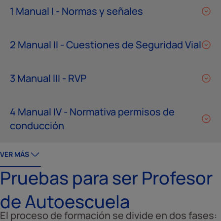
1 Manual I - Normas y señales
2 Manual II - Cuestiones de Seguridad Vial
3 Manual III - RVP
4 Manual IV - Normativa permisos de
conducción
VER MÁS
Pruebas para ser Profesor
de Autoescuela
El proceso de formación se divide en dos fases: