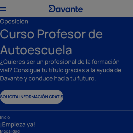
Oposición
Curso Profesor de
Autoescuela
¿Quieres ser un profesional de la formación
vial? Consigue tu título gracias a la ayuda de
Davante y conduce hacia tu futuro.
SOLICITA INFORMACIÓN GRATIS
Inicio
¡Empieza ya!
Modalidad