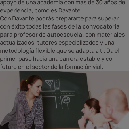
apoyo de una academia con más de 30 años de
experiencia, como es Davante.
Con Davante podrás prepararte para superar
con éxito todas las fases de
la convocatoria
para profesor de autoescuela
, con materiales
actualizados, tutores especializados y una
metodología flexible que se adapta a ti. Da el
primer paso hacia una carrera estable y con
futuro en el sector de la formación vial.