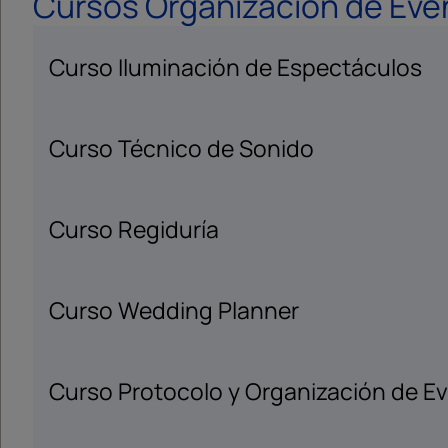
Cursos Organización de Eve
Curso Iluminación de Espectáculos
Curso Técnico de Sonido
Curso Regiduría
Curso Wedding Planner
Curso Protocolo y Organización de E