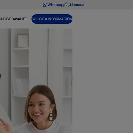
Whatsapp
Llamada
ONOCE DAVANTE
SOLICITA INFORMACIÓN