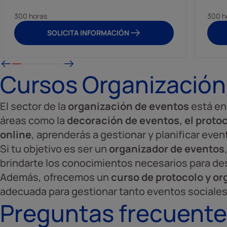
300 horas
300 h
SOLICITA INFORMACIÓN
Cursos Organización
El sector de la
organización de eventos
está en
áreas como la
decoración de eventos, el proto
online
, aprenderás a gestionar y planificar even
Si tu objetivo es ser un
organizador de eventos
brindarte los conocimientos necesarios para des
Además, ofrecemos un
curso de protocolo y o
adecuada para gestionar tanto eventos sociales
Preguntas frecuente