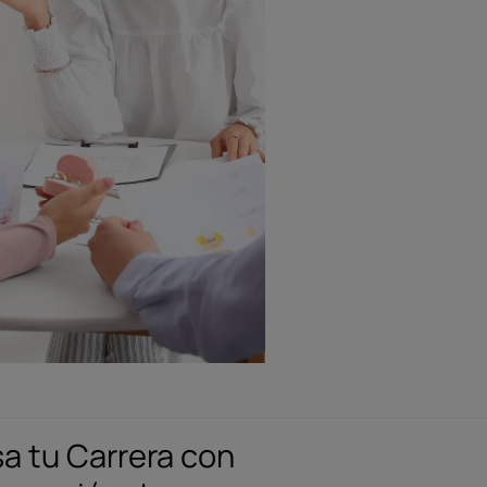
a tu Carrera con