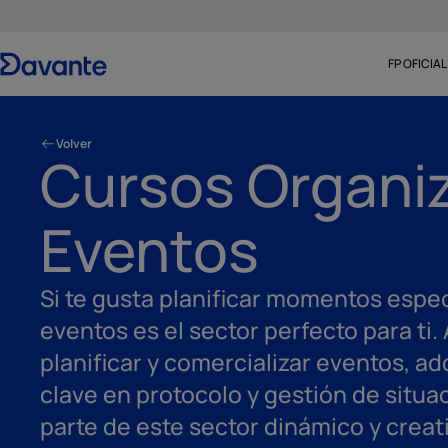
FP OFICIAL
Volver
Cursos Organi
Eventos
Si te gusta planificar momentos espec
eventos es el sector perfecto para ti.
planificar y comercializar eventos, 
clave en protocolo y gestión de situa
parte de este sector dinámico y creat