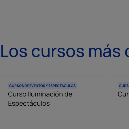
Los cursos más
CURSOS DE EVENTOS Y ESPECTÁCULOS
CURS
Curso Iluminación de
Cur
Espectáculos