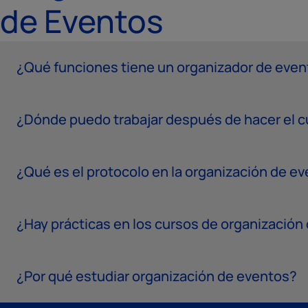
de Eventos
¿Qué funciones tiene un organizador de eve
¿Dónde puedo trabajar después de hacer el c
¿Qué es el protocolo en la organización de e
¿Hay prácticas en los cursos de organización
¿Por qué estudiar organización de eventos?