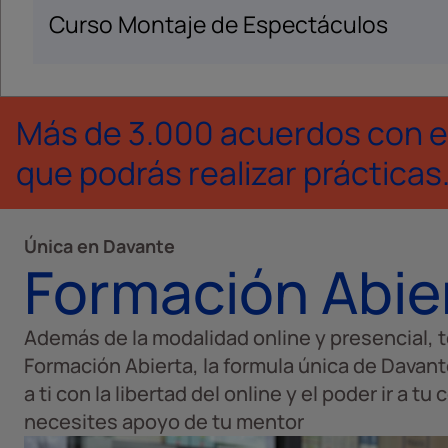
Curso Montaje de Espectáculos
Más de 3.000 acuerdos con e
que podrás realizar prácticas
Única en Davante
Formación Abie
Además de la modalidad online y presencial, 
Formación Abierta, la formula única de Davan
a ti con la libertad del online y el poder ir a t
necesites apoyo de tu mentor