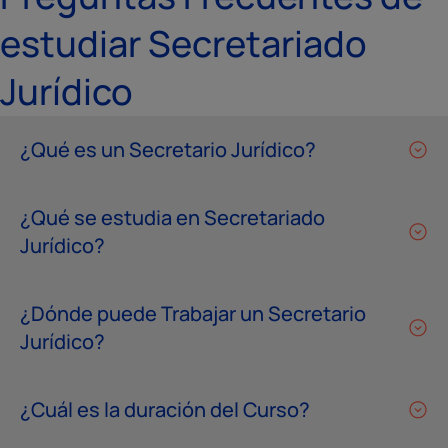
estudiar Secretariado
Jurídico
¿Qué es un Secretario Jurídico?
¿Qué se estudia en Secretariado
Jurídico?
¿Dónde puede Trabajar un Secretario
Jurídico?
¿Cuál es la duración del Curso?