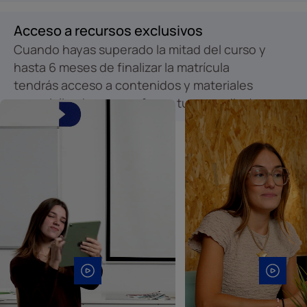
Acceso a recursos exclusivos
Cuando hayas superado la mitad del curso y
hasta 6 meses de finalizar la matrícula
tendrás acceso a contenidos y materiales
especializados para reforzar tu aprendizaje.