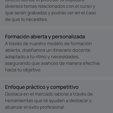
diversos temas relacionados con el curso y
que serán grabadas y podrás ver en el caso
de que lo necesites.
Formación abierta y personalizada
A través de nuestro modelo de formación
abierta, diseñamos un itinerario docente
adaptado a tu ritmo y necesidades,
asegurando que avances de manera efectiva
hacia tu objetivo.
Enfoque práctico y competitivo
Destaca en el mercado laboral a través de
herramientas que te ayuden a destacar y
alcanzar el éxito profesional.