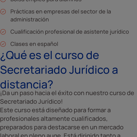
Prácticas en empresas del sector de la
administración
Cualificación profesional de asistente jurídico
Clases en español
¿Qué es el curso de
Secretariado Jurídico a
distancia?
¡Da un paso hacia el éxito con nuestro curso de
Secretariado Jurídico!
Este curso está diseñado para formar a
profesionales altamente cualificados,
preparados para destacarse en un mercado
laboral en pleno auge. Está dirigido tanto a