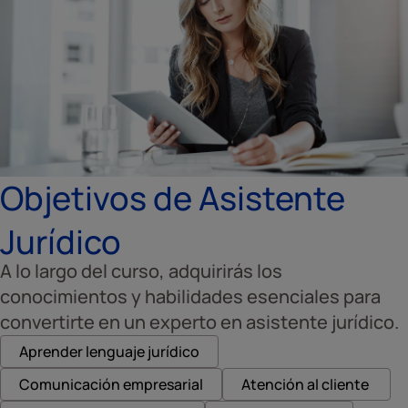
Objetivos de Asistente
Jurídico
A lo largo del curso, adquirirás los
conocimientos y habilidades esenciales para
convertirte en un experto en asistente jurídico.
Aprender lenguaje jurídico
Comunicación empresarial
Atención al cliente