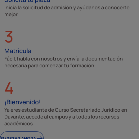
Inicia la solicitud de admisión y ayúdanos a conocerte
mejor
3
Matrícula
Fácil, habla con nosotros y envía la documentación
necesaria para comenzar tu formación
4
¡Bienvenido!
Ya eres estudiante de Curso Secretariado Jurídico en
Davante, accede al campus y a todos los recursos
académicos.
EMPEZAR AHORA