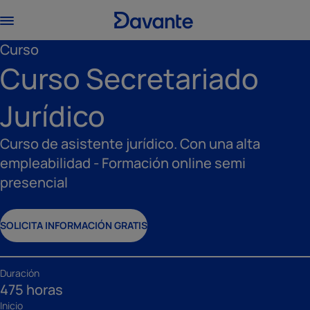
Curso
Curso Secretariado
Jurídico
Curso de asistente jurídico. Con una alta
empleabilidad - Formación online semi
presencial
SOLICITA INFORMACIÓN GRATIS
Duración
475 horas
Inicio