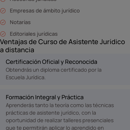
Empresas de ámbito jurídico
Notarías
Editoriales jurídicas
Ventajas de Curso de Asistente Juridico
a distancia
Certificación Oficial y Reconocida
Obtendrás un diploma certificado por la
Escuela Jurídica.
Formación Integral y Práctica
Aprenderás tanto la teoría como las técnicas
prácticas de asistente jurídico, con la
oportunidad de realizar talleres presenciales
que te permitirán aplicar lo aprendido en