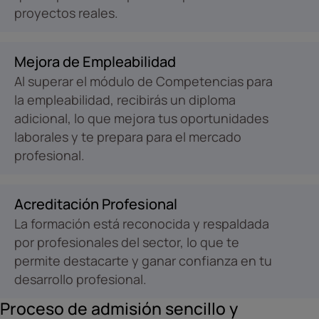
proyectos reales.
Mejora de Empleabilidad
Al superar el módulo de Competencias para
la empleabilidad, recibirás un diploma
adicional, lo que mejora tus oportunidades
laborales y te prepara para el mercado
profesional.
Acreditación Profesional
La formación está reconocida y respaldada
por profesionales del sector, lo que te
permite destacarte y ganar confianza en tu
desarrollo profesional.
Proceso de admisión sencillo y