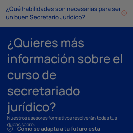
¿Qué habilidades son necesarias para ser
un buen Secretario Jurídico?
¿Quieres más
información sobre el
curso de
secretariado
jurídico?
Nuestros asesores formativos resolverán todas tus
dudas sobre:
Cómo se adapta a tu futuro esta