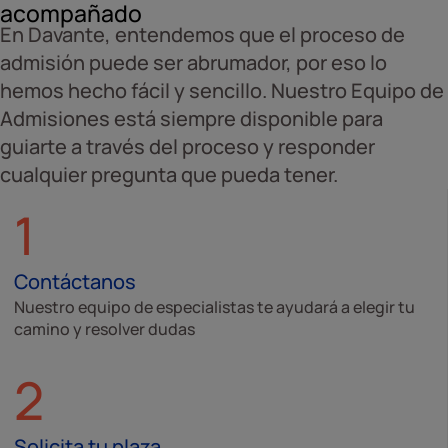
acompañado
En Davante, entendemos que el proceso de
admisión puede ser abrumador, por eso lo
hemos hecho fácil y sencillo. Nuestro Equipo de
Admisiones está siempre disponible para
guiarte a través del proceso y responder
cualquier pregunta que pueda tener.
1
Contáctanos
Nuestro equipo de especialistas te ayudará a elegir tu
camino y resolver dudas
2
Solicita tu plaza