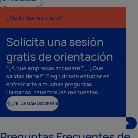
¿No lo tienes claro?
Solicita una sesión
gratis de orientación
“¿A qué empresas accederé?”, “¿Qué
salidas tiene?”. Elegir donde estudiar es
enfrentarte a muchas preguntas.
Llámanos: tenemos las respuestas.
TE LLAMAMOS GRATIS
Preguntas Frecuentes de