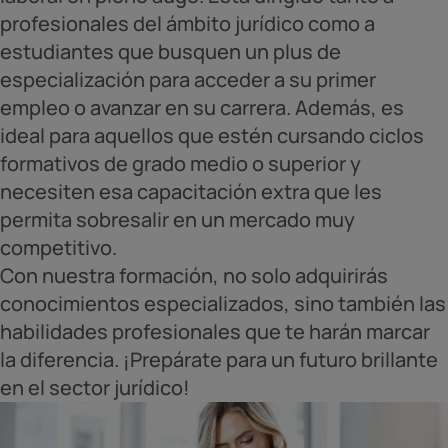
profesionales del ámbito jurídico como a
estudiantes que busquen un plus de
especialización para acceder a su primer
empleo o avanzar en su carrera. Además, es
ideal para aquellos que estén cursando ciclos
formativos de grado medio o superior y
necesiten esa capacitación extra que les
permita sobresalir en un mercado muy
competitivo.
Con nuestra formación, no solo adquirirás
conocimientos especializados, sino también las
habilidades profesionales que te harán marcar
la diferencia. ¡Prepárate para un futuro brillante
en el sector jurídico!