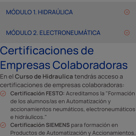
MÓDULO 1. HIDRAÚLICA
MÓDULO 2. ELECTRONEUMÁTICA
Certificaciones de
Empresas Colaboradoras
En el
Curso de Hidraulica
tendrás acceso a
certificaciones de empresas colaboradoras:
Certificación FESTO:
Acreditamos la "Formación
de los alumnos/as en Automatización y
accionamientos neumáticos, electroneumáticos
e hidráulicos."
Certificación SIEMENS
para formación en
Productos de Automatización y Accionamientos.