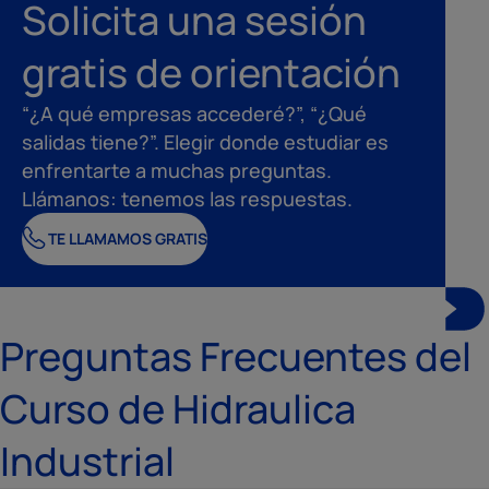
Solicita una sesión
gratis de orientación
“¿A qué empresas accederé?”, “¿Qué
salidas tiene?”. Elegir donde estudiar es
enfrentarte a muchas preguntas.
Llámanos: tenemos las respuestas.
TE LLAMAMOS GRATIS
Preguntas Frecuentes del
Curso de Hidraulica
Industrial