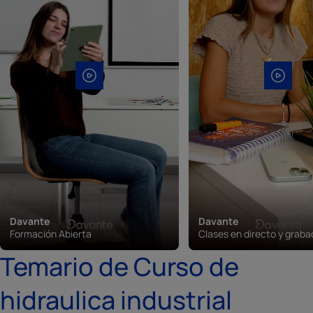
Davante
Davante
Formación Abierta
Clases en directo y grab
Temario de Curso de
hidraulica industrial