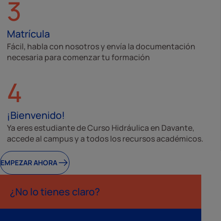
3
Matrícula
Fácil, habla con nosotros y envía la documentación
necesaria para comenzar tu formación
4
¡Bienvenido!
Ya eres estudiante de Curso Hidráulica en Davante,
accede al campus y a todos los recursos académicos.
EMPEZAR AHORA
¿No lo tienes claro?