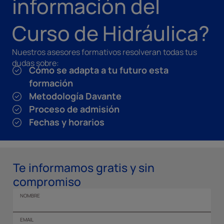
información del
Curso de Hidráulica?
Nuestros asesores formativos resolveran todas tus
dudas sobre:
Cómo se adapta a tu futuro esta
formación
Metodología Davante
Proceso de admisión
Fechas y horarios
Te informamos gratis y sin
compromiso
NOMBRE
EMAIL