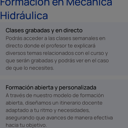
Formación en Mecánica
Hidráulica
Clases grabadas y en directo
Podrás acceder a las clases semanales en
directo donde el profesor te explicará
diversos temas relacionados con el curso y
que serán grabadas y podrás ver en el caso
de que lo necesites.
Formación abierta y personalizada
A través de nuestro modelo de formación
abierta, diseñamos un itinerario docente
adaptado a tu ritmo y necesidades,
asegurando que avances de manera efectiva
hacia tu objetivo.