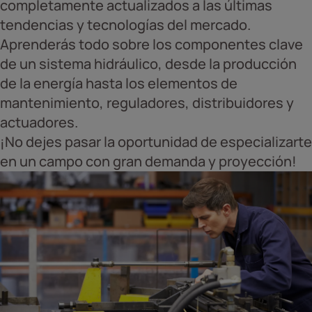
completamente actualizados a las últimas
tendencias y tecnologías del mercado.
Aprenderás todo sobre los componentes clave
de un sistema hidráulico, desde la producción
de la energía hasta los elementos de
mantenimiento, reguladores, distribuidores y
actuadores.
¡No dejes pasar la oportunidad de especializarte
en un campo con gran demanda y proyección!