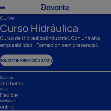
Curso
Curso Hidráulica
Curso de Hidraulica Iindustrial. Con una alta
empleabilidad - Formación semipresencial.
SOLICITA INFORMACIÓN GRATIS
Duración
350 horas
Inicio
Flexible
Modalidad
online