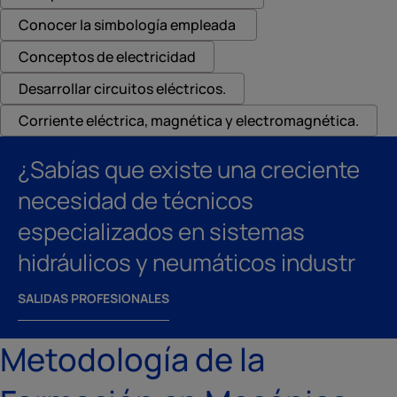
Conocer la simbología empleada
Conceptos de electricidad
Desarrollar circuitos eléctricos.
Corriente eléctrica, magnética y electromagnética.
¿Sabías que existe una creciente
necesidad de técnicos
especializados en sistemas
hidráulicos y neumáticos industr
SALIDAS PROFESIONALES
Metodología de la