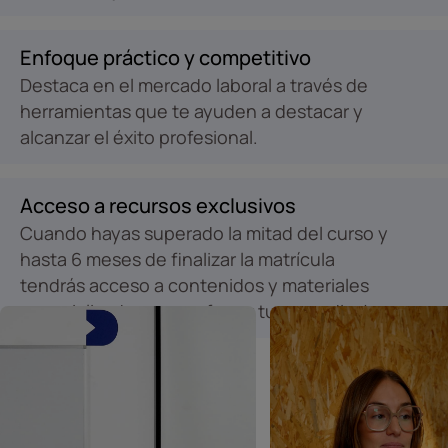
Enfoque práctico y competitivo
Destaca en el mercado laboral a través de
herramientas que te ayuden a destacar y
alcanzar el éxito profesional.
Acceso a recursos exclusivos
Cuando hayas superado la mitad del curso y
hasta 6 meses de finalizar la matrícula
tendrás acceso a contenidos y materiales
especializados para reforzar tu aprendizaje.