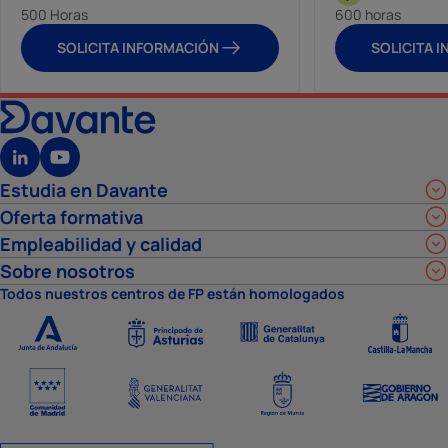
500 Horas
600 horas
SOLICITA INFORMACIÓN
SOLICITA 
Estudia en Davante
Oferta formativa
Empleabilidad y calidad
Sobre nosotros
Todos nuestros centros de FP están homologados