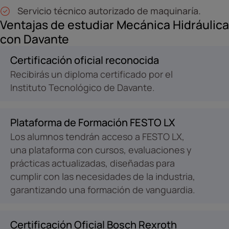
Servicio técnico autorizado de maquinaría.
Ventajas de estudiar Mecánica Hidráulica
con Davante
Certificación oficial reconocida
Recibirás un diploma certificado por el
Instituto Tecnológico de Davante.
Plataforma de Formación FESTO LX
Los alumnos tendrán acceso a FESTO LX,
una plataforma con cursos, evaluaciones y
prácticas actualizadas, diseñadas para
cumplir con las necesidades de la industria,
garantizando una formación de vanguardia.
Certificación Oficial Bosch Rexroth