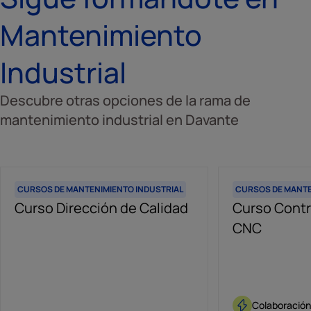
Mantenimiento
Industrial
Descubre otras opciones de la rama de
mantenimiento industrial en Davante
CURSOS DE MANTENIMIENTO INDUSTRIAL
CURSOS DE MANTE
Curso Dirección de Calidad
Curso Contr
CNC
Colaboració