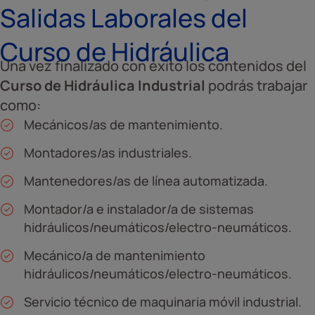
Salidas Laborales del
Curso de Hidráulica
Una vez finalizado con éxito los contenidos del
Curso de Hidráulica Industrial
podrás trabajar
como:
Mecánicos/as de mantenimiento.
Montadores/as industriales.
Mantenedores/as de línea automatizada.
Montador/a e instalador/a de sistemas
hidráulicos/neumáticos/electro-neumáticos.
Mecánico/a de mantenimiento
hidráulicos/neumáticos/electro-neumáticos.
Servicio técnico de maquinaria móvil industrial.