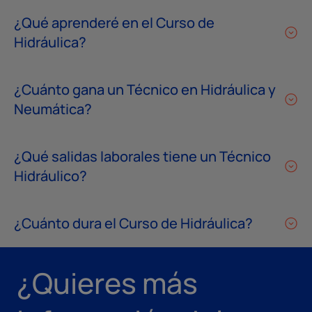
¿Qué aprenderé en el Curso de
Hidráulica?
¿Cuánto gana un Técnico en Hidráulica y
Neumática?
¿Qué salidas laborales tiene un Técnico
Hidráulico?
¿Cuánto dura el Curso de Hidráulica?
¿Quieres más