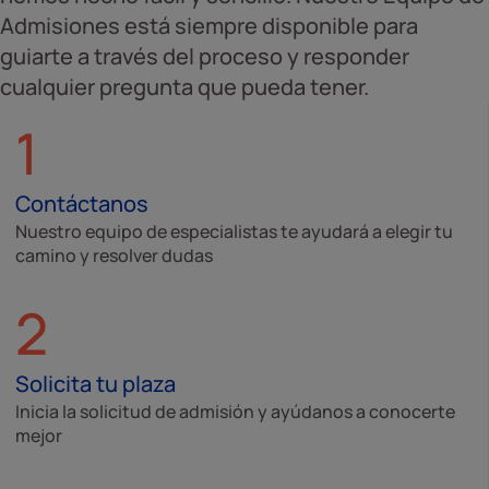
Admisiones está siempre disponible para
guiarte a través del proceso y responder
cualquier pregunta que pueda tener.
1
Contáctanos
Nuestro equipo de especialistas te ayudará a elegir tu
camino y resolver dudas
2
Solicita tu plaza
Inicia la solicitud de admisión y ayúdanos a conocerte
mejor