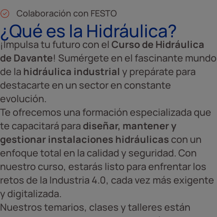
Colaboración con FESTO
¿Qué es la Hidráulica?
¡Impulsa tu futuro con el
Curso de Hidráulica
de Davante
! Sumérgete en el fascinante mundo
de la
hidráulica industrial
y prepárate para
destacarte en un sector en constante
evolución.
Te ofrecemos una formación especializada que
te capacitará para
diseñar, mantener y
gestionar instalaciones hidráulicas
con un
enfoque total en la calidad y seguridad. Con
nuestro curso, estarás listo para enfrentar los
retos de la Industria 4.0, cada vez más exigente
y digitalizada.
Nuestros temarios, clases y talleres están