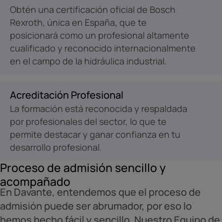
Obtén una certificación oficial de Bosch
Rexroth, única en España, que te
posicionará como un profesional altamente
cualificado y reconocido internacionalmente
en el campo de la hidráulica industrial.
Acreditación Profesional
La formación está reconocida y respaldada
por profesionales del sector, lo que te
permite destacar y ganar confianza en tu
desarrollo profesional.
Proceso de admisión sencillo y
acompañado
En Davante, entendemos que el proceso de
admisión puede ser abrumador, por eso lo
hemos hecho fácil y sencillo. Nuestro Equipo de