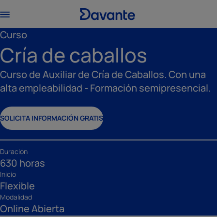
Curso
Cría de caballos
Curso de Auxiliar de Cría de Caballos. Con una
alta empleabilidad - Formación semipresencial.
SOLICITA INFORMACIÓN GRATIS
Duración
630 horas
Inicio
Flexible
Modalidad
Online Abierta