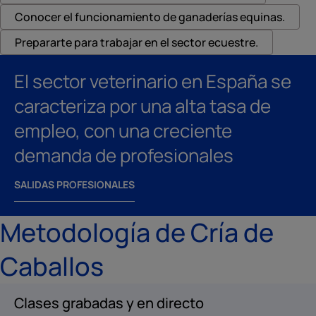
Conocer el funcionamiento de ganaderías equinas.
Prepararte para trabajar en el sector ecuestre.
El sector veterinario en España se
caracteriza por una alta tasa de
empleo, con una creciente
demanda de profesionales
SALIDAS PROFESIONALES
Metodología de Cría de
Caballos
Clases grabadas y en directo