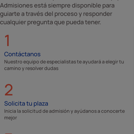
Admisiones está siempre disponible para
guiarte a través del proceso y responder
cualquier pregunta que pueda tener.
1
Contáctanos
Nuestro equipo de especialistas te ayudará a elegir tu
camino y resolver dudas
2
Solicita tu plaza
Inicia la solicitud de admisión y ayúdanos a conocerte
mejor