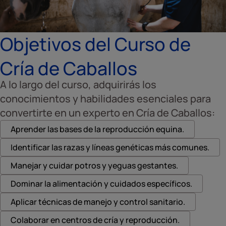
Objetivos del Curso de
Cría de Caballos
A lo largo del curso, adquirirás los
conocimientos y habilidades esenciales para
convertirte en un experto en Cría de Caballos:
Aprender las bases de la reproducción equina.
Identificar las razas y líneas genéticas más comunes.
Manejar y cuidar potros y yeguas gestantes.
Dominar la alimentación y cuidados específicos.
Aplicar técnicas de manejo y control sanitario.
Colaborar en centros de cría y reproducción.