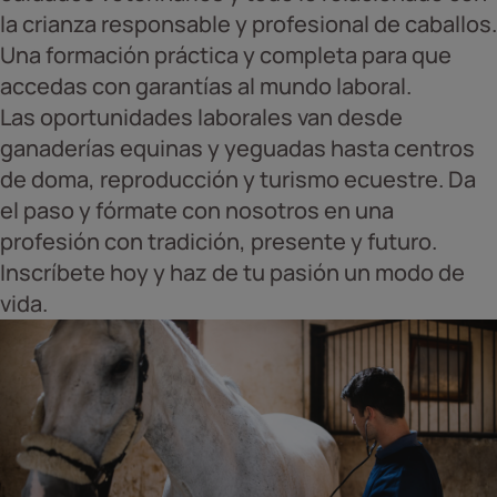
la crianza responsable y profesional de caballos.
Una formación práctica y completa para que
accedas con garantías al mundo laboral.
Las oportunidades laborales van desde
ganaderías equinas y yeguadas hasta centros
de doma, reproducción y turismo ecuestre. Da
el paso y fórmate con nosotros en una
profesión con tradición, presente y futuro.
Inscríbete hoy y haz de tu pasión un modo de
vida.