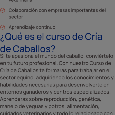
Colaboración con empresas importantes del
sector
Aprendizaje continuo
¿Qué es el curso de Cría
de Caballos?
Si te apasiona el mundo del caballo, conviértelo
en tu futuro profesional. Con nuestro Curso de
Cría de Caballos te formarás para trabajar en el
sector equino, adquiriendo los conocimientos y
habilidades necesarias para desenvolverte en
entornos ganaderos y centros especializados.
Aprenderás sobre reproducción, genética,
manejo de yeguas y potros, alimentación,
cuidados veterinarios y todo lo relacionado con