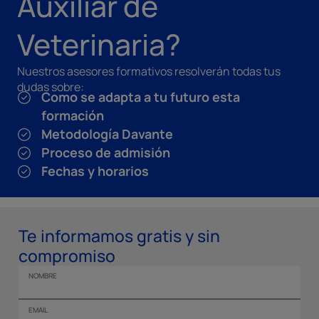
Auxiliar de
Veterinaria?
Nuestros asesores formativos resolverán todas tus
dudas sobre:
Como se adapta a tu futuro esta
formación
Metodología Davante
Proceso de admisión
Fechas y horarios
Te informamos gratis y sin
compromiso
NOMBRE
EMAIL