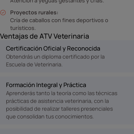
Atención a yeguas gestantes y crías.
Proyectos rurales:
Cría de caballos con fines deportivos o
turísticos.
Ventajas de ATV Veterinaria
Certificación Oficial y Reconocida
Obtendrás un diploma certificado por la
Escuela de Veterinaria.
Formación Integral y Práctica
Aprenderás tanto la teoría como las técnicas
prácticas de asistencia veterinaria, con la
posibilidad de realizar talleres presenciales
que consolidan tus conocimientos.