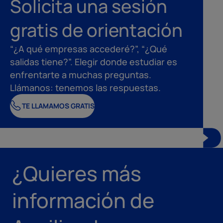
Solicita una sesión
gratis de orientación
“¿A qué empresas accederé?”, “¿Qué
salidas tiene?”. Elegir donde estudiar es
enfrentarte a muchas preguntas.
Llámanos: tenemos las respuestas.
TE LLAMAMOS GRATIS
¿Quieres más
información de