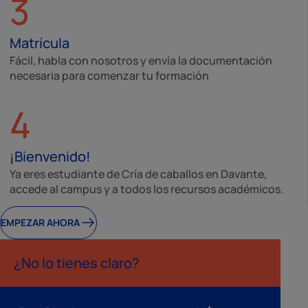
3
Matrícula
Fácil, habla con nosotros y envía la documentación
necesaria para comenzar tu formación
4
¡Bienvenido!
Ya eres estudiante de Cría de caballos en Davante,
accede al campus y a todos los recursos académicos.
EMPEZAR AHORA
¿No lo tienes claro?