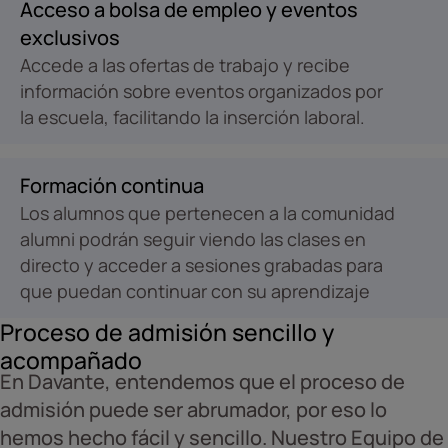
Acceso a bolsa de empleo y eventos
exclusivos
Accede a las ofertas de trabajo y recibe
información sobre eventos organizados por
la escuela, facilitando la inserción laboral.
Formación continua
Los alumnos que pertenecen a la comunidad
alumni podrán seguir viendo las clases en
directo y acceder a sesiones grabadas para
que puedan continuar con su aprendizaje
Proceso de admisión sencillo y
acompañado
En Davante, entendemos que el proceso de
admisión puede ser abrumador, por eso lo
hemos hecho fácil y sencillo. Nuestro Equipo de