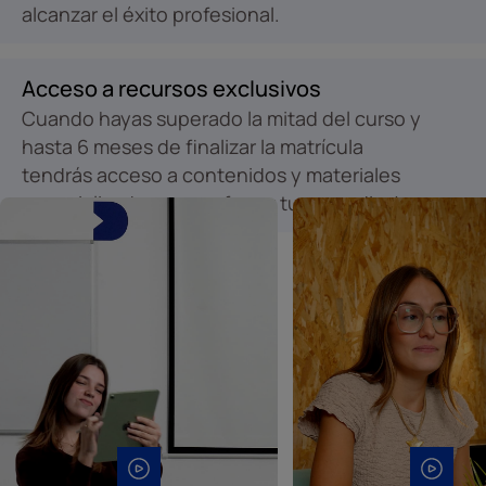
alcanzar el éxito profesional.
Acceso a recursos exclusivos
Cuando hayas superado la mitad del curso y
hasta 6 meses de finalizar la matrícula
tendrás acceso a contenidos y materiales
especializados para reforzar tu aprendizaje.