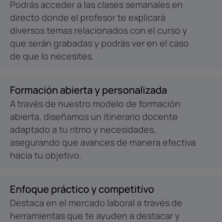
Podrás acceder a las clases semanales en
directo donde el profesor te explicará
diversos temas relacionados con el curso y
que serán grabadas y podrás ver en el caso
de que lo necesites.
Formación abierta y personalizada
A través de nuestro modelo de formación
abierta, diseñamos un itinerario docente
adaptado a tu ritmo y necesidades,
asegurando que avances de manera efectiva
hacia tu objetivo.
Enfoque práctico y competitivo
Destaca en el mercado laboral a través de
herramientas que te ayuden a destacar y