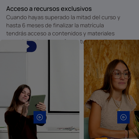
Acceso a recursos exclusivos
Cuando hayas superado la mitad del curso y
hasta 6 meses de finalizar la matrícula
tendrás acceso a contenidos y materiales
especializados para reforzar tu aprendizaje.