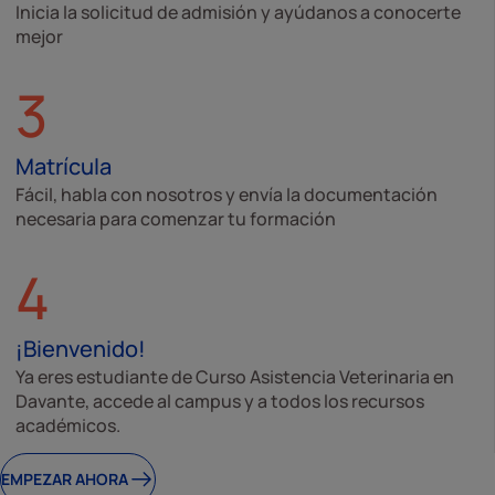
Inicia la solicitud de admisión y ayúdanos a conocerte
mejor
3
Matrícula
Fácil, habla con nosotros y envía la documentación
necesaria para comenzar tu formación
4
¡Bienvenido!
Ya eres estudiante de Curso Asistencia Veterinaria en
Davante, accede al campus y a todos los recursos
académicos.
EMPEZAR AHORA