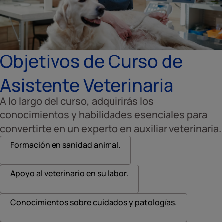
Objetivos de Curso de
Asistente Veterinaria
A lo largo del curso, adquirirás los
conocimientos y habilidades esenciales para
convertirte en un experto en auxiliar veterinaria.
Formación en sanidad animal.
Apoyo al veterinario en su labor.
Conocimientos sobre cuidados y patologías.