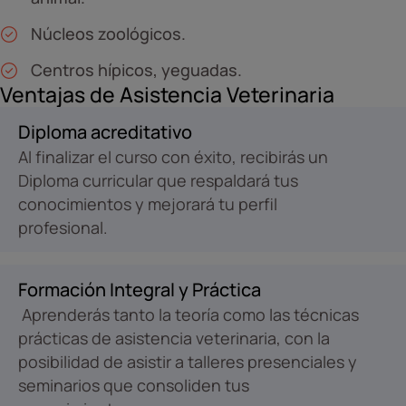
Núcleos zoológicos.
Centros hípicos, yeguadas.
Ventajas de Asistencia Veterinaria
Diploma acreditativo
Al finalizar el curso con éxito, recibirás un
Diploma curricular que respaldará tus
conocimientos y mejorará tu perfil
profesional.
Formación Integral y Práctica
Aprenderás tanto la teoría como las técnicas
prácticas de asistencia veterinaria, con la
posibilidad de asistir a talleres presenciales y
seminarios que consoliden tus