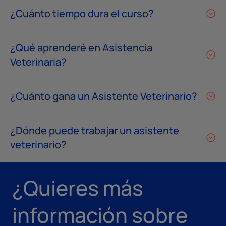
¿Cuánto tiempo dura el curso?
¿Qué aprenderé en Asistencia
Veterinaria?
¿Cuánto gana un Asistente Veterinario?
¿Dónde puede trabajar un asistente
veterinario?
¿Quieres más
información sobre