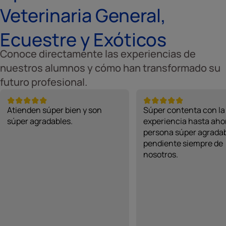
Veterinaria General,
Ecuestre y Exóticos
Conoce directamente las experiencias de
nuestros alumnos y cómo han transformado su
futuro profesional.
Atienden súper bien y son
Súper contenta con la
súper agradables.
experiencia hasta ahor
persona súper agradab
pendiente siempre de
nosotros.