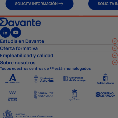
SOLICITA INFORMACIÓN
SOLICITA 
Estudia en Davante
Oferta formativa
Empleabilidad y calidad
Sobre nosotros
Todos nuestros centros de FP están homologados