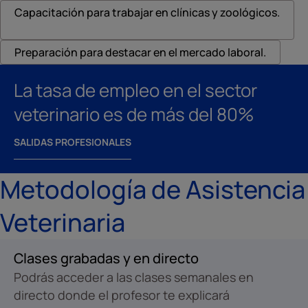
Capacitación para trabajar en clínicas y zoológicos.
Preparación para destacar en el mercado laboral.
La tasa de empleo en el sector
veterinario es de más del 80%
SALIDAS PROFESIONALES
Metodología de Asistencia
Veterinaria
Clases grabadas y en directo
Podrás acceder a las clases semanales en
directo donde el profesor te explicará