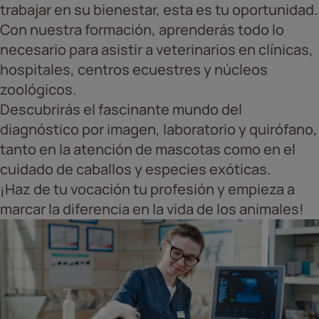
trabajar en su bienestar, esta es tu oportunidad.
Con nuestra formación, aprenderás todo lo
necesario para asistir a veterinarios en clínicas,
hospitales, centros ecuestres y núcleos
zoológicos.
Descubrirás el fascinante mundo del
diagnóstico por imagen, laboratorio y quirófano,
tanto en la atención de mascotas como en el
cuidado de caballos y especies exóticas.
¡Haz de tu vocación tu profesión y empieza a
marcar la diferencia en la vida de los animales!