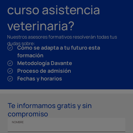
curso asistencia
veterinaria?
Nuestros asesores formativos resolverán todas tus
dudas sobre:
Cómo se adapta a tu futuro esta
formación
Metodología Davante
Proceso de admisión
Fechas y horarios
Te informamos gratis y sin
compromiso
NOMBRE