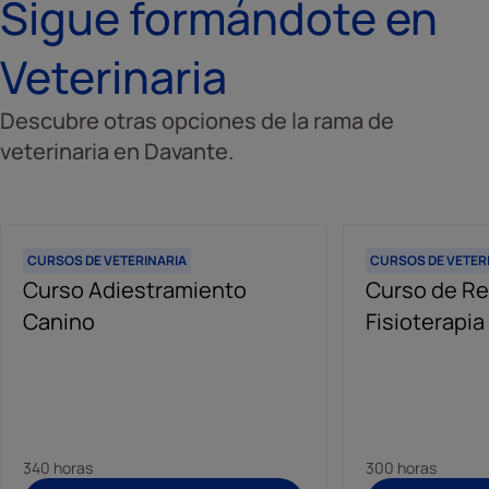
Sigue formándote en
Veterinaria
Descubre otras opciones de la rama de
veterinaria en Davante.
CURSOS DE VETERINARIA
CURSOS DE VETER
Curso Adiestramiento
Curso de Re
Canino
Fisioterapia
340 horas
300 horas