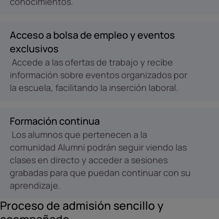
conocimientos.
Acceso a bolsa de empleo y eventos
exclusivos
Accede a las ofertas de trabajo y recibe
información sobre eventos organizados por
la escuela, facilitando la inserción laboral.
Formación continua
Los alumnos que pertenecen a la
comunidad Alumni podrán seguir viendo las
clases en directo y acceder a sesiones
grabadas para que puedan continuar con su
aprendizaje.
Proceso de admisión sencillo y
acompañado