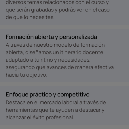
diversos temas relacionados con el curso y
que serán grabadas y podrás ver en el caso
de que lo necesites.
Formación abierta y personalizada
A través de nuestro modelo de formación
abierta, diseñamos un itinerario docente
adaptado a tu ritmo y necesidades,
asegurando que avances de manera efectiva
hacia tu objetivo.
Enfoque práctico y competitivo
Destaca en el mercado laboral a través de
herramientas que te ayuden a destacar y
alcanzar el éxito profesional.