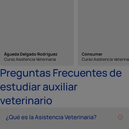
Águeda Delgado Rodríguez
Consumer
Curso Asistencia Veterinaria
Curso Asistencia Veterina
Preguntas Frecuentes de
estudiar auxiliar
veterinario
¿Qué es la Asistencia Veterinaria?