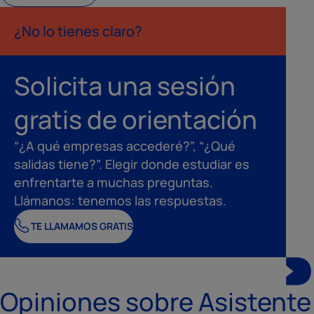
¿No lo tienes claro?
Solicita una sesión
gratis de orientación
“¿A qué empresas accederé?”, “¿Qué
salidas tiene?”. Elegir donde estudiar es
enfrentarte a muchas preguntas.
Llámanos: tenemos las respuestas.
TE LLAMAMOS GRATIS
Opiniones sobre Asistente