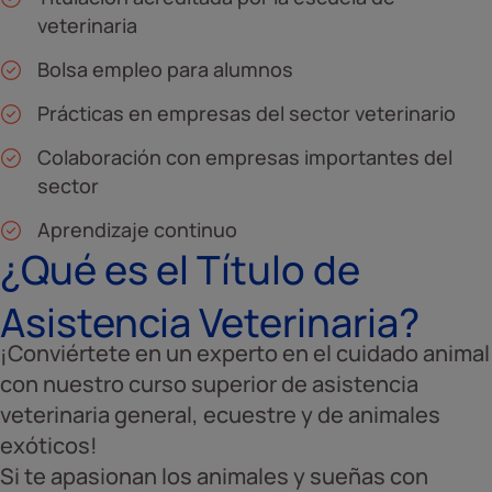
veterinaria
Bolsa empleo para alumnos
Prácticas en empresas del sector veterinario
Colaboración con empresas importantes del
sector
Aprendizaje continuo
¿Qué es el Título de
Asistencia Veterinaria?
¡Conviértete en un experto en el cuidado animal
con nuestro curso superior de asistencia
veterinaria general, ecuestre y de animales
exóticos!
Si te apasionan los animales y sueñas con