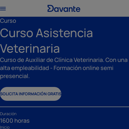
Curso
Curso Asistencia
Veterinaria
Curso de Auxiliar de Clínica Veterinaria. Con una
alta empleabilidad - Formación online semi
presencial.
SOLICITA INFORMACIÓN GRATIS
Duración
1600 horas
Inicio