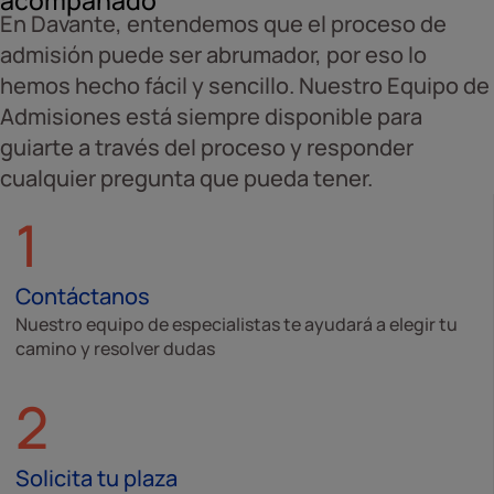
En Davante, entendemos que el proceso de
admisión puede ser abrumador, por eso lo
hemos hecho fácil y sencillo. Nuestro Equipo de
Admisiones está siempre disponible para
guiarte a través del proceso y responder
cualquier pregunta que pueda tener.
1
Contáctanos
Nuestro equipo de especialistas te ayudará a elegir tu
camino y resolver dudas
2
Solicita tu plaza