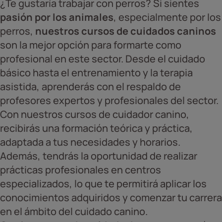
¿Te gustaría trabajar con perros? Si sientes
pasión por los animales
, especialmente por los
perros,
nuestros cursos de cuidados caninos
son la mejor opción para formarte como
profesional en este sector. Desde el cuidado
básico hasta el entrenamiento y la terapia
asistida, aprenderás con el respaldo de
profesores expertos y profesionales del sector.
Con nuestros cursos de cuidador canino,
recibirás una formación teórica y práctica,
adaptada a tus necesidades y horarios.
Además, tendrás la oportunidad de realizar
prácticas profesionales en centros
especializados, lo que te permitirá aplicar los
conocimientos adquiridos y comenzar tu carrera
en el ámbito del cuidado canino.