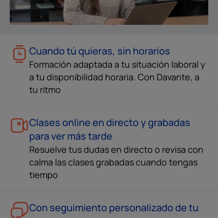
Cuando tú quieras, sin horarios
Formación adaptada a tu situación laboral y
a tu disponibilidad horaria. Con Davante, a
tu ritmo
Clases online en directo y grabadas
para ver más tarde
Resuelve tus dudas en directo o revisa con
calma las clases grabadas cuando tengas
tiempo
Con seguimiento personalizado de tu