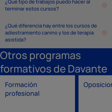
¿Qué tipo de trabajos puedo hacer al
terminar estos cursos?
¿Qué diferencia hay entre los cursos de
adiestramiento canino y los de terapia
asistida?
Otros programas
formativos de Davante
Formación
Oposicio
profesional