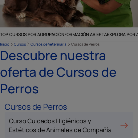
TOP CURSOS POR AGRUPACIÓN
FORMACIÓN ABIERTA
EXPLORA POR 
Inicio
Cursos
Cursos de Veterinaria
Cursos de Perros
Descubre nuestra
oferta de Cursos de
Perros
Cursos de Perros
Curso Cuidados Higiénicos y
Estéticos de Animales de Compañía