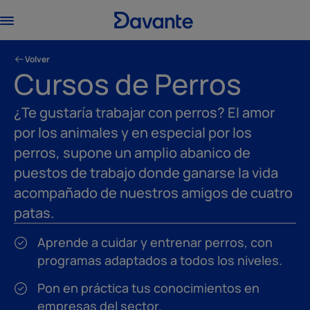
Volver
Cursos de Perros
¿Te gustaría trabajar con perros? El amor
por los animales y en especial por los
perros, supone un amplio abanico de
puestos de trabajo donde ganarse la vida
acompañado de nuestros amigos de cuatro
patas.
Aprende a cuidar y entrenar perros, con
programas adaptados a todos los niveles.
Pon en práctica tus conocimientos en
empresas del sector.