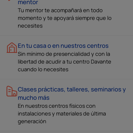
mentor
Tu mentor te acompañará en todo
momento y te apoyará siempre que lo
necesites
En tu casa o en nuestros centros
Sin mínimo de presencialidad y con la
libertad de acudir a tu centro Davante
cuando lo necesites
Clases prácticas, talleres, seminarios y
mucho más
En nuestros centros físicos con
instalaciones y materiales de última
generación