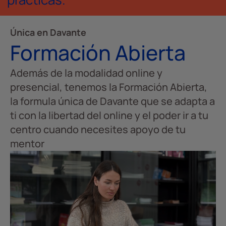
Única en Davante
Formación Abierta
Además de la modalidad online y
presencial, tenemos la Formación Abierta,
la formula única de Davante que se adapta a
ti con la libertad del online y el poder ir a tu
centro cuando necesites apoyo de tu
mentor