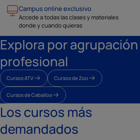
Campus online exclusivo
Accede a todas las clases y materiales
donde y cuando quieras
Explora por agrupación
profesional
Cursos ATV
Cursos de Zoo
Cursos de Caballos
Los cursos más
demandados