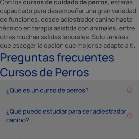
Con los
cursos de cuidado de perros
, estarás
capacitado para desempeñar una gran variedad
de funciones, desde adiestrador canino hasta
técnico en terapia asistida con animales, entre
otras muchas salidas laborales. Solo tendrás
que escoger la opción que mejor se adapte a ti.
Preguntas frecuentes
Cursos de Perros
¿Qué es un curso de perros?
¿Qué puedo estudiar para ser adiestrador
canino?