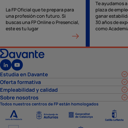
Te ayudamos a
La FP Oficial que te prepara para
plaza de emple
una profesión con futuro. Si
ganar estabilid
buscas una FP Online o Presencial,
30 años de exp
este es tu lugar
como Academia
Estudia en Davante
Oferta formativa
Empleabilidad y calidad
Sobre nosotros
Todos nuestros centros de FP están homologados