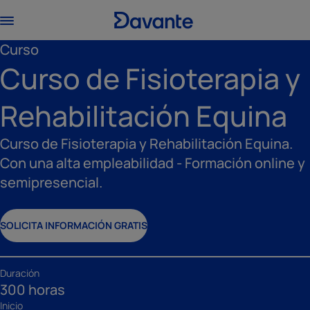
Curso
Curso de Fisioterapia y
Rehabilitación Equina
Curso de Fisioterapia y Rehabilitación Equina.
Con una alta empleabilidad - Formación online y
semipresencial.
SOLICITA INFORMACIÓN GRATIS
Duración
300 horas
Inicio