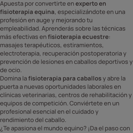
Apuesta por convertirte en
experto en
fisioterapia equina
, especializándote en una
profesión en auge y mejorando tu
empleabilidad. Aprenderás sobre las técnicas
más efectivas en
fisioterapia ecuestre
:
masajes terapéuticos, estiramientos,
electroterapia, recuperación postoperatoria y
prevención de lesiones en caballos deportivos y
de ocio.
Domina la
fisioterapia para caballos
y abre la
puerta a nuevas oportunidades laborales en
clínicas veterinarias, centros de rehabilitación y
equipos de competición. Conviértete en un
profesional esencial en el cuidado y
rendimiento del caballo.
¿Te apasiona el mundo equino? ¡Da el paso con