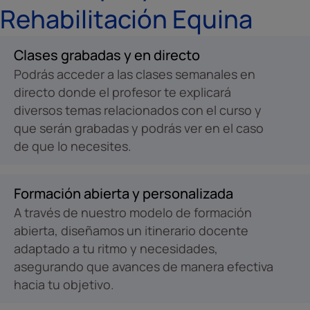
Rehabilitación Equina
Clases grabadas y en directo
Podrás acceder a las clases semanales en
directo donde el profesor te explicará
diversos temas relacionados con el curso y
que serán grabadas y podrás ver en el caso
de que lo necesites.
Formación abierta y personalizada
A través de nuestro modelo de formación
abierta, diseñamos un itinerario docente
adaptado a tu ritmo y necesidades,
asegurando que avances de manera efectiva
hacia tu objetivo.