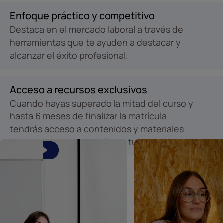
Enfoque práctico y competitivo
Destaca en el mercado laboral a través de
herramientas que te ayuden a destacar y
alcanzar el éxito profesional.
Acceso a recursos exclusivos
Cuando hayas superado la mitad del curso y
hasta 6 meses de finalizar la matrícula
tendrás acceso a contenidos y materiales
especializados para reforzar tu aprendizaje.