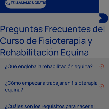
TE LLAMAMOS GRATIS
Preguntas Frecuentes del
Curso de Fisioterapia y
Rehabilitación Equina
¿Qué engloba la rehabilitación equina?
¿Cómo empezar a trabajar en fisioterapia
equina?
¿Cuáles son los requisitos para hacer el