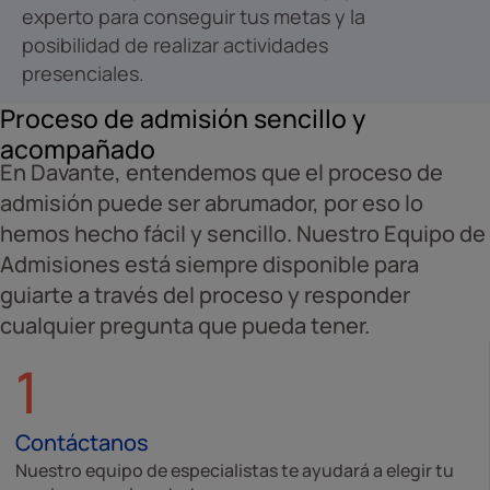
experto para conseguir tus metas y la
posibilidad de realizar actividades
presenciales.
Proceso de admisión sencillo y
acompañado
En Davante, entendemos que el proceso de
admisión puede ser abrumador, por eso lo
hemos hecho fácil y sencillo. Nuestro Equipo de
Admisiones está siempre disponible para
guiarte a través del proceso y responder
cualquier pregunta que pueda tener.
1
Contáctanos
Nuestro equipo de especialistas te ayudará a elegir tu