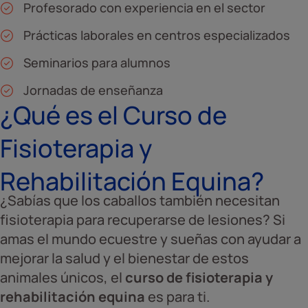
Profesorado con experiencia en el sector
Prácticas laborales en centros especializados
Seminarios para alumnos
Jornadas de enseñanza
¿Qué es el Curso de
Fisioterapia y
Rehabilitación Equina?
¿Sabías que los caballos también necesitan
fisioterapia para recuperarse de lesiones? Si
amas el mundo ecuestre y sueñas con ayudar a
mejorar la salud y el bienestar de estos
animales únicos, el
curso de fisioterapia y
rehabilitación equina
es para ti.