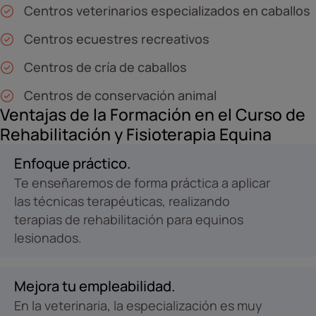
Centros veterinarios especializados en caballos
Centros ecuestres recreativos
Centros de cría de caballos
Centros de conservación animal
Ventajas de la Formación en el Curso de
Rehabilitación y Fisioterapia Equina
Enfoque práctico.
Te enseñaremos de forma práctica a aplicar
las técnicas terapéuticas, realizando
terapias de rehabilitación para equinos
lesionados.
Mejora tu empleabilidad.
En la veterinaria, la especialización es muy