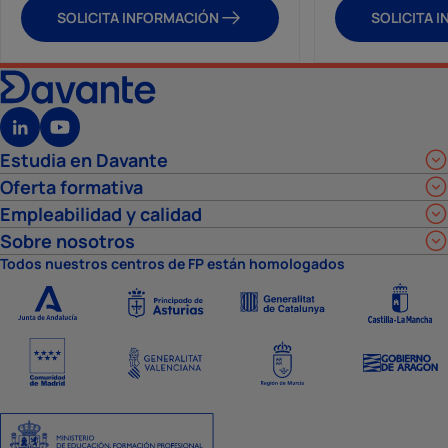
SOLICITA INFORMACIÓN
SOLICITA 
Estudia en Davante
Oferta formativa
Empleabilidad y calidad
Sobre nosotros
Todos nuestros centros de FP están homologados