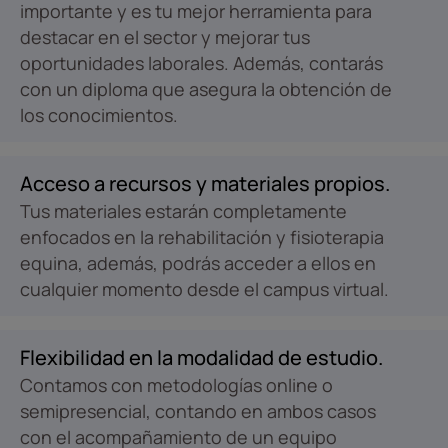
importante y es tu mejor herramienta para
destacar en el sector y mejorar tus
oportunidades laborales. Además, contarás
con un diploma que asegura la obtención de
los conocimientos.
Acceso a recursos y materiales propios.
Tus materiales estarán completamente
enfocados en la rehabilitación y fisioterapia
equina, además, podrás acceder a ellos en
cualquier momento desde el campus virtual.
Flexibilidad en la modalidad de estudio.
Contamos con metodologías online o
semipresencial, contando en ambos casos
con el acompañamiento de un equipo