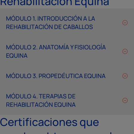
Rehabilitación Equina
MÓDULO 1. INTRODUCCIÓN A LA
REHABILITACIÓN DE CABALLOS
MÓDULO 2. ANATOMÍA Y FISIOLOGÍA
EQUINA
MÓDULO 3. PROPEDÉUTICA EQUINA
MÓDULO 4. TERAPIAS DE
REHABILITACIÓN EQUINA
Certificaciones que