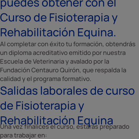
puedes obtener con el
Curso de Fisioterapia y
Rehabilitación Equina.
Al completar con éxito tu formación, obtendrás
un diploma acreditativo emitido por nuestra
Escuela de Veterinaria y avalado por la
Fundación Centauro Quirón, que respalda la
calidad y el programa formativo.
Salidas laborales de curso
de Fisioterapia y
Rehabilitación Equina
Una vez finalices el curso, estarás preparado
para trabajar en: