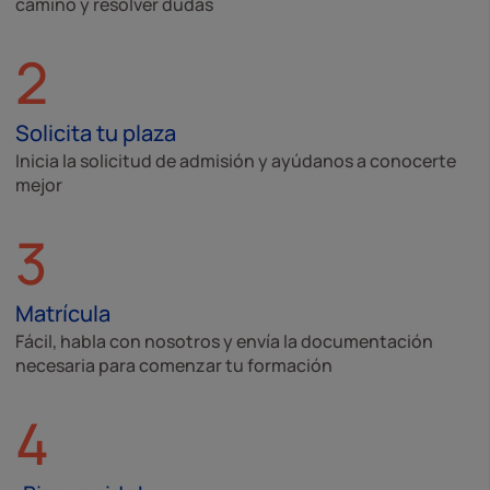
camino y resolver dudas
2
Solicita tu plaza
Inicia la solicitud de admisión y ayúdanos a conocerte
mejor
3
Matrícula
Fácil, habla con nosotros y envía la documentación
necesaria para comenzar tu formación
4