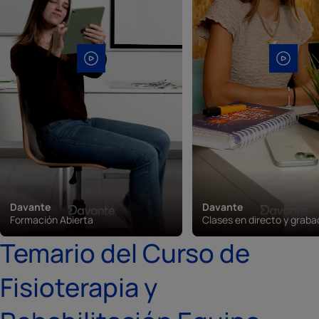
Davante
Davante
Formación Abierta
Clases en directo y grab
Temario del Curso de
Fisioterapia y