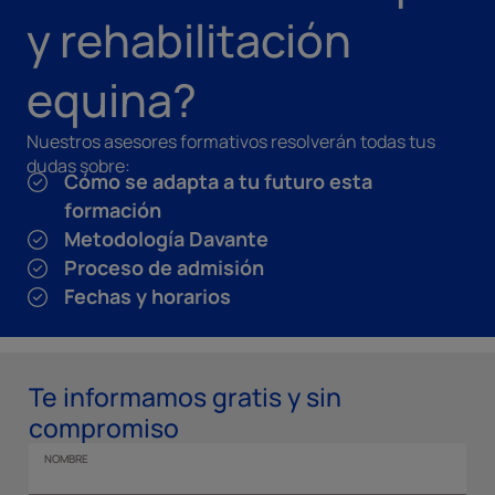
y rehabilitación
equina?
Nuestros asesores formativos resolverán todas tus
dudas sobre:
Cómo se adapta a tu futuro esta
formación
Metodología Davante
Proceso de admisión
Fechas y horarios
Te informamos gratis y sin
compromiso
NOMBRE