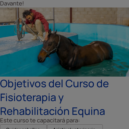
Davante!
Objetivos del Curso de
Fisioterapia y
Rehabilitación Equina
Este curso te capacitará para: