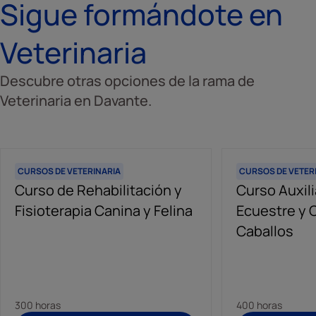
Sigue formándote en
Veterinaria
Descubre otras opciones de la rama de
Veterinaria en Davante.
CURSOS DE VETERINARIA
CURSOS DE VETER
Curso de Rehabilitación y
Curso Auxili
Fisioterapia Canina y Felina
Ecuestre y 
Caballos
300 horas
400 horas