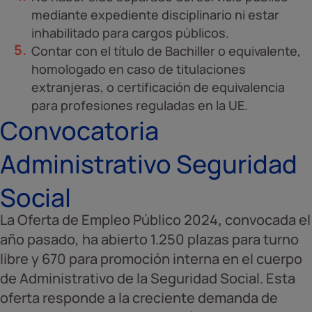
mediante expediente disciplinario ni estar
inhabilitado para cargos públicos.
Contar con el título de Bachiller o equivalente,
homologado en caso de titulaciones
extranjeras, o certificación de equivalencia
para profesiones reguladas en la UE.
Convocatoria
Administrativo Seguridad
Social
La Oferta de Empleo Público 2024
,
convocada el
año pasado, ha abierto 1.250 plazas para turno
libre y 670 para promoción interna en el cuerpo
de Administrativo de la Seguridad Social. Esta
oferta responde a la creciente demanda de