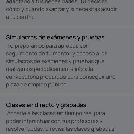
adaptado a tus necesidades. Tú decides
cómo y cuándo avanzar y si necesitas acudir
a tu centro.
Simulacros de exámenes y pruebas
Te preparamos para aprobar, con
seguimiento de tu mentor y acceso a los
simulacros de exámenes y pruebas que
realizamos periódicamente irás a la
convocatoria preparado para conseguir una
plaza de empleo público.
Clases en directo y grabadas
Accede a las clases en tiempo real para
poder interactuar con tus profesores y
resolver dudas, o revisa las clases grabadas