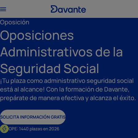
Oposición
Oposiciones
Administrativos de la
Seguridad Social
¡Tu plaza como administrativo seguridad social
está al alcance! Con la formación de Davante,
prepárate de manera efectiva y alcanza el éxito.
SOLICITA INFORMACIÓN GRATIS
OPE: 1440 plazas en 2026