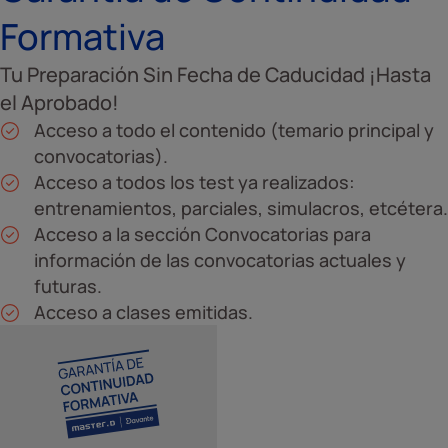
Formativa
Tu Preparación Sin Fecha de Caducidad ¡Hasta
el Aprobado!
Acceso a todo el contenido (temario principal y
convocatorias).
Acceso a todos los test ya realizados:
entrenamientos, parciales, simulacros, etcétera.
Acceso a la sección Convocatorias para
información de las convocatorias actuales y
futuras.
Acceso a clases emitidas.