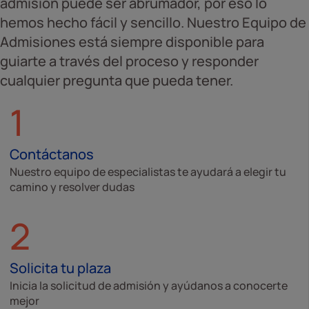
admisión puede ser abrumador, por eso lo
hemos hecho fácil y sencillo. Nuestro Equipo de
Admisiones está siempre disponible para
guiarte a través del proceso y responder
cualquier pregunta que pueda tener.
1
Contáctanos
Nuestro equipo de especialistas te ayudará a elegir tu
camino y resolver dudas
2
Solicita tu plaza
Inicia la solicitud de admisión y ayúdanos a conocerte
mejor