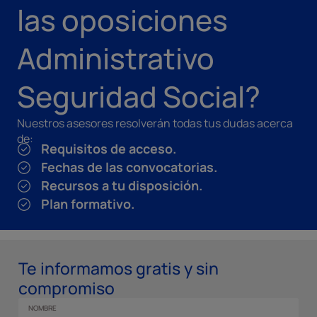
las oposiciones
Administrativo
Seguridad Social?
Nuestros asesores resolverán todas tus dudas acerca
de:
Requisitos de acceso.
Fechas de las convocatorias.
Recursos a tu disposición.
Plan formativo.
Te informamos gratis y sin
compromiso
NOMBRE