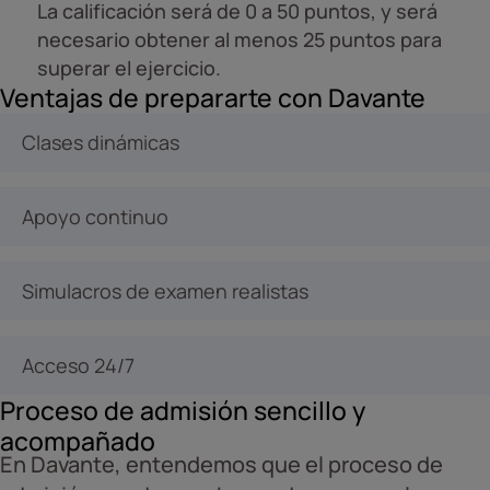
La calificación será de 0 a 50 puntos, y será
necesario obtener al menos 25 puntos para
superar el ejercicio.
Ventajas de prepararte con Davante
Clases dinámicas
Apoyo continuo
Simulacros de examen realistas
Acceso 24/7
Proceso de admisión sencillo y
acompañado
En Davante, entendemos que el proceso de