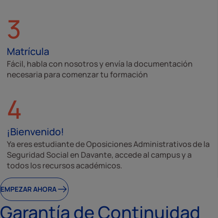
3
Matrícula
Fácil, habla con nosotros y envía la documentación
necesaria para comenzar tu formación
4
¡Bienvenido!
Ya eres estudiante de Oposiciones Administrativos de la
Seguridad Social en Davante, accede al campus y a
todos los recursos académicos.
EMPEZAR AHORA
Garantía de Continuidad