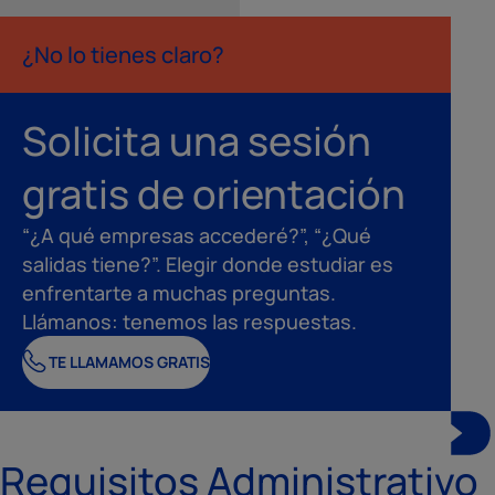
¿No lo tienes claro?
Solicita una sesión
gratis de orientación
“¿A qué empresas accederé?”, “¿Qué
salidas tiene?”. Elegir donde estudiar es
enfrentarte a muchas preguntas.
Llámanos: tenemos las respuestas.
TE LLAMAMOS GRATIS
Requisitos Administrativo