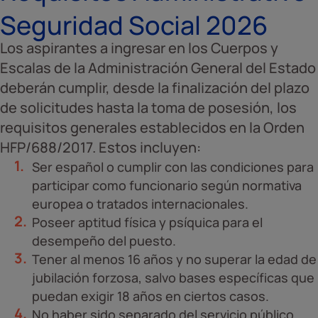
Seguridad Social 2026
Los aspirantes a ingresar en los Cuerpos y
Escalas de la Administración General del Estado
deberán cumplir, desde la finalización del plazo
de solicitudes hasta la toma de posesión, los
requisitos generales establecidos en la Orden
HFP/688/2017. Estos incluyen:
Ser español o cumplir con las condiciones para
participar como funcionario según normativa
europea o tratados internacionales.
Poseer aptitud física y psíquica para el
desempeño del puesto.
Tener al menos 16 años y no superar la edad de
jubilación forzosa, salvo bases específicas que
puedan exigir 18 años en ciertos casos.
No haber sido separado del servicio público