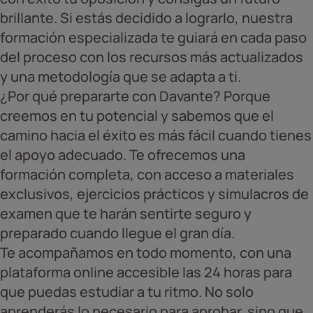
brillante. Si estás decidido a lograrlo, nuestra
formación especializada te guiará en cada paso
del proceso con los recursos más actualizados
y una metodología que se adapta a ti.
¿Por qué prepararte con Davante? Porque
creemos en tu potencial y sabemos que el
camino hacia el éxito es más fácil cuando tienes
el apoyo adecuado. Te ofrecemos una
formación completa, con acceso a materiales
exclusivos, ejercicios prácticos y simulacros de
examen que te harán sentirte seguro y
preparado cuando llegue el gran día.
Te acompañamos en todo momento, con una
plataforma online accesible las 24 horas para
que puedas estudiar a tu ritmo. No solo
aprenderás lo necesario para aprobar, sino que