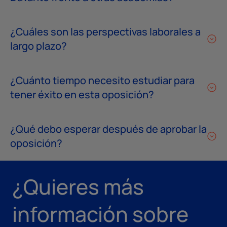
¿Cuáles son las perspectivas laborales a
largo plazo?
¿Cuánto tiempo necesito estudiar para
tener éxito en esta oposición?
¿Qué debo esperar después de aprobar la
oposición?
¿Quieres más
información sobre