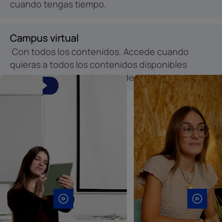
cuando tengas tiempo.
Campus virtual
Con todos los contenidos. Accede cuando
quieras a todos los contenidos disponibles
para marcar tu propio ritmo de trabajo.