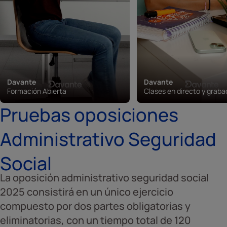
Davante
Davante
Formación Abierta
Clases en directo y grab
Pruebas oposiciones
Administrativo Seguridad
Social
La oposición administrativo seguridad social
2025 consistirá en un único ejercicio
compuesto por dos partes obligatorias y
eliminatorias, con un tiempo total de 120