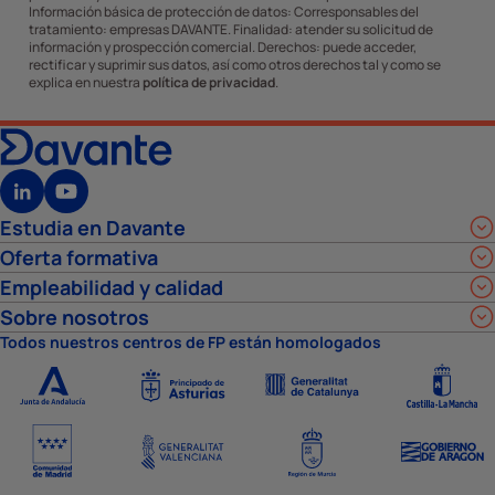
Información básica de protección de datos: Corresponsables del
tratamiento: empresas DAVANTE. Finalidad: atender su solicitud de
información y prospección comercial. Derechos: puede acceder,
rectificar y suprimir sus datos, así como otros derechos tal y como se
explica en nuestra
política de privacidad
.
Estudia en Davante
Oferta formativa
Empleabilidad y calidad
Sobre nosotros
Todos nuestros centros de FP están homologados