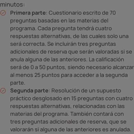
minutos:
Primera parte
: Cuestionario escrito de 70
preguntas basadas en las materias del
programa. Cada pregunta tendrá cuatro
respuestas alternativas, de las cuales solo una
será correcta. Se incluirán tres preguntas
adicionales de reserva que serán valoradas si se
anula alguna de las anteriores. La calificación
será de 0 a 50 puntos, siendo necesario alcanzar
al menos 25 puntos para acceder a la segunda
parte.
Segunda parte
: Resolución de un supuesto
práctico desglosado en 15 preguntas con cuatro
respuestas alternativas, relacionadas con las
materias del programa. También contará con
tres preguntas adicionales de reserva, que se
valorarán si alguna de las anteriores es anulada.