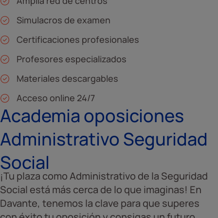
Amplia red de centros
Simulacros de examen
Certificaciones profesionales
Profesores especializados
Materiales descargables
Acceso online 24/7
Academia oposiciones
Administrativo Seguridad
Social
¡Tu plaza como Administrativo de la Seguridad
Social está más cerca de lo que imaginas! En
Davante, tenemos la clave para que superes
con éxito tu oposición y consigas un futuro