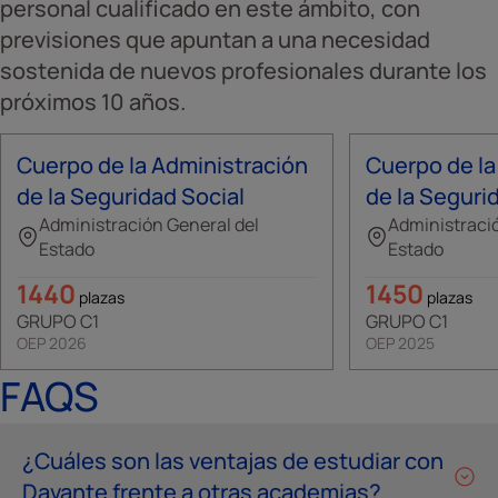
personal cualificado en este ámbito, con
previsiones que apuntan a una necesidad
sostenida de nuevos profesionales durante los
próximos 10 años.
Cuerpo de la Administración
Cuerpo de la
de la Seguridad Social
de la Seguri
Administración General del
Administració
Estado
Estado
1440
1450
plazas
plazas
GRUPO C1
GRUPO C1
OEP 2026
OEP 2025
FAQS
¿Cuáles son las ventajas de estudiar con
Davante frente a otras academias?