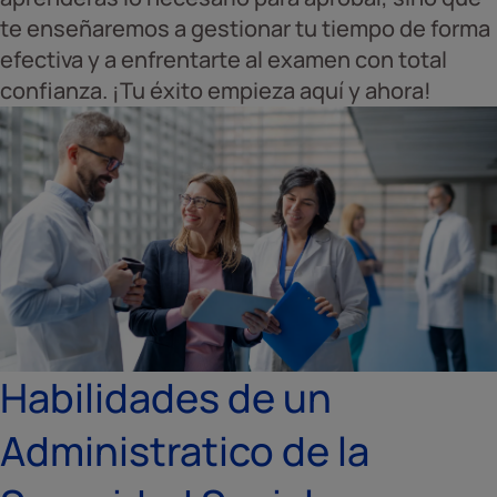
te enseñaremos a gestionar tu tiempo de forma
efectiva y a enfrentarte al examen con total
confianza. ¡Tu éxito empieza aquí y ahora!
Habilidades de un
Administratico de la