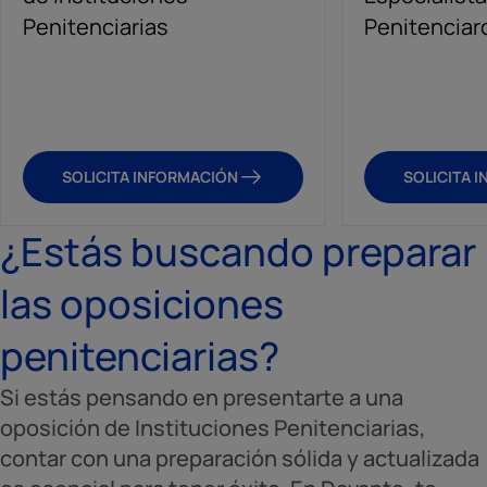
Penitenciarias
Penitenciar
SOLICITA INFORMACIÓN
SOLICITA 
¿Estás buscando preparar
las oposiciones
penitenciarias?
Si estás pensando en presentarte a una
oposición de Instituciones Penitenciarias,
contar con una preparación sólida y actualizada