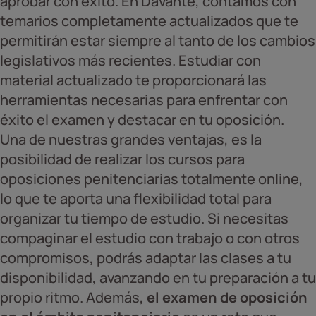
aprobar con éxito. En Davante, contamos con
temarios completamente actualizados que te
permitirán estar siempre al tanto de los cambios
legislativos más recientes. Estudiar con
material actualizado te proporcionará las
herramientas necesarias para enfrentar con
éxito el examen y destacar en tu oposición.
Una de nuestras grandes ventajas, es la
posibilidad de realizar los cursos para
oposiciones penitenciarias totalmente online,
lo que te aporta una flexibilidad total para
organizar tu tiempo de estudio. Si necesitas
compaginar el estudio con trabajo o con otros
compromisos, podrás adaptar las clases a tu
disponibilidad, avanzando en tu preparación a tu
propio ritmo. Además,
el examen de oposición