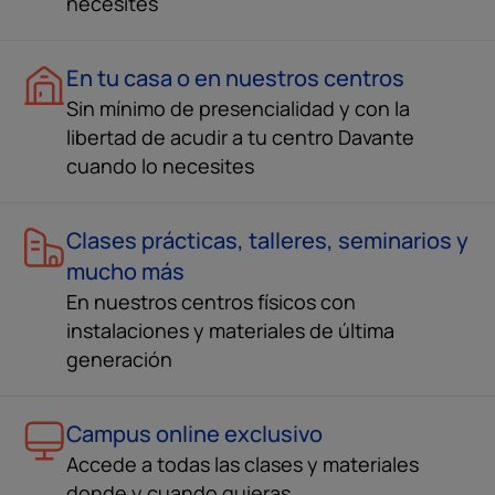
necesites
En tu casa o en nuestros centros
Sin mínimo de presencialidad y con la
libertad de acudir a tu centro Davante
cuando lo necesites
Clases prácticas, talleres, seminarios y
mucho más
En nuestros centros físicos con
instalaciones y materiales de última
generación
Campus online exclusivo
Accede a todas las clases y materiales
donde y cuando quieras