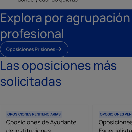
Explora por agrupación
profesional
Oposiciones Prisiones
Las oposiciones más
solicitadas
OPOSICIONES PENITENCIARIAS
OPOSICIONES PEN
Oposiciones de Ayudante
Oposiciones
de Instituciones
Especialista