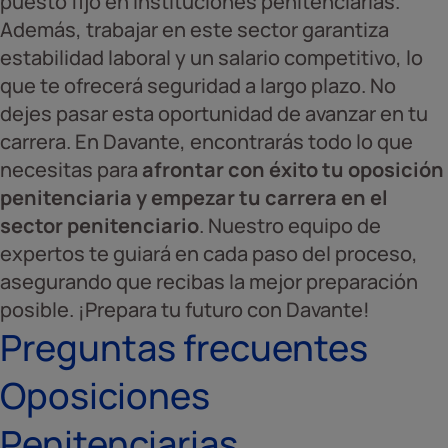
puesto fijo en instituciones penitenciarias.
Además, trabajar en este sector garantiza
estabilidad laboral y un salario competitivo, lo
que te ofrecerá seguridad a largo plazo. No
dejes pasar esta oportunidad de avanzar en tu
carrera. En Davante, encontrarás todo lo que
necesitas para
afrontar con éxito tu oposición
penitenciaria y empezar tu carrera en el
sector penitenciario
. Nuestro equipo de
expertos te guiará en cada paso del proceso,
asegurando que recibas la mejor preparación
posible. ¡Prepara tu futuro con Davante!
Preguntas frecuentes
Oposiciones
Penitenciarias