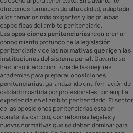
es esencial para tener éxito. En Davante, te
ofrecemos formación de alta calidad, adaptada
a los temarios más exigentes y las pruebas
específicas del ámbito penitenciario.
Las oposiciones penitenciarias
requieren un
conocimiento profundo de la legislación
penitenciaria y de las
normativas que rigen las
instituciones del sistema penal.
Davante se
ha consolidado como una de las mejores
academias para
preparar oposiciones
penitenciarias,
garantizando una formación de
calidad impartida por profesionales con amplia
experiencia en el ámbito penitenciario. El sector
de las oposiciones penitenciarias está en
constante cambio, con reformas legales y
nuevas normativas que se deben dominar para