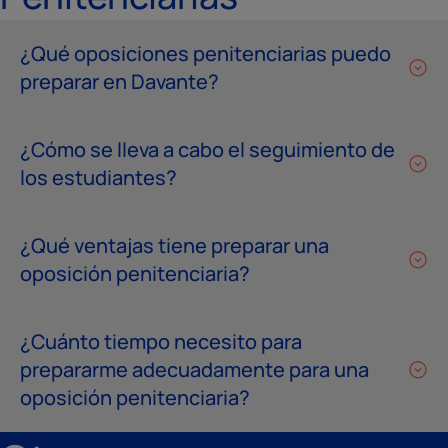
¿Qué oposiciones penitenciarias puedo
preparar en Davante?
¿Cómo se lleva a cabo el seguimiento de
los estudiantes?
¿Qué ventajas tiene preparar una
oposición penitenciaria?
¿Cuánto tiempo necesito para
prepararme adecuadamente para una
oposición penitenciaria?