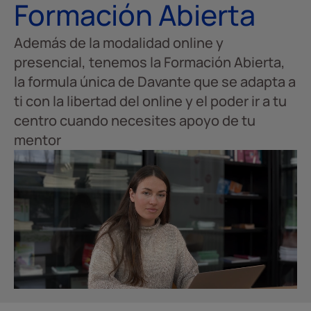
Formación Abierta
Además de la modalidad online y
presencial, tenemos la Formación Abierta,
la formula única de Davante que se adapta a
ti con la libertad del online y el poder ir a tu
centro cuando necesites apoyo de tu
mentor