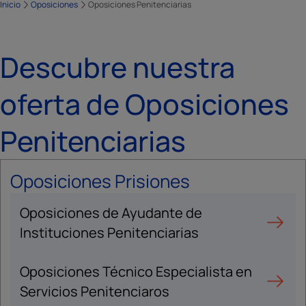
Inicio
Oposiciones
Oposiciones Penitenciarias
Descubre nuestra
oferta de Oposiciones
Penitenciarias
Oposiciones Prisiones
Oposiciones de Ayudante de
Instituciones Penitenciarias
Oposiciones Técnico Especialista en
Servicios Penitenciaros