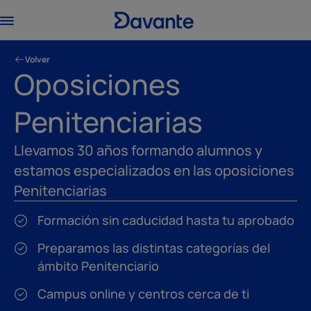
Volver
Oposiciones
Penitenciarias
Llevamos 30 años formando alumnos y
estamos especializados en las oposiciones
Penitenciarias
Formación sin caducidad hasta tu aprobado
Preparamos las distintas categorías del
ámbito Penitenciario
Campus online y centros cerca de ti