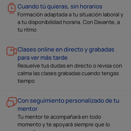
Cuando tú quieras, sin horarios
Formación adaptada a tu situación laboral y
a tu disponibilidad horaria. Con Davante, a
tu ritmo
Clases online en directo y grabadas
para ver más tarde
Resuelve tus dudas en directo o revisa con
calma las clases grabadas cuando tengas
tiempo
Con seguimiento personalizado de tu
mentor
Tu mentor te acompañará en todo
momento y te apoyará siempre que lo