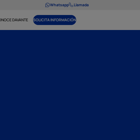
Whatsapp
Llamada
ONOCE DAVANTE
SOLICITA INFORMACIÓN