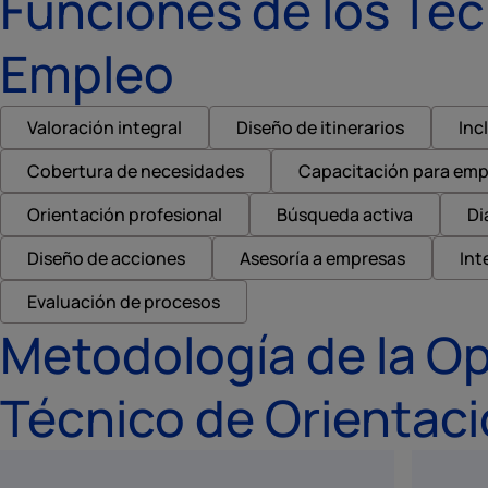
Funciones de los Téc
Empleo
Valoración integral
Diseño de itinerarios
Inc
Cobertura de necesidades
Capacitación para emp
Orientación profesional
Búsqueda activa
Di
Diseño de acciones
Asesoría a empresas
Int
Evaluación de procesos
Metodología de la Op
Técnico de Orientaci