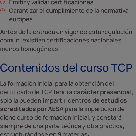
Emitir y validar certificaciones.
Garantizar el cumplimiento de la normativa
europea.
Antes de la entrada en vigor de esta regulación
común, existían certificaciones nacionales
menos homogéneas.
Contenidos del curso TCP
La formación inicial para la obtención del
certificado de TCP tendrá
carácter presencial
,
solo la pueden
impartir centros de estudios
acreditados por AESA
para la impartición de
dicho curso de formación inicial, y constará
siempre de una parte teórica y otra práctica,
estructurándose en 9 materias: