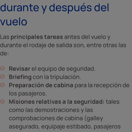
durante y después del
vuelo
Las
principales tareas
antes del vuelo y
durante el rodaje de salida son, entre otras las
de:
Revisar
el equipo de seguridad.
Briefing
con la tripulación.
Preparación de cabina
para la recepción de
los pasajeros.
Misiones relativas a la seguridad:
tales
como las demostraciones y las
comprobaciones de cabina (galley
asegurado, equipaje estibado, pasajeros