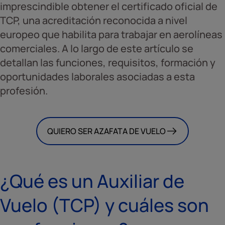
imprescindible obtener el certificado oficial de
TCP, una acreditación reconocida a nivel
europeo que habilita para trabajar en aerolíneas
comerciales. A lo largo de este artículo se
detallan las funciones, requisitos, formación y
oportunidades laborales asociadas a esta
profesión.
QUIERO SER AZAFATA DE VUELO
¿Qué es un Auxiliar de
Vuelo (TCP) y cuáles son