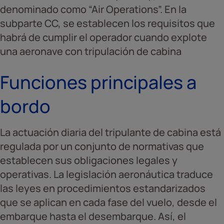
denominado como “Air Operations”. En la
subparte CC, se establecen los requisitos que
habrá de cumplir el operador cuando explote
una aeronave con tripulación de cabina
Funciones principales a
bordo
La actuación diaria del tripulante de cabina está
regulada por un conjunto de normativas que
establecen sus obligaciones legales y
operativas. La legislación aeronáutica traduce
las leyes en procedimientos estandarizados
que se aplican en cada fase del vuelo, desde el
embarque hasta el desembarque. Así, el