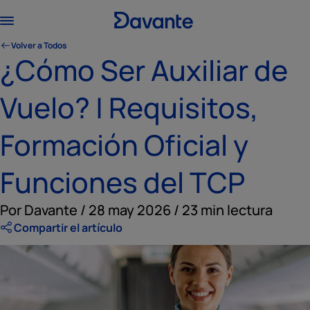
Volver a Todos
¿Cómo Ser Auxiliar de
Vuelo? | Requisitos,
Formación Oficial y
Funciones del TCP
Por Davante / 28 may 2026 / 23 min lectura
Compartir el artículo