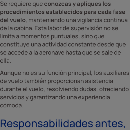
Se requiere que
conozcas y apliques los
procedimientos establecidos para cada fase
del vuelo
, manteniendo una vigilancia continua
de la cabina. Esta labor de supervisión no se
limita a momentos puntuales, sino que
constituye una actividad constante desde que
se accede a la aeronave hasta que se sale de
ella.
Aunque no es su función principal, los auxiliares
de vuelo también proporcionan asistencia
durante el vuelo, resolviendo dudas, ofreciendo
servicios y garantizando una experiencia
cómoda.
Responsabilidades antes,