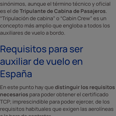
sinónimos, aunque el término técnico y oficial
es el de
Tripulante de Cabina de Pasajeros
.
“Tripulación de cabina” o “Cabin Crew” es un
concepto más amplio que engloba a todos los
auxiliares de vuelo a bordo.
Requisitos para ser
auxiliar de vuelo en
España
En este punto hay que
distinguir los requisitos
necesarios
para poder obtener el certificado
TCP; imprescindible para poder ejercer, de los
requisitos habituales que exigen las aerolíneas