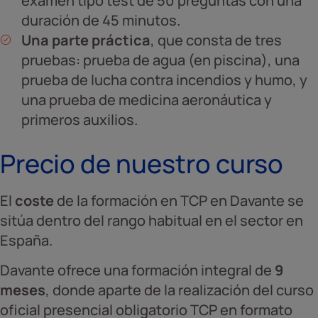
examen tipo test de 50 preguntas con una
duración de 45 minutos.
Una parte práctica
, que consta de tres
pruebas: prueba de agua (en piscina), una
prueba de lucha contra incendios y humo, y
una prueba de medicina aeronáutica y
primeros auxilios.
Precio de nuestro curso
El
coste
de la formación en TCP en Davante se
sitúa dentro del rango habitual en el sector en
España.
Davante ofrece una formación integral de
9
meses
, donde aparte de la realización del curso
oficial presencial obligatorio TCP en formato