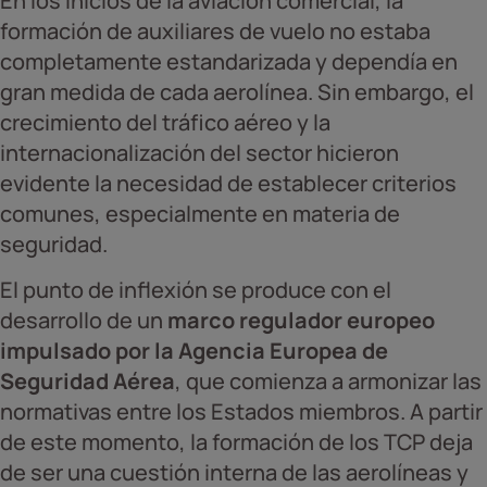
En los inicios de la aviación comercial, la
formación de auxiliares de vuelo no estaba
completamente estandarizada y dependía en
gran medida de cada aerolínea. Sin embargo, el
crecimiento del tráfico aéreo y la
internacionalización del sector hicieron
evidente la necesidad de establecer criterios
comunes, especialmente en materia de
seguridad.
El punto de inflexión se produce con el
desarrollo de un
marco regulador europeo
impulsado por la Agencia Europea de
Seguridad Aérea
, que comienza a armonizar las
normativas entre los Estados miembros. A partir
de este momento, la formación de los TCP deja
de ser una cuestión interna de las aerolíneas y