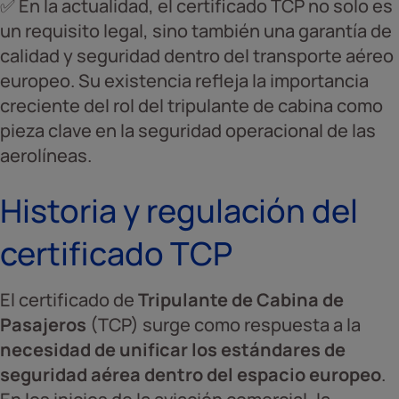
✅ En la actualidad, el certificado TCP no solo es
un requisito legal, sino también una garantía de
calidad y seguridad dentro del transporte aéreo
europeo. Su existencia refleja la importancia
creciente del rol del tripulante de cabina como
pieza clave en la seguridad operacional de las
aerolíneas.
Historia y regulación del
certificado TCP
El certificado de
Tripulante de Cabina de
Pasajeros
(TCP) surge como respuesta a la
necesidad de unificar los estándares de
seguridad aérea dentro del espacio europeo
.