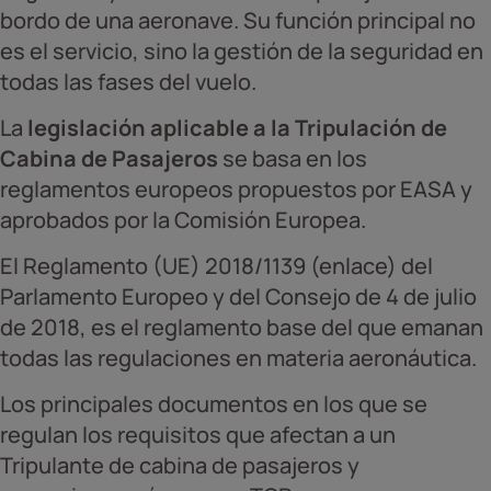
bordo de una aeronave. Su función principal no
es el servicio, sino la gestión de la seguridad en
todas las fases del vuelo.
La
legislación aplicable a la Tripulación de
Cabina de Pasajeros
se basa en los
reglamentos europeos propuestos por EASA y
aprobados por la Comisión Europea.
El Reglamento (UE) 2018/1139 (enlace) del
Parlamento Europeo y del Consejo de 4 de julio
de 2018, es el reglamento base del que emanan
todas las regulaciones en materia aeronáutica.
Los principales documentos en los que se
regulan los requisitos que afectan a un
Tripulante de cabina de pasajeros y