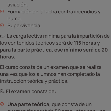
aviación.
Formación en la lucha contra incendios y
humo.
Supervivencia.
👉 La carga lectiva mínima para la impartición de
los contenidos teóricos será de
115 horas y
para la parte práctica, ese mínimo será de 20
horas
.
El curso consta de un examen que se realiza
una vez que los alumnos han completado la
instrucción teórica y práctica.
📝 El
examen
consta de:
Una parte teórica
, que consta de un