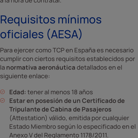
a la hora de contratar.
Requisitos mínimos
oficiales (AESA)
Para ejercer como TCP en España es necesario
cumplir con ciertos requisitos establecidos por
la
normativa aeronáutica
detallados en el
siguiente enlace:
Edad:
tener al menos 18 años
Estar en posesión de un Certificado de
Tripulante de Cabina de Pasajeros
(Attestation) válido, emitida por cualquier
Estado Miembro según lo especificado en el
Anexo V del Reglamento 1178/2011.