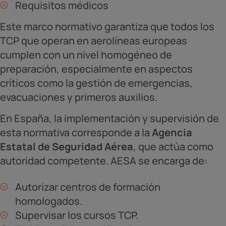
Requisitos médicos
Este marco normativo garantiza que todos los
TCP que operan en aerolíneas europeas
cumplen con un nivel homogéneo de
preparación, especialmente en aspectos
críticos como la gestión de emergencias,
evacuaciones y primeros auxilios.
En España, la implementación y supervisión de
esta normativa corresponde a la
Agencia
Estatal de Seguridad Aérea
, que actúa como
autoridad competente. AESA se encarga de:
Autorizar centros de formación
homologados.
Supervisar los cursos TCP.