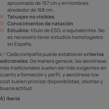
aproximado de 157 cm y en hombres
alrededor de 168 cm.
Tatuajes no visibles
Conocimientos de natación
Estudios:
título de ESO, o equivalentes. No
es necesario tener estudios homologados
en España.
👉 Cada compañía puede establecer
criterios
adicionales
. De manera general, las aerolíneas
más tradicionales suelen ser más exigentes en
cuanto a formación y perfil, y aerolíneas low
cost suelen priorizar disponibilidad, idiomas y
buena actitud.
A) Iberia