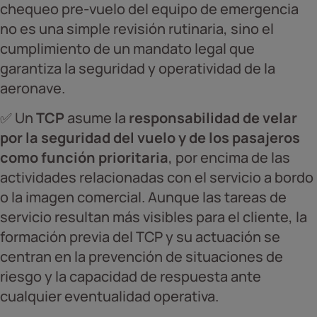
chequeo pre-vuelo del equipo de emergencia
no es una simple revisión rutinaria, sino el
cumplimiento de un mandato legal que
garantiza la seguridad y operatividad de la
aeronave.
✅ Un
TCP
asume la
responsabilidad de velar
por la seguridad del vuelo y de los pasajeros
como función prioritaria
, por encima de las
actividades relacionadas con el servicio a bordo
o la imagen comercial. Aunque las tareas de
servicio resultan más visibles para el cliente, la
formación previa del TCP y su actuación se
centran en la prevención de situaciones de
riesgo y la capacidad de respuesta ante
cualquier eventualidad operativa.