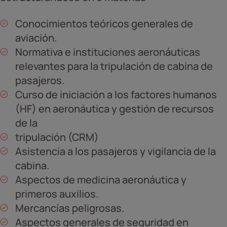
Conocimientos teóricos generales de
aviación.
Normativa e instituciones aeronáuticas
relevantes para la tripulación de cabina de
pasajeros.
Curso de iniciación a los factores humanos
(HF) en aeronáutica y gestión de recursos
de la
tripulación (CRM)
Asistencia a los pasajeros y vigilancia de la
cabina.
Aspectos de medicina aeronáutica y
primeros auxilios.
Mercancías peligrosas.
Aspectos generales de seguridad en