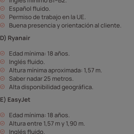
Inglés mínimo B1–B2.
Español fluido.
Permiso de trabajo en la UE.
Buena presencia y orientación al cliente.
D) Ryanair
Edad mínima: 18 años.
Inglés fluido.
Altura mínima aproximada: 1,57 m.
Saber nadar 25 metros.
Alta disponibilidad geográfica.
E) EasyJet
Edad mínima: 18 años.
Altura entre 1,57 m y 1,90 m.
Inglés fluido.