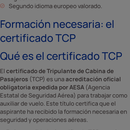
Segundo idioma europeo valorado.
Formación necesaria: el
certificado TCP
Qué es el certificado TCP
El
certificado de Tripulante de Cabina de
Pasajeros
(TCP) es una
acreditación oficial
obligatoria expedida por AESA
(Agencia
Estatal de Seguridad Aérea) para trabajar como
auxiliar de vuelo. Este título certifica que el
aspirante ha recibido la formación necesaria en
seguridad y operaciones aéreas.