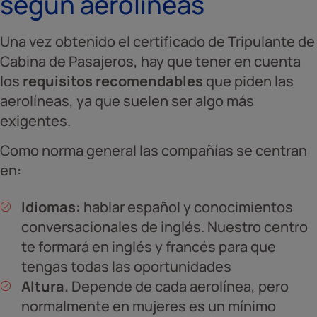
según aerolíneas
Una vez obtenido el certificado de Tripulante de
Cabina de Pasajeros, hay que tener en cuenta
los
requisitos recomendables
que piden las
aerolíneas, ya que suelen ser algo más
exigentes.
Como norma general las compañías se centran
en:
Idiomas:
hablar español y conocimientos
conversacionales de inglés. Nuestro centro
te formará en inglés y francés para que
tengas todas las oportunidades
Altura.
Depende de cada aerolínea, pero
normalmente en mujeres es un mínimo