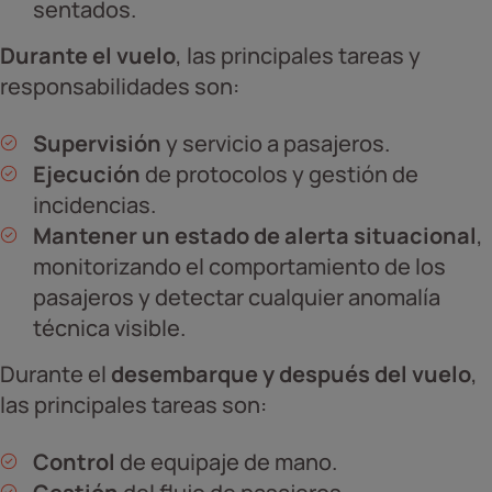
sentados.
Durante el vuelo
, las principales tareas y
responsabilidades son:
Supervisión
y servicio a pasajeros.
Ejecución
de protocolos y gestión de
incidencias.
Mantener un estado de alerta situacional
,
monitorizando el comportamiento de los
pasajeros y detectar cualquier anomalía
técnica visible.
Durante el
desembarque y después del vuelo
,
las principales tareas son:
Control
de equipaje de mano.