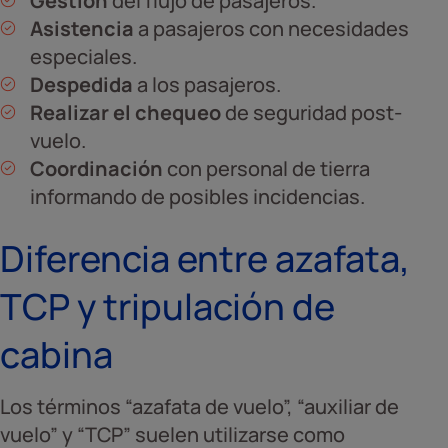
Gestión
del flujo de pasajeros.
Asistencia
a pasajeros con necesidades
especiales.
Despedida
a los pasajeros.
Realizar el chequeo
de seguridad post-
vuelo.
Coordinación
con personal de tierra
informando de posibles incidencias.
Diferencia entre azafata,
TCP y tripulación de
cabina
Los términos “azafata de vuelo”, “auxiliar de
vuelo” y “TCP” suelen utilizarse como