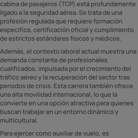
cabina de pasajeros (TCP) está profundamente
ligado a la seguridad aérea. Se trata de una
profesión regulada que requiere formación
específica, certificación oficial y cumplimiento
de estrictos estándares físicos y médicos.
Además, el contexto laboral actual muestra una
demanda constante de profesionales
cualificados, impulsada por el crecimiento del
tráfico aéreo y la recuperación del sector tras
periodos de crisis. Esta carrera también ofrece
una alta movilidad internacional, lo que la
convierte en una opción atractiva para quienes
buscan trabajar en un entorno dinámico y
multicultural.
Para ejercer como auxiliar de vuelo, es