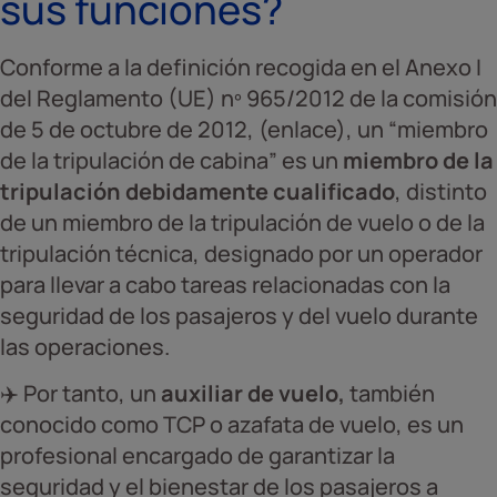
sus funciones?
Conforme a la definición recogida en el Anexo I
del Reglamento (UE) nº 965/2012 de la comisión
de 5 de octubre de 2012, (enlace), un “miembro
de la tripulación de cabina” es un
miembro de la
tripulación debidamente cualificado
, distinto
de un miembro de la tripulación de vuelo o de la
tripulación técnica, designado por un operador
para llevar a cabo tareas relacionadas con la
seguridad de los pasajeros y del vuelo durante
las operaciones.
✈️ Por tanto, un
auxiliar de vuelo,
también
conocido como TCP o azafata de vuelo, es un
profesional encargado de garantizar la
seguridad y el bienestar de los pasajeros a