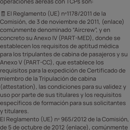
operaciones aéreas con TCPs son:
🧾 El Reglamento (UE) nº1178/2011 de la
Comisión, de 3 de noviembre de 2011, (enlace)
comúnmente denominado “Aircrew”, y en
concreto su Anexo IV (PART-MED), donde se
establecen los requisitos de aptitud médica
para los tripulantes de cabina de pasajeros y su
Anexo V (PART-CC), que establece los
requisitos para la expedición de Certificado de
miembro de la Tripulación de cabina
(attestation), las condiciones para su validez y
uso por parte de sus titulares y los requisitos
específicos de formación para sus solicitantes
y titulares.
El Reglamento (UE) nº 965/2012 de la Comisión,
de 5 de octubre de 2012 (enlace), comúnmente