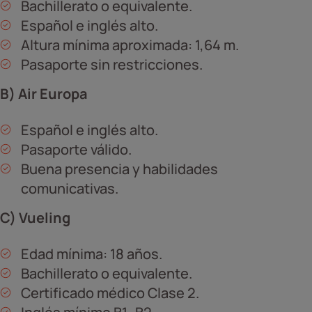
Bachillerato o equivalente.
Español e inglés alto.
Altura mínima aproximada: 1,64 m.
Pasaporte sin restricciones.
B) Air Europa
Español e inglés alto.
Pasaporte válido.
Buena presencia y habilidades
comunicativas.
C) Vueling
Edad mínima: 18 años.
Bachillerato o equivalente.
Certificado médico Clase 2.