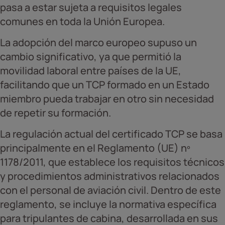
pasa a estar sujeta a requisitos legales
comunes en toda la Unión Europea.
La adopción del marco europeo supuso un
cambio significativo, ya que permitió la
movilidad laboral entre países de la UE,
facilitando que un TCP formado en un Estado
miembro pueda trabajar en otro sin necesidad
de repetir su formación.
La regulación actual del certificado TCP se basa
principalmente en el Reglamento (UE) nº
1178/2011, que establece los requisitos técnicos
y procedimientos administrativos relacionados
con el personal de aviación civil. Dentro de este
reglamento, se incluye la normativa específica
para tripulantes de cabina, desarrollada en sus