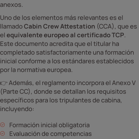
anexos.
Uno de los elementos más relevantes es el
llamado
Cabin Crew Attestation
(CCA), que es
el
equivalente europeo al certificado TCP
.
Este documento acredita que el titular ha
completado satisfactoriamente una formación
inicial conforme a los estándares establecidos
por la normativa europea.
👉 Además, el reglamento incorpora el Anexo V
(Parte CC), donde se detallan los requisitos
específicos para los tripulantes de cabina,
incluyendo:
Formación inicial obligatoria
Evaluación de competencias