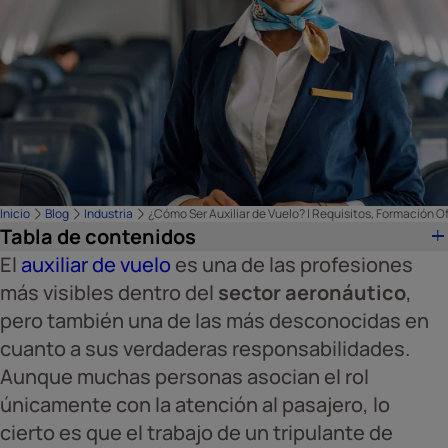
Inicio
Blog
Industria
¿Cómo Ser Auxiliar de Vuelo? | Requisitos, Formación Of
Tabla de contenidos
El
auxiliar de vuelo
es una de las profesiones
más visibles dentro del
sector aeronáutico
,
pero también una de las más desconocidas en
cuanto a sus verdaderas responsabilidades.
Aunque muchas personas asocian el rol
únicamente con la atención al pasajero, lo
cierto es que el trabajo de un tripulante de