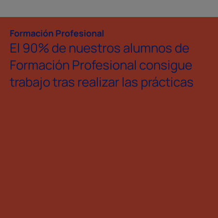
Formación Profesional
El 90% de nuestros alumnos de
Formación Profesional consigue
trabajo tras realizar las prácticas