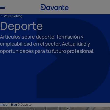
Volver al blog
Deporte
Artículos sobre deporte, formación y
empleabilidad en el sector. Actualidad y
oportunidades para tu futuro profesional.
Inicio
Blog
Deporte