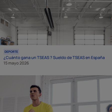
DEPORTE
¿Cuánto gana un TSEAS ? Sueldo de TSEAS en España
15 mayo 2026