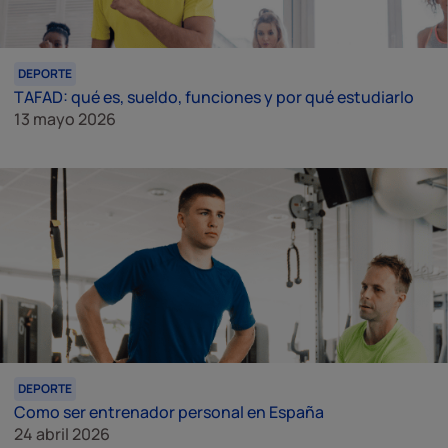
DEPORTE
TAFAD: qué es, sueldo, funciones y por qué estudiarlo
13 mayo 2026
DEPORTE
Como ser entrenador personal en España
24 abril 2026