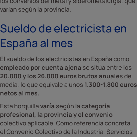
los convenios del metal y siderometalurgia, que
varían según la provincia.
Sueldo de electricista en
España al mes
El sueldo de los electricistas en España como
empleado por cuenta ajena
se sitúa entre los
20.000 y los 26.000 euros brutos anuale
s de
media, lo que equivale a unos
1.300-1.800 euros
netos al mes.
Esta horquilla
varía
según la
categoría
profesional, la provincia y el convenio
colectivo aplicable. Como referencia concreta,
el Convenio Colectivo de la Industria, Servicios