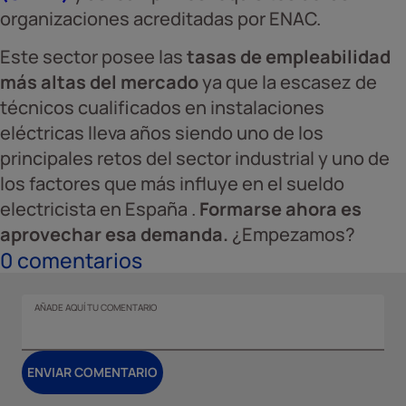
organizaciones acreditadas por ENAC.
Este sector posee las
tasas de empleabilidad
más altas del mercado
ya que la escasez de
técnicos cualificados en instalaciones
eléctricas lleva años siendo uno de los
principales retos del sector industrial y uno de
los factores que más influye en el sueldo
electricista en España .
Formarse ahora es
aprovechar esa demanda.
¿Empezamos?
0
comentarios
AÑADE AQUÍ TU COMENTARIO
ENVIAR COMENTARIO