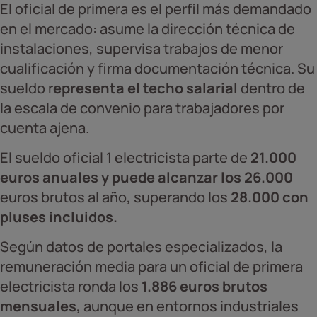
El oficial de primera es el perfil más demandado
en el mercado: asume la dirección técnica de
instalaciones, supervisa trabajos de menor
cualificación y firma documentación técnica. Su
sueldo r
epresenta el techo salarial
dentro de
la escala de convenio para trabajadores por
cuenta ajena.
El sueldo oficial 1 electricista parte de
21.000
euros anuales y puede alcanzar los 26.000
euros brutos al año, superando los
28.000 con
pluses incluidos.
Según datos de portales especializados, la
remuneración media para un oficial de primera
electricista ronda los
1.886 euros brutos
mensuales,
aunque en entornos industriales