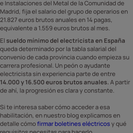
e Instalaciones del Metal de la Comunidad de
Madrid, fija el salario del grupo de operarios en
21.827 euros brutos anuales en 14 pagas,
equivalente a 1.559 euros brutos al mes.
El
sueldo mínimo del electricista en España
queda determinado por la tabla salarial del
convenio de cada provincia cuando empieza su
carrera profesional. Un peón o ayudante
electricista sin experiencia parte de entre
14.000 y 16.500 euros brutos anuales.
A partir
de ahí, la progresión es clara y constante.
Si te interesa saber cómo acceder a esa
habilitación, en nuestro blog explicamos en
detalle cómo
firmar boletines eléctricos
y qué
requisitos necesitas para hacerlo.