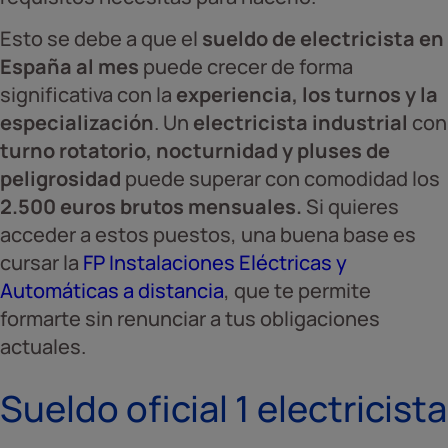
Esto se debe a que el
sueldo de electricista en
España al mes
puede crecer de forma
significativa con la
experiencia, los turnos y la
especialización
. Un
electricista industrial
con
turno rotatorio, nocturnidad y pluses de
peligrosidad
puede superar con comodidad los
2.500 euros brutos mensuales.
Si quieres
acceder a estos puestos, una buena base es
cursar la
FP Instalaciones Eléctricas y
Automáticas a distancia
, que te permite
formarte sin renunciar a tus obligaciones
actuales.
Sueldo oficial 1 electricista