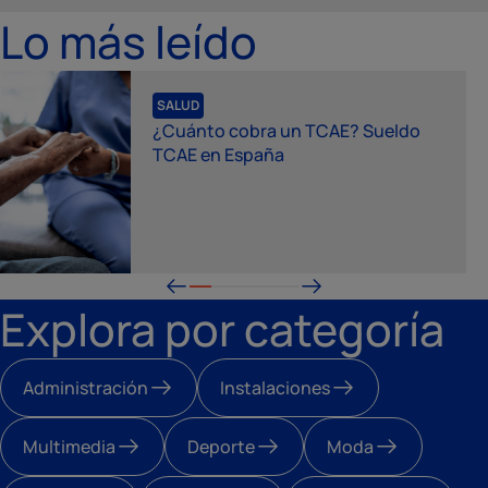
Lo más leído
SALUD
¿Cuánto cobra un TCAE? Sueldo
TCAE en España
Explora por categoría
Administración
Instalaciones
Multimedia
Deporte
Moda