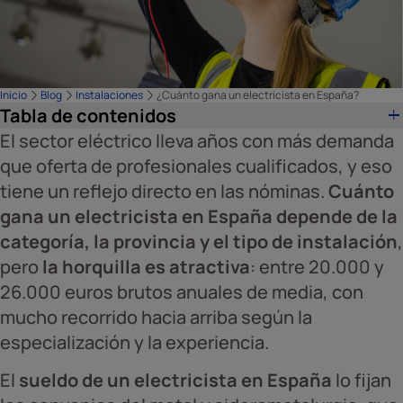
Inicio
Blog
Instalaciones
¿Cuánto gana un electricista en España?
Tabla de contenidos
El sector eléctrico lleva años con más demanda
que oferta de profesionales cualificados, y eso
tiene un reflejo directo en las nóminas.
Cuánto
gana un electricista en España
depende de la
categoría, la provincia y el tipo de instalación
,
pero
la horquilla es atractiva
: entre 20.000 y
26.000 euros brutos anuales de media, con
mucho recorrido hacia arriba según la
especialización y la experiencia.
El
sueldo de un electricista en España
lo fijan