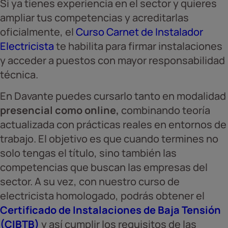
Si ya tienes experiencia en el sector y quieres
ampliar tus competencias y acreditarlas
oficialmente, el
Curso Carnet de Instalador
Electricista
te habilita para firmar instalaciones
y acceder a puestos con mayor responsabilidad
técnica.
En Davante puedes cursarlo tanto en modalidad
presencial como online,
combinando teoría
actualizada con prácticas reales en entornos de
trabajo. El objetivo es que cuando termines no
solo tengas el título, sino también las
competencias que buscan las empresas del
sector. A su vez, con nuestro curso de
electricista homologado, podrás obtener el
Certificado de Instalaciones de Baja Tensión
(CIBTB)
y así cumplir los requisitos de las