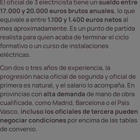
El oficial de 3 electricista tiene un
sueldo entre
17.000 y 20.000 euros brutos anuales
, lo que
equivale a entre
1.100 y 1.400 euros netos
al
mes aproximadamente. Es un punto de partida
realista para quien acaba de terminar el ciclo
formativo o un curso de instalaciones
eléctricas.
Con dos o tres años de experiencia, la
progresión hacia oficial de segunda y oficial de
primera es natural, y el salario lo acompaña. En
provincias con
alta demanda
de mano de obra
cualificada, como Madrid, Barcelona o el País
Vasco,
incluso los oficiales de tercera pueden
negociar condiciones
por encima de las tablas
de convenio.