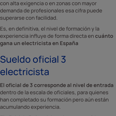
con alta exigencia o en zonas con mayor
demanda de profesionales esa cifra puede
superarse con facilidad.
Es, en definitiva, el nivel de formación y la
experiencia influye de forma directa en
cuánto
gana un electricista en España
Sueldo oficial 3
electricista
El oficial de 3 corresponde al nivel de entrada
dentro de la escala de oficiales, para quienes
han completado su formación pero aún están
acumulando experiencia.