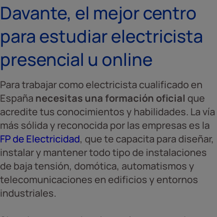
Davante, el mejor centro
para estudiar electricista
presencial u online
Para trabajar como electricista cualificado en
España
necesitas una formación oficial
que
acredite tus conocimientos y habilidades. La vía
más sólida y reconocida por las empresas es la
FP de Electricidad
, que te capacita para diseñar,
instalar y mantener todo tipo de instalaciones
de baja tensión, domótica, automatismos y
telecomunicaciones en edificios y entornos
industriales.