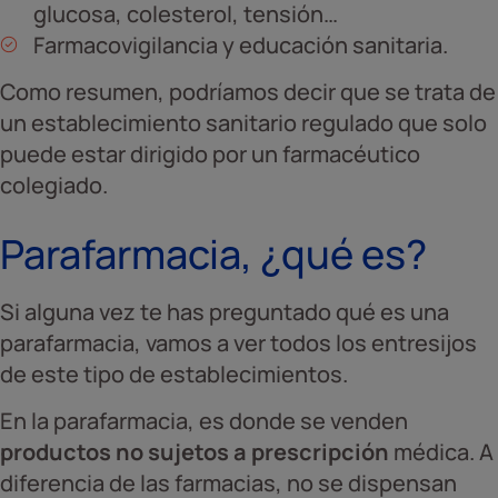
glucosa, colesterol, tensión…
Farmacovigilancia y educación sanitaria.
Como resumen, podríamos decir que se trata de
un establecimiento sanitario regulado que solo
puede estar dirigido por un farmacéutico
colegiado.
Parafarmacia, ¿qué es?
Si alguna vez te has preguntado qué es una
parafarmacia, vamos a ver todos los entresijos
de este tipo de establecimientos.
En la parafarmacia, es donde se venden
productos no sujetos a prescripción
médica. A
diferencia de las farmacias, no se dispensan