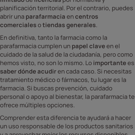
planificación territorial. Por el contrario, puedes
abrir una
parafarmacia
en
centros
comerciales
o
tiendas generales
.
En definitiva, tanto la farmacia como la
parafarmacia cumplen un
papel clave
en el
cuidado de la salud de la ciudadanía, pero como
hemos visto, no son lo mismo. Lo
importante
es
saber dónde acudir
en cada caso. Si necesitas
tratamiento médico o fármacos, tu lugar es la
farmacia. Si buscas prevención, cuidado
personal o apoyo al bienestar, la parafarmacia te
ofrece múltiples opciones.
Comprender esta diferencia te ayudará a hacer
un uso responsable de los productos sanitarios
y a aprovechar mejor los recursos disponibles