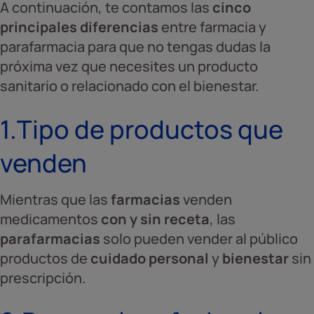
A continuación, te contamos las
cinco
principales diferencias
entre farmacia y
parafarmacia para que no tengas dudas la
próxima vez que necesites un producto
sanitario o relacionado con el bienestar.
1.Tipo de productos que
venden
Mientras que las
farmacias
venden
medicamentos
con y sin receta
, las
parafarmacias
solo pueden vender al público
productos de
cuidado personal
y
bienestar
sin
prescripción.