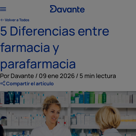
Volver a Todos
5 Diferencias entre
farmacia y
parafarmacia
Por Davante / 09 ene 2026 / 5 min lectura
Compartir el artículo