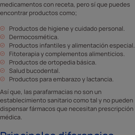
medicamentos con receta, pero sí que puedes
encontrar productos como;
Productos de higiene y cuidado personal.
Dermocosmética.
Productos infantiles y alimentación especial.
Fitoterapia y complementos alimenticios.
Productos de ortopedia básica.
Salud bucodental.
Productos para embarazo y lactancia.
Así que, las parafarmacias no son un
establecimiento sanitario como tal y no pueden
dispensar fármacos que necesitan prescripción
médica.