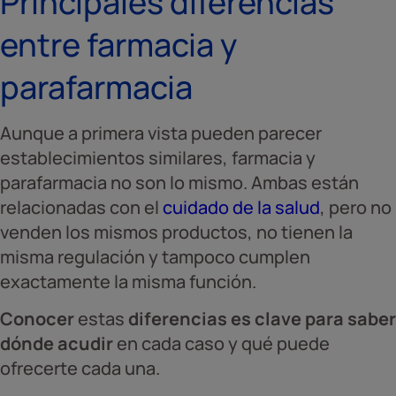
Principales diferencias
entre farmacia y
parafarmacia
Aunque a primera vista pueden parecer
establecimientos similares, farmacia y
parafarmacia no son lo mismo. Ambas están
relacionadas con el
cuidado de la salud
, pero no
venden los mismos productos, no tienen la
misma regulación y tampoco cumplen
exactamente la misma función.
Conocer
estas
diferencias es clave para saber
dónde acudir
en cada caso y qué puede
ofrecerte cada una.