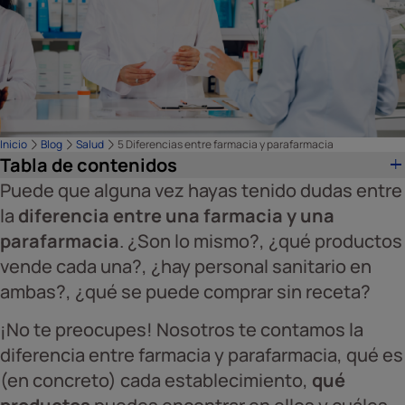
Inicio
Blog
Salud
5 Diferencias entre farmacia y parafarmacia
Tabla de contenidos
Puede que alguna vez hayas tenido dudas entre
la
diferencia entre una farmacia y una
parafarmacia
. ¿Son lo mismo?, ¿qué productos
vende cada una?, ¿hay personal sanitario en
ambas?, ¿qué se puede comprar sin receta?
¡No te preocupes! Nosotros te contamos la
diferencia entre farmacia y parafarmacia, qué es
(en concreto) cada establecimiento,
qué