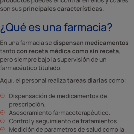
productos
puedes encontrar en ellos y cuáles
son sus
principales características
.
¿Qué es una farmacia?
En una farmacia se
dispensan medicamentos
tanto
con receta médica como sin receta
,
pero siempre bajo la supervisión de un
farmacéutico titulado.
Aquí, el personal realiza
tareas diarias
como;
Dispensación de medicamentos de
prescripción.
Asesoramiento farmacoterapéutico.
Control y seguimiento de tratamientos.
Medición de parámetros de salud como la