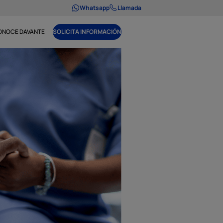
Whatsapp
Llamada
ONOCE DAVANTE
SOLICITA INFORMACIÓN