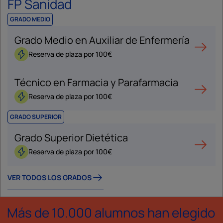
FP Sanidad
GRADO MEDIO
Grado Medio en Auxiliar de Enfermería
Reserva de plaza por 100€
Técnico en Farmacia y Parafarmacia
Reserva de plaza por 100€
GRADO SUPERIOR
Grado Superior Dietética
Reserva de plaza por 100€
VER TODOS LOS GRADOS
Más de 10.000 alumnos han elegido