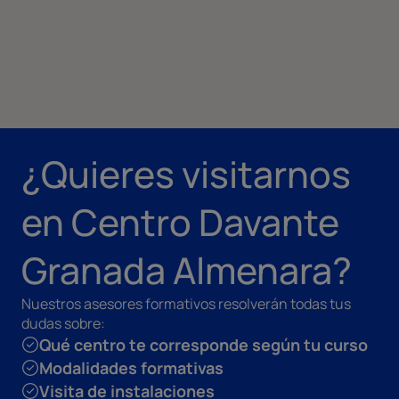
¿Quieres visitarnos
en Centro Davante
Granada Almenara?
Nuestros asesores formativos resolverán todas tus
dudas sobre:
Qué centro te corresponde según tu curso
Modalidades formativas
Visita de instalaciones