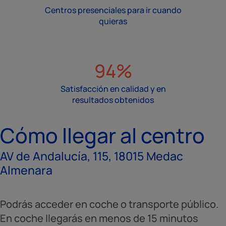
Centros presenciales para ir cuando
quieras
94%
Satisfacción en calidad y en
resultados obtenidos
Cómo llegar al centro
AV de Andalucía, 115, 18015 Medac
Almenara
Podrás acceder en coche o transporte público.
En coche llegarás en menos de 15 minutos