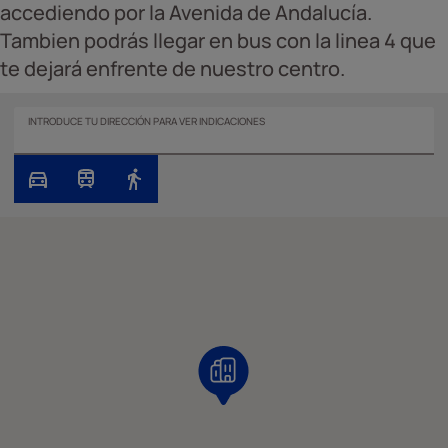
accediendo por la Avenida de Andalucía.
Tambien podrás llegar en bus con la linea 4 que
te dejará enfrente de nuestro centro.
INTRODUCE TU DIRECCIÓN PARA VER INDICACIONES