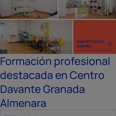
MÁS FOTOS DEL
CENTRO
Formación profesional
destacada en Centro
Davante Granada
Almenara