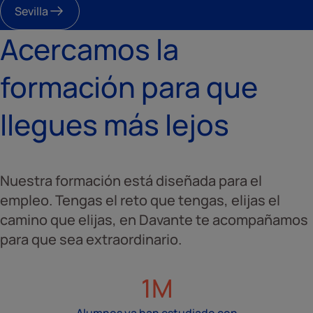
Sevilla
Acercamos la
formación para que
llegues más lejos
Nuestra formación está diseñada para el
empleo. Tengas el reto que tengas, elijas el
camino que elijas, en Davante te acompañamos
para que sea extraordinario.
1M