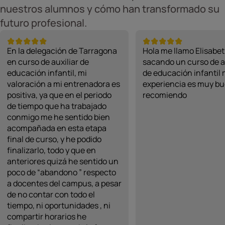
nuestros alumnos y cómo han transformado su
futuro profesional.
En la delegación de Tarragona
Hola me llamo Elisabet
en curso de auxiliar de
sacando un curso de a
educación infantil, mi
de educación infantil 
valoración a mi entrenadora es
experiencia es muy bu
positiva, ya que en el periodo
recomiendo
de tiempo que ha trabajado
conmigo me he sentido bien
acompañada en esta etapa
final de curso, y he podido
finalizarlo, todo y que en
anteriores quizá he sentido un
poco de “abandono ” respecto
a docentes del campus, a pesar
de no contar con todo el
tiempo, ni oportunidades , ni
compartir horarios he