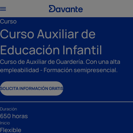
Curso
Curso Auxiliar de
Educación Infantil
Curso de Auxiliar de Guardería. Con una alta
empleabilidad - Formación semipresencial.
SOLICITA INFORMACIÓN GRATIS
Duración
650 horas
Inicio
Flexible