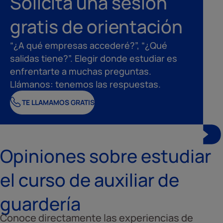
Solicita una sesión
gratis de orientación
“¿A qué empresas accederé?”, “¿Qué
salidas tiene?”. Elegir donde estudiar es
enfrentarte a muchas preguntas.
Llámanos: tenemos las respuestas.
TE LLAMAMOS GRATIS
Opiniones sobre estudiar
el curso de auxiliar de
guardería
Conoce directamente las experiencias de