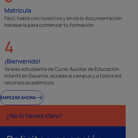
Matrícula
Fácil, habla con nosotros y envía la documentación
necesaria para comenzar tu formación
4
¡Bienvenido!
Ya eres estudiante de Curso Auxiliar de Educación
Infantil en Davante, accede al campus y a todos los
recursos académicos.
EMPEZAR AHORA
¿No lo tienes claro?