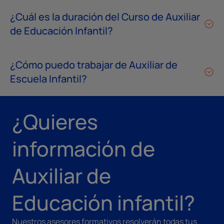
¿Cuál es la duración del Curso de Auxiliar
de Educación Infantil?
¿Cómo puedo trabajar de Auxiliar de
Escuela Infantil?
¿Quieres
información de
Auxiliar de
Educación infantil?
Nuestros asesores formativos resolverán todas tus