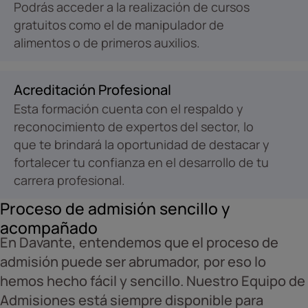
Podrás acceder a la realización de cursos
gratuitos como el de manipulador de
alimentos o de primeros auxilios.
Acreditación Profesional
Esta formación cuenta con el respaldo y
reconocimiento de expertos del sector, lo
que te brindará la oportunidad de destacar y
fortalecer tu confianza en el desarrollo de tu
carrera profesional.
Proceso de admisión sencillo y
acompañado
En Davante, entendemos que el proceso de
admisión puede ser abrumador, por eso lo
hemos hecho fácil y sencillo. Nuestro Equipo de
Admisiones está siempre disponible para