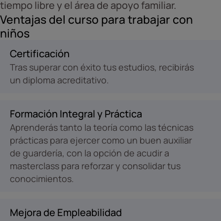
tiempo libre y el área de apoyo familiar.
Ventajas del curso para trabajar con
niños
Certificación
Tras superar con éxito tus estudios, recibirás
un diploma acreditativo.
Formación Integral y Práctica
Aprenderás tanto la teoría como las técnicas
prácticas para ejercer como un buen auxiliar
de guardería, con la opción de acudir a
masterclass para reforzar y consolidar tus
conocimientos.
Mejora de Empleabilidad