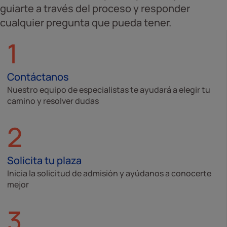
guiarte a través del proceso y responder
cualquier pregunta que pueda tener.
1
Contáctanos
Nuestro equipo de especialistas te ayudará a elegir tu
camino y resolver dudas
2
Solicita tu plaza
Inicia la solicitud de admisión y ayúdanos a conocerte
mejor
3