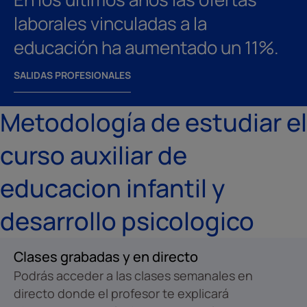
laborales vinculadas a la
educación ha aumentado un 11%.
SALIDAS PROFESIONALES
Metodología de estudiar el
curso auxiliar de
educacion infantil y
desarrollo psicologico
Clases grabadas y en directo
Podrás acceder a las clases semanales en
directo donde el profesor te explicará