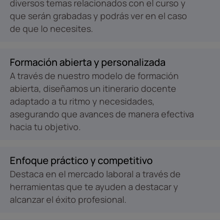
diversos temas relacionados con el curso y
que serán grabadas y podrás ver en el caso
de que lo necesites.
Formación abierta y personalizada
A través de nuestro modelo de formación
abierta, diseñamos un itinerario docente
adaptado a tu ritmo y necesidades,
asegurando que avances de manera efectiva
hacia tu objetivo.
Enfoque práctico y competitivo
Destaca en el mercado laboral a través de
herramientas que te ayuden a destacar y
alcanzar el éxito profesional.