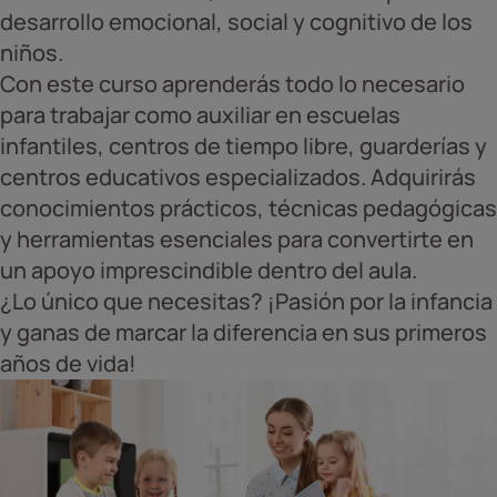
desarrollo emocional, social y cognitivo de los
niños.
Con este curso aprenderás todo lo necesario
para trabajar como auxiliar en escuelas
infantiles, centros de tiempo libre, guarderías y
centros educativos especializados. Adquirirás
conocimientos prácticos, técnicas pedagógicas
y herramientas esenciales para convertirte en
un apoyo imprescindible dentro del aula.
¿Lo único que necesitas? ¡Pasión por la infancia
y ganas de marcar la diferencia en sus primeros
años de vida!