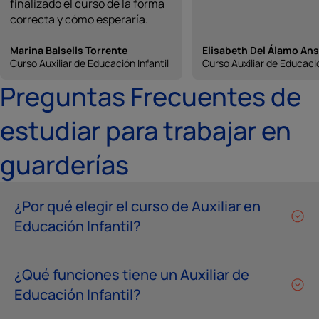
finalizado el curso de la forma
correcta y cómo esperaría.
Marina Balsells Torrente
Elisabeth Del Álamo An
Curso Auxiliar de Educación Infantil
Curso Auxiliar de Educació
Preguntas Frecuentes de
estudiar para trabajar en
guarderías
¿Por qué elegir el curso de Auxiliar en
Educación Infantil?
¿Qué funciones tiene un Auxiliar de
Educación Infantil?