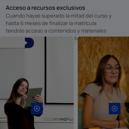
Acceso a recursos exclusivos
Cuando hayas superado la mitad del curso y
hasta 6 meses de finalizar la matrícula
tendrás acceso a contenidos y materiales
especializados para reforzar tu aprendizaje.