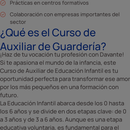
Prácticas en centros formativos
Colaboración con empresas importantes del
sector
¿Qué es el Curso de
Auxiliar de Guardería?
¡Haz de tu vocación tu profesión con Davante!
Si te apasiona el mundo de la infancia, este
Curso de Auxiliar de Educación Infantil es tu
oportunidad perfecta para transformar ese amor
por los más pequeños en una formación con
futuro.
La Educación Infantil abarca desde los 0 hasta
los 6 años y se divide en dos etapas clave: de 0
a 3 años y de 3 a 6 años. Aunque es una etapa
educativa voluntaria, es fundamental para el