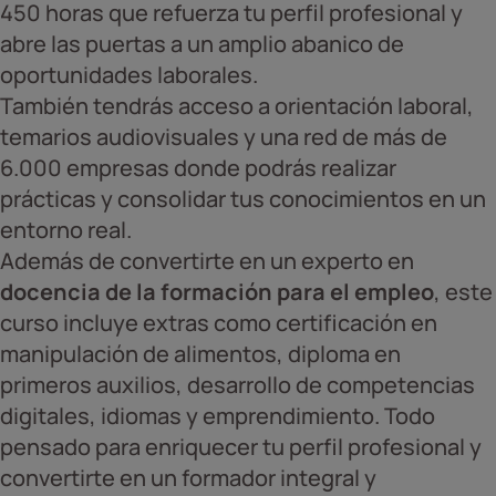
450 horas que refuerza tu perfil profesional y
abre las puertas a un amplio abanico de
oportunidades laborales.
También tendrás acceso a orientación laboral,
temarios audiovisuales y una red de más de
6.000 empresas donde podrás realizar
prácticas y consolidar tus conocimientos en un
entorno real.
Además de convertirte en un experto en
docencia de la formación para el empleo
, este
curso incluye extras como certificación en
manipulación de alimentos, diploma en
primeros auxilios, desarrollo de competencias
digitales, idiomas y emprendimiento. Todo
pensado para enriquecer tu perfil profesional y
convertirte en un formador integral y