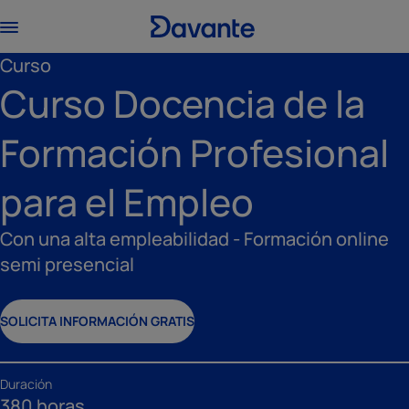
Curso
Curso Docencia de la
Formación Profesional
para el Empleo
Con una alta empleabilidad - Formación online
semi presencial
SOLICITA INFORMACIÓN GRATIS
Duración
380 horas