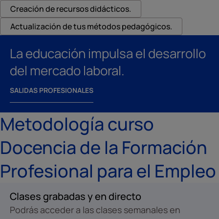
Creación de recursos didácticos.
Actualización de tus métodos pedagógicos.
La educación impulsa el desarrollo
del mercado laboral.
SALIDAS PROFESIONALES
Metodología curso
Docencia de la Formación
Profesional para el Empleo
Clases grabadas y en directo
Podrás acceder a las clases semanales en