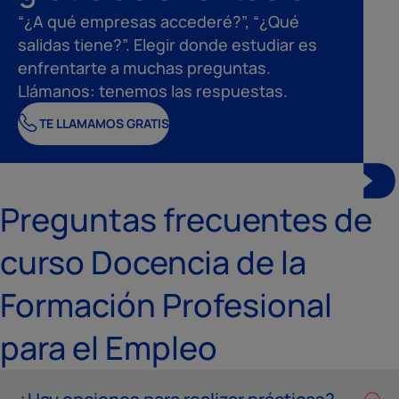
“¿A qué empresas accederé?”, “¿Qué
salidas tiene?”. Elegir donde estudiar es
enfrentarte a muchas preguntas.
Llámanos: tenemos las respuestas.
TE LLAMAMOS GRATIS
Preguntas frecuentes de
curso Docencia de la
Formación Profesional
para el Empleo