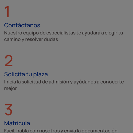
1
Contáctanos
Nuestro equipo de especialistas te ayudará a elegir tu
camino y resolver dudas
2
Solicita tu plaza
Inicia la solicitud de admisión y ayúdanos a conocerte
mejor
3
Matrícula
Fácil, habla con nosotros y envía la documentación