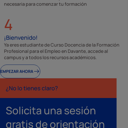
necesaria para comenzar tu formación
4
¡Bienvenido!
Ya eres estudiante de Curso Docencia de la Formación
Profesional para el Empleo en Davante, accede al
campus y a todos los recursos académicos.
EMPEZAR AHORA
¿No lo tienes claro?
Solicita una sesión
gratis de orientación