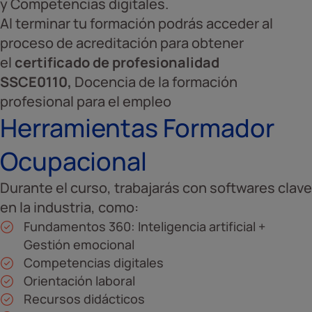
y Competencias digitales.
Al terminar tu formación podrás acceder al
proceso de acreditación para obtener
el
certificado de profesionalidad
SSCE0110,
Docencia de la formación
profesional para el empleo
Herramientas Formador
Ocupacional
Durante el curso, trabajarás con softwares clave
en la industria, como:
Fundamentos 360: Inteligencia artificial +
Gestión emocional
Competencias digitales
Orientación laboral
Recursos didácticos