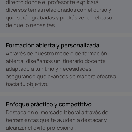
directo donde el profesor te explicará
diversos temas relacionados con el curso y
que serán grabadas y podrás ver en el caso
de que lo necesites.
Formación abierta y personalizada
A través de nuestro modelo de formación
abierta, diseñamos un itinerario docente
adaptado a tu ritmo y necesidades,
asegurando que avances de manera efectiva
hacia tu objetivo.
Enfoque práctico y competitivo
Destaca en el mercado laboral a través de
herramientas que te ayuden a destacar y
alcanzar el éxito profesional.