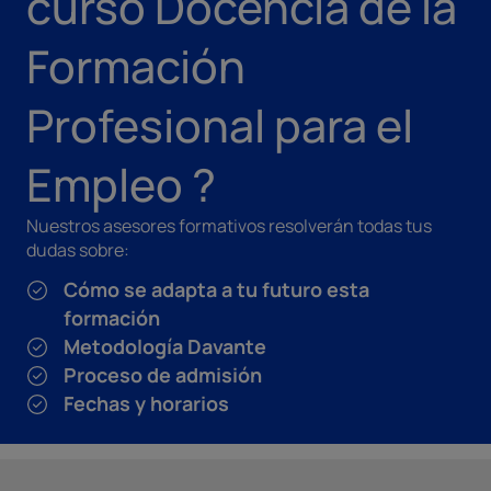
curso Docencia de la
Formación
Profesional para el
Empleo ?
Nuestros asesores formativos resolverán todas tus
dudas sobre:
Cómo se adapta a tu futuro esta
formación
Metodología Davante
Proceso de admisión
Fechas y horarios