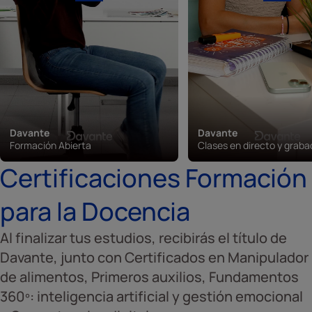
Davante
Davante
Formación Abierta
Clases en directo y grab
Certificaciones Formación
para la Docencia
Al finalizar tus estudios, recibirás el título de
Davante, junto con Certificados en Manipulador
de alimentos, Primeros auxilios, Fundamentos
360º: inteligencia artificial y gestión emocional