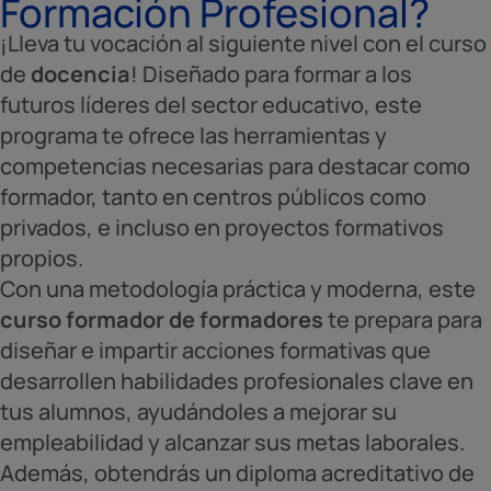
Formación Profesional?
¡Lleva tu vocación al siguiente nivel con el curso
de
docencia
! Diseñado para formar a los
futuros líderes del sector educativo, este
programa te ofrece las herramientas y
competencias necesarias para destacar como
formador, tanto en centros públicos como
privados, e incluso en proyectos formativos
propios.
Con una metodología práctica y moderna, este
curso formador de formadores
te prepara para
diseñar e impartir acciones formativas que
desarrollen habilidades profesionales clave en
tus alumnos, ayudándoles a mejorar su
empleabilidad y alcanzar sus metas laborales.
Además, obtendrás un diploma acreditativo de