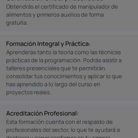
Obtendrás el certificado de manipulador de
alimentos y primeros auxilios de forma
gratuita.
Formación Integral y Práctica:
Aprenderás tanto la teoría como las técnicas
prácticas de la programación. Podrás asistir a
talleres presenciales que te permitirán
consolidar tus conocimientos y aplicar lo que
has aprendido a lo largo del curso en
proyectos reales.
Acreditación Profesional:
Esta formación cuenta con el respaldo de
profesionales del sector, lo que te ayudará a
destacar y ganar confianza en tu carrera.