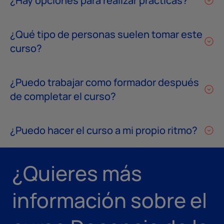
¿Hay opciones para realizar prácticas?
¿Qué tipo de personas suelen tomar este
curso?
¿Puedo trabajar como formador después
de completar el curso?
¿Puedo hacer el curso a mi propio ritmo?
¿Quieres más
información sobre el