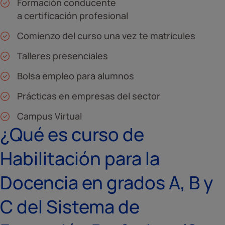
Formación conducente
a certificación profesional
Comienzo del curso una vez te matricules
Talleres presenciales
Bolsa empleo para alumnos
Prácticas en empresas del sector
Campus Virtual
¿Qué es curso de
Habilitación para la
Docencia en grados A, B y
C del Sistema de