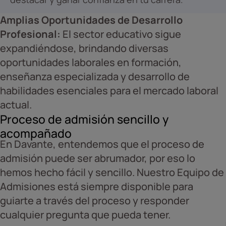
Amplias Oportunidades de Desarrollo
Profesional:
El sector educativo sigue
expandiéndose, brindando diversas
oportunidades laborales en formación,
enseñanza especializada y desarrollo de
habilidades esenciales para el mercado laboral
actual.
Proceso de admisión sencillo y
acompañado
En Davante, entendemos que el proceso de
admisión puede ser abrumador, por eso lo
hemos hecho fácil y sencillo. Nuestro Equipo de
Admisiones está siempre disponible para
guiarte a través del proceso y responder
cualquier pregunta que pueda tener.