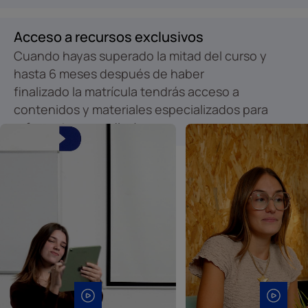
Acceso a recursos exclusivos
Cuando hayas superado la mitad del curso y
hasta 6 meses después de haber
finalizado la matrícula tendrás acceso a
contenidos y materiales especializados para
reforzar tu aprendizaje.