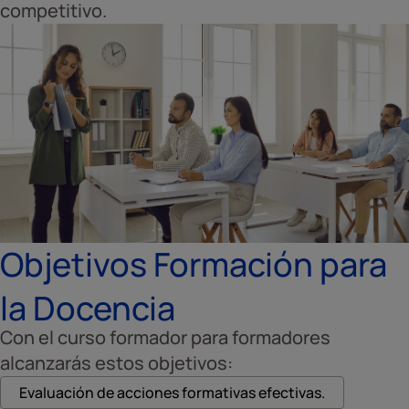
competitivo.
Objetivos Formación para
la Docencia
Con el curso formador para formadores
alcanzarás estos objetivos:
Evaluación de acciones formativas efectivas.