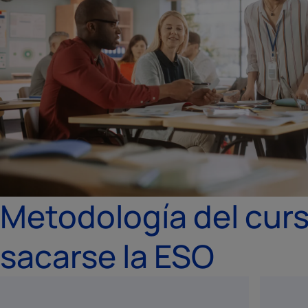
Metodología del cur
sacarse la ESO