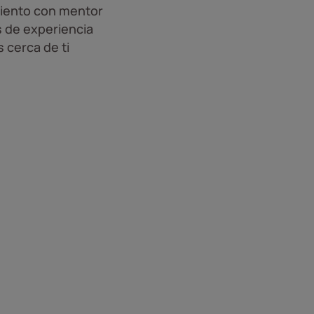
iento con mentor
 de experiencia
 cerca de ti