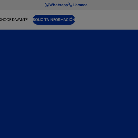
Whatsapp
Llamada
ONOCE DAVANTE
SOLICITA INFORMACIÓN