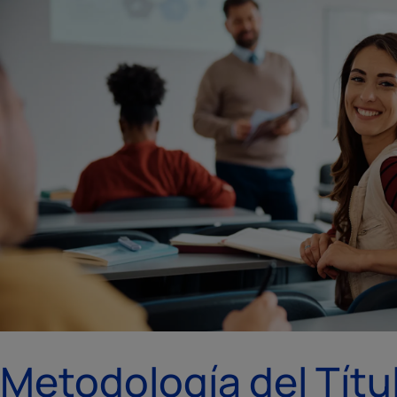
Metodología del Títu