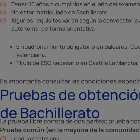
Tener 20 años o cumplirlos en el año del examen
No estar matriculado en Bachillerato.
Algunos requisitos varían según la convocatori
autónoma, de forma orientativa:
Empadronamiento obligatorio en Baleares, Ceu
Valenciana.
Título de ESO necesario en Castilla La Mancha,
Es importante consultar las condiciones especí
Pruebas de obtención
de Bachillerato
La prueba libre consta de dos partes; prueba co
Prueba común (en la mayoría de la comunidad
Lengua castellana.