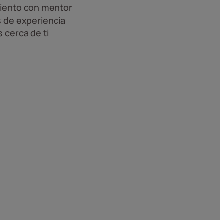
iento con mentor
 de experiencia
 cerca de ti