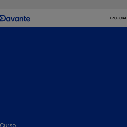
FP OFICIAL
Curso