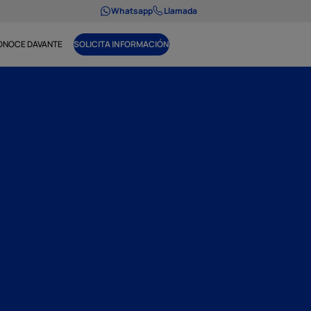
Whatsapp
Llamada
ONOCE DAVANTE
SOLICITA INFORMACIÓN