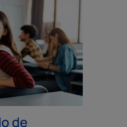
lo de