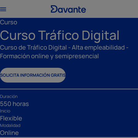
Curso
Curso Tráfico Digital
Curso de Tráfico Digital - Alta empleabilidad -
Formación online y semipresencial
SOLICITA INFORMACIÓN GRATIS
Duración
550 horas
Inicio
Flexible
Modalidad
Online