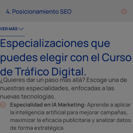
4. Posicionamiento SEO
VER MÁS
Especializaciones que
puedes elegir con el Curso
de Tráfico Digital.
¿Quieres dar un paso más allá? Escoge una de
nuestras especialidades, enfocadas a las
nuevas tecnologías.
Especialidad en IA Marketing:
Aprende a aplicar
la inteligencia artificial para mejorar campañas,
maximizar la eficacia publicitaria y analizar datos
de forma estratégica.