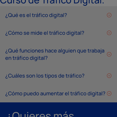
¿Qué es el tráfico digital?
¿Cómo se mide el tráfico digital?
¿Qué funciones hace alguien que trabaja
en tráfico digital?
¿Cuáles son los tipos de tráfico?
¿Cómo puedo aumentar el tráfico digital?
¿Quieres más