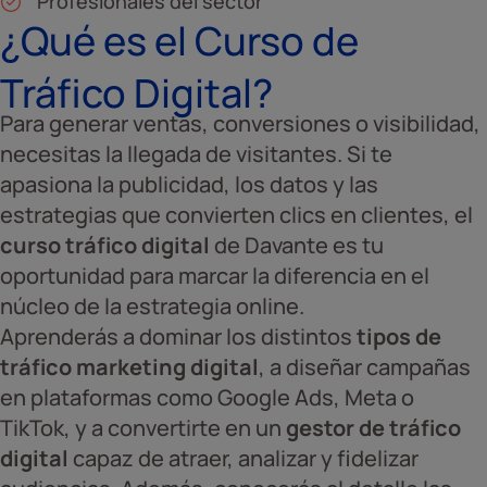
Profesionales del sector
¿Qué es el Curso de
Tráfico Digital?
Para generar ventas, conversiones o visibilidad,
necesitas la llegada de visitantes. Si te
apasiona la publicidad, los datos y las
estrategias que convierten clics en clientes, el
curso tráfico digital
de Davante es tu
oportunidad para marcar la diferencia en el
núcleo de la estrategia online.
Aprenderás a dominar los distintos
tipos de
tráfico marketing digital
, a diseñar campañas
en plataformas como Google Ads, Meta o
TikTok, y a convertirte en un
gestor de tráfico
digital
capaz de atraer, analizar y fidelizar