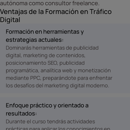
autónoma como consultor freelance.
Ventajas de la Formación en Tráfico
Digital
Formación en herramientas y
estrategias actuales:
Dominarás herramientas de publicidad
digital, marketing de contenidos,
posicionamiento SEO, publicidad
programática, analítica web y monetización
mediante PPC, preparándote para enfrentar
los desafíos del marketing digital moderno.
Enfoque práctico y orientado a
resultados:
Durante el curso tendrás actividades
prácticas para aplicar los conocimientos en