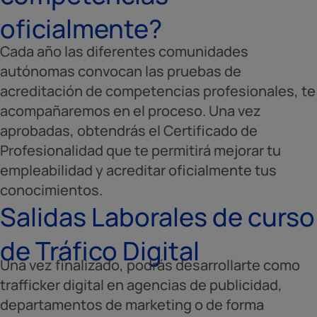
oficialmente?
Cada año las diferentes comunidades
autónomas convocan las pruebas de
acreditación de competencias profesionales, te
acompañaremos en el proceso. Una vez
aprobadas, obtendrás el Certificado de
Profesionalidad que te permitirá mejorar tu
empleabilidad y acreditar oficialmente tus
conocimientos.
Salidas Laborales de curso
de Tráfico Digital
Una vez finalizado, podrás desarrollarte como
trafficker digital en agencias de publicidad,
departamentos de marketing o de forma