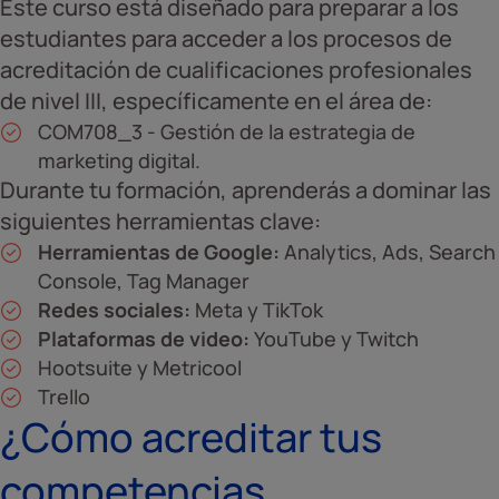
Este curso está diseñado para preparar a los
estudiantes para acceder a los procesos de
acreditación de cualificaciones profesionales
de nivel III, específicamente en el área de:
COM708_3 - Gestión de la estrategia de
marketing digital.
Durante tu formación, aprenderás a dominar las
siguientes herramientas clave:
Herramientas de Google:
Analytics, Ads, Search
Console, Tag Manager
Redes sociales:
Meta y TikTok
Plataformas de video:
YouTube y Twitch
Hootsuite y Metricool
Trello
¿Cómo acreditar tus
competencias