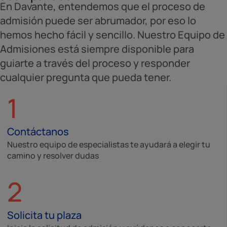
En Davante, entendemos que el proceso de
admisión puede ser abrumador, por eso lo
hemos hecho fácil y sencillo. Nuestro Equipo de
Admisiones está siempre disponible para
guiarte a través del proceso y responder
cualquier pregunta que pueda tener.
1
Contáctanos
Nuestro equipo de especialistas te ayudará a elegir tu
camino y resolver dudas
2
Solicita tu plaza