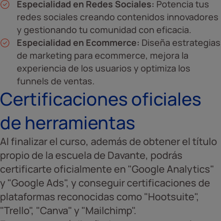
Especialidad en Redes Sociales:
Potencia tus
redes sociales creando contenidos innovadores
y gestionando tu comunidad con eficacia.
Especialidad en Ecommerce:
Diseña estrategias
de marketing para ecommerce, mejora la
experiencia de los usuarios y optimiza los
funnels de ventas.
Certificaciones oficiales
de herramientas
Al finalizar el curso, además de obtener el título
propio de la escuela de Davante, podrás
certificarte oficialmente en "Google Analytics"
y "Google Ads", y conseguir certificaciones de
plataformas reconocidas como "Hootsuite",
"Trello", "Canva" y "Mailchimp".