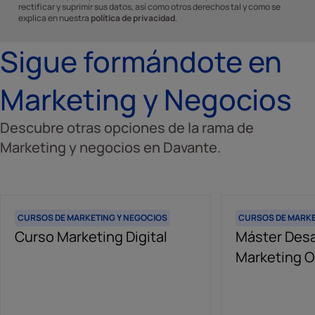
rectificar y suprimir sus datos, así como otros derechos tal y como se
explica en nuestra
política de privacidad
.
Sigue formándote en
Marketing y Negocios
Descubre otras opciones de la rama de
Marketing y negocios en Davante.
CURSOS DE MARKETING Y NEGOCIOS
CURSOS DE MARKE
Curso Marketing Digital
Máster Desa
Marketing O