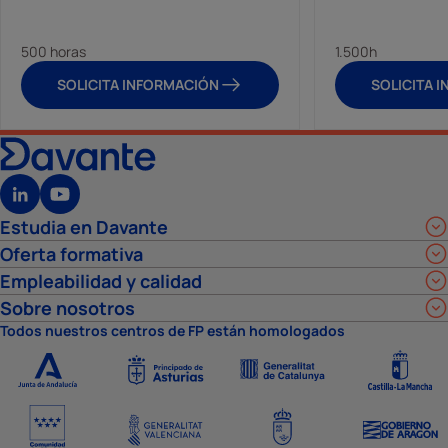
500 horas
1.500h
SOLICITA INFORMACIÓN
SOLICITA 
Estudia en Davante
Oferta formativa
Empleabilidad y calidad
Sobre nosotros
Todos nuestros centros de FP están homologados