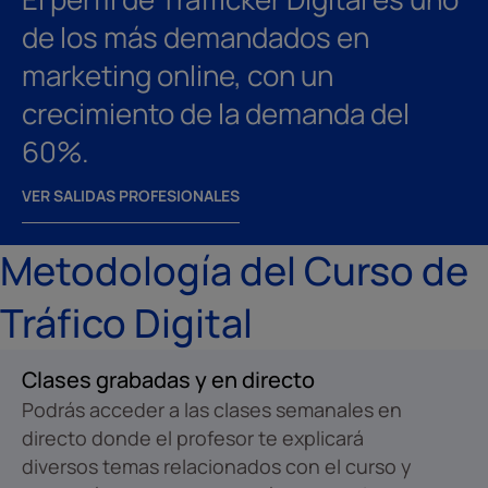
de los más demandados en
marketing online, con un
crecimiento de la demanda del
60%.
VER SALIDAS PROFESIONALES
Metodología del Curso de
Tráfico Digital
Clases grabadas y en directo
Podrás acceder a las clases semanales en
directo donde el profesor te explicará
diversos temas relacionados con el curso y