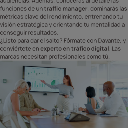
audiencias. Además, conocerás al detalle las
funciones de un
traffic manager
, dominarás las
métricas clave del rendimiento, entrenando tu
visión estratégica y orientando tu mentalidad a
conseguir resultados.
¿Listo para dar el salto? Fórmate con Davante, y
conviértete en
experto en tráfico digital
. Las
marcas necesitan profesionales como tú.