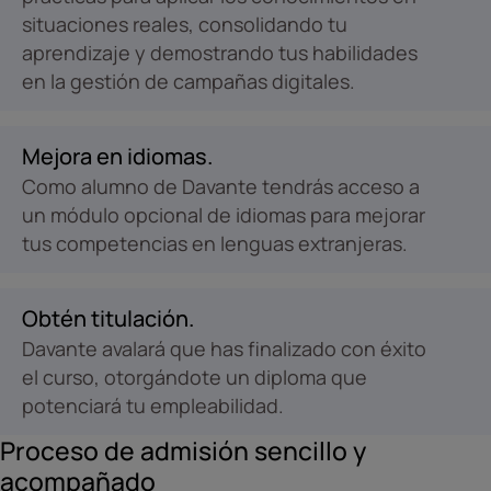
situaciones reales, consolidando tu
aprendizaje y demostrando tus habilidades
en la gestión de campañas digitales.
Mejora en idiomas.
Como alumno de Davante tendrás acceso a
un módulo opcional de idiomas para mejorar
tus competencias en lenguas extranjeras.
Obtén titulación.
Davante avalará que has finalizado con éxito
el curso, otorgándote un diploma que
potenciará tu empleabilidad.
Proceso de admisión sencillo y
acompañado