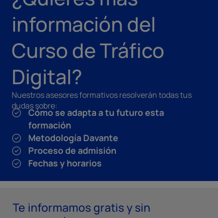
información del
Curso de Tráfico
Digital?
Nuestros asesores formativos resolverán todas tus
dudas sobre:
Cómo se adapta a tu futuro esta
formación
Metodología Davante
Proceso de admisión
Fechas y horarios
Te informamos gratis y sin