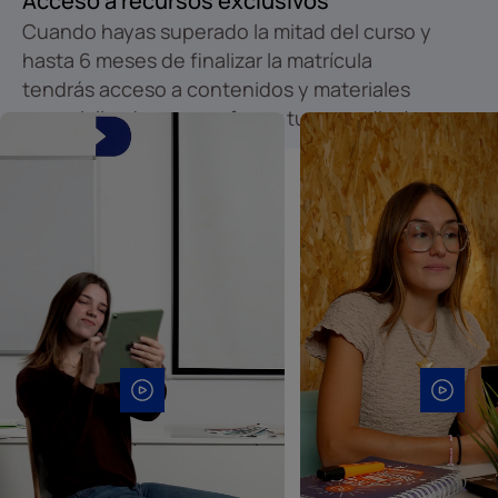
Acceso a recursos exclusivos
Cuando hayas superado la mitad del curso y
hasta 6 meses de finalizar la matrícula
tendrás acceso a contenidos y materiales
especializados para reforzar tu aprendizaje.