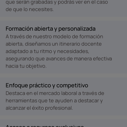
que serán grabadas y podrás ver en el caso
de que lo necesites.
Formación abierta y personalizada
A través de nuestro modelo de formación
abierta, diseñamos un itinerario docente
adaptado a tu ritmo y necesidades,
asegurando que avances de manera efectiva
hacia tu objetivo.
Enfoque práctico y competitivo
Destaca en el mercado laboral a través de
herramientas que te ayuden a destacar y
alcanzar el éxito profesional.