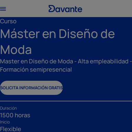
Curso
Máster en Diseño de
Moda
Master en Diseño de Moda - Alta empleabilidad -
Formación semipresencial
SOLICITA INFORMACIÓN GRATIS
Duración
1500 horas
Inicio
Flexible