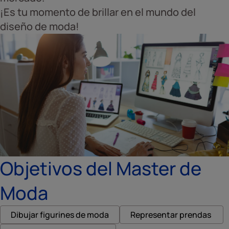
¡Es tu momento de brillar en el mundo del
diseño de moda!
Objetivos del Master de
Moda
Dibujar figurines de moda
Representar prendas