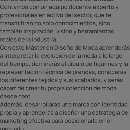
Contamos con un equipo docente experto y
profesionales en activo del sector, que te
transmitirán no solo conocimientos, sino
también inspiración, visión y herramientas
reales de la industria.
Con este Máster en Diseño de Moda aprenderás
a interpretar la evolución de la moda a lo largo
del tiempo, dominarás el dibujo de figurines y la
representación técnica de prendas, conocerás
los diferentes tejidos y sus acabados, y serás
capaz de crear tu propia colección de moda
desde cero.
Además, desarrollarás una marca con identidad
propia y aprenderás a diseñar una estrategia de
marketing efectiva para posicionarla en el
mercado.