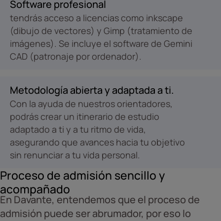
Software profesional
tendrás acceso a licencias como inkscape
(dibujo de vectores) y Gimp (tratamiento de
imágenes). Se incluye el software de Gemini
CAD (patronaje por ordenador).
Metodología abierta y adaptada a ti.
Con la ayuda de nuestros orientadores,
podrás crear un itinerario de estudio
adaptado a ti y a tu ritmo de vida,
asegurando que avances hacia tu objetivo
sin renunciar a tu vida personal.
Proceso de admisión sencillo y
acompañado
En Davante, entendemos que el proceso de
admisión puede ser abrumador, por eso lo