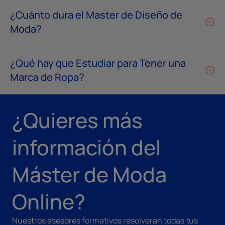
¿Cuánto dura el Master de Diseño de
Moda?
¿Qué hay que Estudiar para Tener una
Marca de Ropa?
¿Quieres más
información del
Máster de Moda
Online?
Nuestros asesores formativos resolveran todas tus