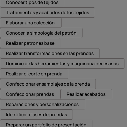
Conocer tipos de tejidos
Tratamientos y acabados de los tejidos
Elaborar una colección
Conocer la simbología del patrón
Realizar patrones base
Realizar transformaciones en las prendas
Dominio de las herramientas y maquinaria necesarias
Realizar el corte en prenda
Confeccionar ensamblajes de la prenda
Confeccionar prendas
Realizar acabados
Reparaciones y personalizaciones
Identificar clases de prendas
Preparar un portfolio de presentación