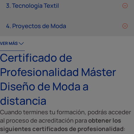
3. Tecnología Textil
4. Proyectos de Moda
VER MÁS
Certificado de
Profesionalidad Máster
Diseño de Moda a
distancia
Cuando termines tu formación, podrás acceder
al proceso de acreditación para
obtener los
siguientes certificados de profesionalidad
:​