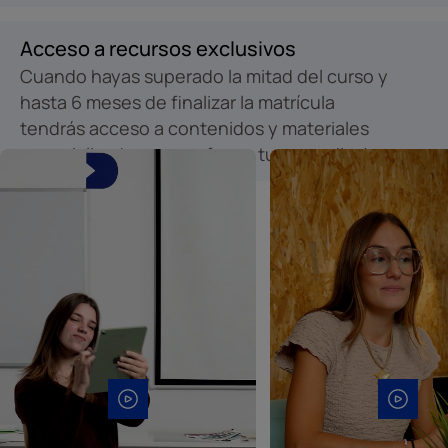
Acceso a recursos exclusivos
Cuando hayas superado la mitad del curso y
hasta 6 meses de finalizar la matrícula
tendrás acceso a contenidos y materiales
especializados para reforzar tu aprendizaje.