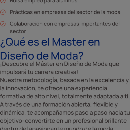
Bolsa empleo para alumnos
Prácticas en empresas del sector de la moda
Colaboración con empresas importantes del
sector
¿Qué es el Master en
Diseño de Moda?
¡Descubre el Máster en Diseño de Moda que
impulsará tu carrera creativa!
Nuestra metodología, basada en la excelencia y
la innovación, te ofrece una experiencia
formativa de alto nivel, totalmente adaptada a ti.
A través de una formación abierta, flexible y
dinámica, te acompañamos paso a paso hacia tu
objetivo: convertirte en un profesional brillante
dentro del apasionante mundo de la moda.