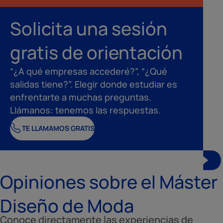
Solicita una sesión
gratis de orientación
“¿A qué empresas accederé?”, “¿Qué
salidas tiene?”. Elegir donde estudiar es
enfrentarte a muchas preguntas.
Llámanos: tenemos las respuestas.
TE LLAMAMOS GRATIS
Opiniones sobre el Máster
Diseño de Moda
Conoce directamente las experiencias de