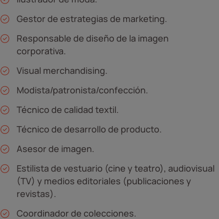
Gestor de estrategias de marketing.
Responsable de diseño de la imagen
corporativa.
Visual merchandising.
Modista/patronista/confección.
Técnico de calidad textil.
Técnico de desarrollo de producto.
Asesor de imagen.
Estilista de vestuario (cine y teatro), audiovisual
(TV) y medios editoriales (publicaciones y
revistas).
Coordinador de colecciones.