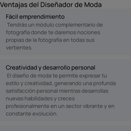
Ventajas del Diseñador de Moda
Fácil emprendimiento
Tendrás un módulo complementario de
fotografía donde te daremos nociones
propias de la fotografía en todas sus
vertientes.
Creatividad y desarrollo personal
El diseño de moda te permite expresar tu
estilo y creatividad, generando una profunda
satisfacción personal mientras desarrollas
nuevas habilidades y creces
profesionalmente en un sector vibrante y en
constante evolución.