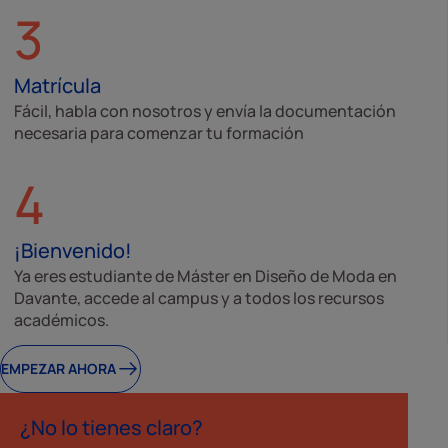
3
Matrícula
Fácil, habla con nosotros y envía la documentación
necesaria para comenzar tu formación
4
¡Bienvenido!
Ya eres estudiante de Máster en Diseño de Moda en
Davante, accede al campus y a todos los recursos
académicos.
EMPEZAR AHORA
¿No lo tienes claro?