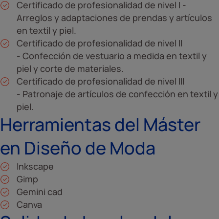
Certificado de profesionalidad de nivel I -
Arreglos y adaptaciones de prendas y artículos
en textil y piel.
Certificado de profesionalidad de nivel II
- Confección de vestuario a medida en textil y
piel y corte de materiales.
Certificado de profesionalidad de nivel III
- Patronaje de artículos de confección en textil y
piel.
Herramientas del Máster
en Diseño de Moda
Inkscape
Gimp
Gemini cad
Canva