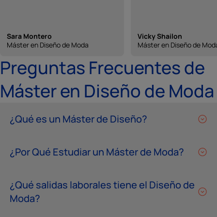
Sara Montero
Vicky Shailon
Máster en Diseño de Moda
Máster en Diseño de Mod
Preguntas Frecuentes de
Máster en Diseño de Moda
¿Qué es un Máster de Diseño?
¿Por Qué Estudiar un Máster de Moda?
¿Qué salidas laborales tiene el Diseño de
Moda?