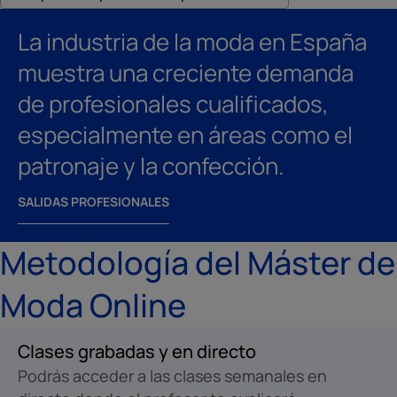
La industria de la moda en España
muestra una creciente demanda
de profesionales cualificados,
especialmente en áreas como el
patronaje y la confección.
SALIDAS PROFESIONALES
Metodología del Máster de
Moda Online
Clases grabadas y en directo
Podrás acceder a las clases semanales en