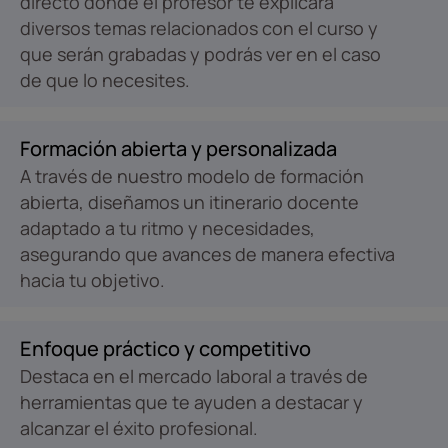
directo donde el profesor te explicará
diversos temas relacionados con el curso y
que serán grabadas y podrás ver en el caso
de que lo necesites.
Formación abierta y personalizada
A través de nuestro modelo de formación
abierta, diseñamos un itinerario docente
adaptado a tu ritmo y necesidades,
asegurando que avances de manera efectiva
hacia tu objetivo.
Enfoque práctico y competitivo
Destaca en el mercado laboral a través de
herramientas que te ayuden a destacar y
alcanzar el éxito profesional.