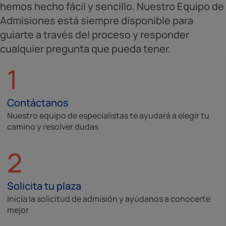
hemos hecho fácil y sencillo. Nuestro Equipo de
Admisiones está siempre disponible para
guiarte a través del proceso y responder
cualquier pregunta que pueda tener.
1
Contáctanos
Nuestro equipo de especialistas te ayudará a elegir tu
camino y resolver dudas
2
Solicita tu plaza
Inicia la solicitud de admisión y ayúdanos a conocerte
mejor