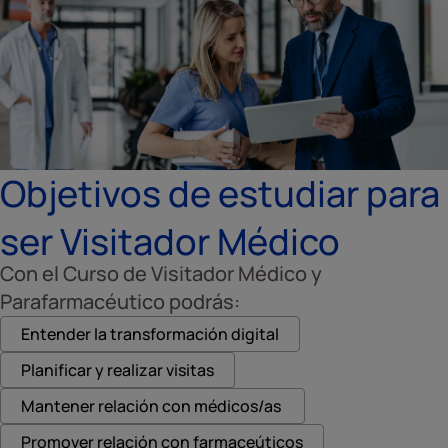
Objetivos de estudiar para
ser Visitador Médico
Con el Curso de Visitador Médico y
Parafarmacéutico podrás:
Entender la transformación digital
Planificar y realizar visitas
Mantener relación con médicos/as
Promover relación con farmaceúticos