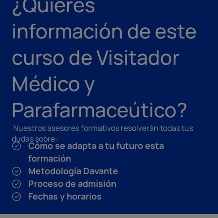
¿Quieres
información de este
curso de Visitador
Médico y
Parafarmaceútico?
Nuestros asesores formativos resolverán todas tus
dudas sobre:
Cómo se adapta a tu futuro esta
formación
Metodología Davante
Proceso de admisión
Fechas y horarios