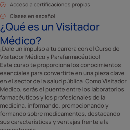
Acceso a certificaciones propias
Clases en español
¿Qué es un Visitador
Médico?
¡Dale un impulso a tu carrera con el Curso de
Visitador Médico y Parafarmacéutico!
Este curso te proporciona los conocimientos
esenciales para convertirte en una pieza clave
en el sector de la salud pública. Como Visitador
Médico, serás el puente entre los laboratorios
farmacéuticos y los profesionales de la
medicina, informando, promocionando y
formando sobre medicamentos, destacando
sus características y ventajas frente a la
competencia.