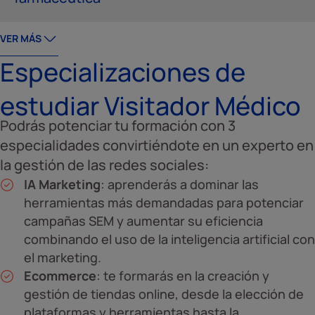
VER MÁS
Especializaciones de
estudiar Visitador Médico
Podrás potenciar tu formación con 3
especialidades convirtiéndote en un experto en
la gestión de las redes sociales:
IA Marketing
: aprenderás a dominar las
herramientas más demandadas para potenciar
campañas SEM y aumentar su eficiencia
combinando el uso de la inteligencia artificial con
el marketing.
Ecommerce
: te formarás en la creación y
gestión de tiendas online, desde la elección de
plataformas y herramientas hasta la