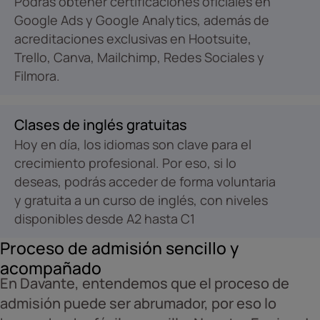
Podrás obtener certificaciones oficiales en
Google Ads y Google Analytics, además de
acreditaciones exclusivas en Hootsuite,
Trello, Canva, Mailchimp, Redes Sociales y
Filmora.
Clases de inglés gratuitas
Hoy en día, los idiomas son clave para el
crecimiento profesional. Por eso, si lo
deseas, podrás acceder de forma voluntaria
y gratuita a un curso de inglés, con niveles
disponibles desde A2 hasta C1
Proceso de admisión sencillo y
acompañado
En Davante, entendemos que el proceso de
admisión puede ser abrumador, por eso lo