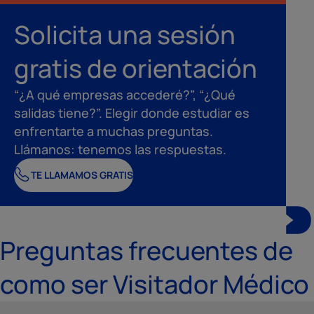
Solicita una sesión
gratis de orientación
“¿A qué empresas accederé?”, “¿Qué
salidas tiene?”. Elegir donde estudiar es
enfrentarte a muchas preguntas.
Llámanos: tenemos las respuestas.
TE LLAMAMOS GRATIS
Preguntas frecuentes de
como ser Visitador Médico