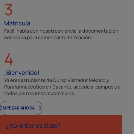
3
Matrícula
Fácil, habla con nosotros y envía la documentación
necesaria para comenzar tu formación
4
¡Bienvenido!
Ya eres estudiante de Curso Visitador Médico y
Parafarmacéutico en Davante, accede al campus y a
todos los recursos académicos.
EMPEZAR AHORA
¿No lo tienes claro?