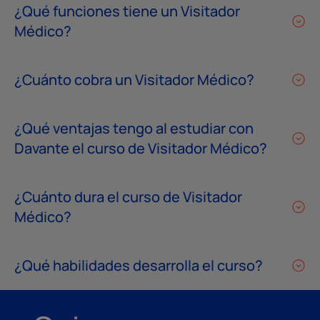
¿Qué funciones tiene un Visitador
Médico?
¿Cuánto cobra un Visitador Médico?
¿Qué ventajas tengo al estudiar con
Davante el curso de Visitador Médico?
¿Cuánto dura el curso de Visitador
Médico?
¿Qué habilidades desarrolla el curso?