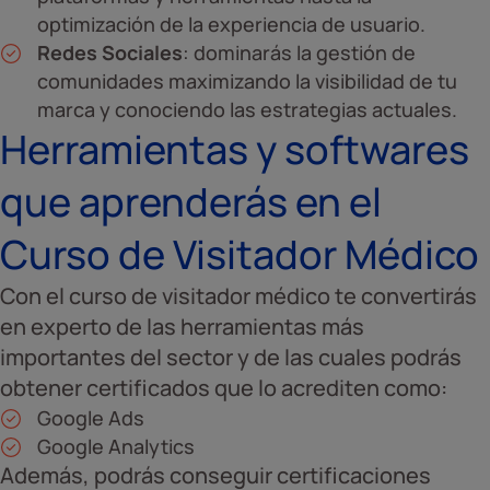
optimización de la experiencia de usuario.
Redes Sociales
: dominarás la gestión de
comunidades maximizando la visibilidad de tu
marca y conociendo las estrategias actuales.
Herramientas y softwares
que aprenderás en el
Curso de Visitador Médico
Con el curso de visitador médico te convertirás
en experto de las herramientas más
importantes del sector y de las cuales podrás
obtener certificados que lo acrediten como:
Google Ads
Google Analytics
Además, podrás conseguir certificaciones