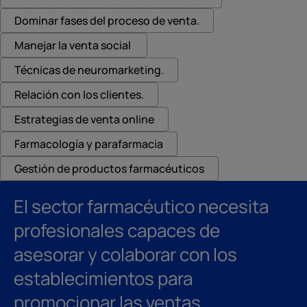
Dominar fases del proceso de venta.
Manejar la venta social
Técnicas de neuromarketing.
Relación con los clientes.
Estrategias de venta online
Farmacología y parafarmacia
Gestión de productos farmacéuticos
El sector farmacéutico necesita
profesionales capaces de
asesorar y colaborar con los
establecimientos para
promocionar las ventas.