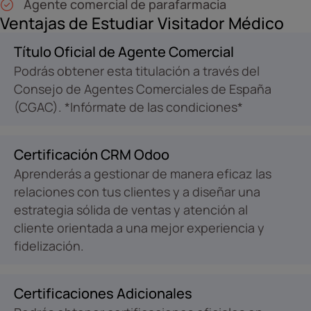
Agente comercial de parafarmacia
Ventajas de Estudiar Visitador Médico
Título Oficial de Agente Comercial
Podrás obtener esta titulación a través del
Consejo de Agentes Comerciales de España
(CGAC). *Infórmate de las condiciones*
Certificación CRM Odoo
Aprenderás a gestionar de manera eficaz las
relaciones con tus clientes y a diseñar una
estrategia sólida de ventas y atención al
cliente orientada a una mejor experiencia y
fidelización.
Certificaciones Adicionales