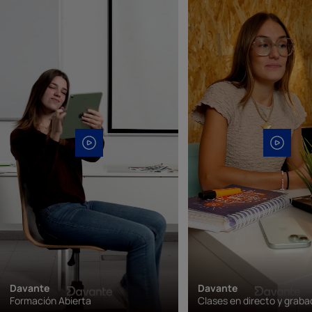
Davante
Davante
Formación Abierta
Clases en directo y grab