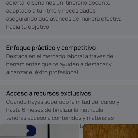
abierta, diseñamos un itinerario docente
adaptado a tu ritmo y necesidades,
asegurando que avances de manera efectiva
hacia tu objetivo.
Enfoque práctico y competitivo
Destaca en el mercado laboral a través de
herramientas que te ayuden a destacar y
alcanzar el éxito profesional.
Acceso a recursos exclusivos
Cuando hayas superado la mitad del curso y
hasta 6 meses de finalizar la matrícula
tendrás acceso a contenidos y materiales
especializados para reforzar tu aprendizaje.