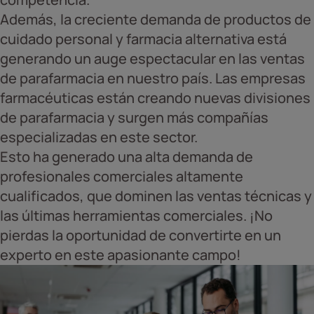
Además, la creciente demanda de productos de
cuidado personal y farmacia alternativa está
generando un auge espectacular en las ventas
de parafarmacia en nuestro país. Las empresas
farmacéuticas están creando nuevas divisiones
de parafarmacia y surgen más compañías
especializadas en este sector.
Esto ha generado una alta demanda de
profesionales comerciales altamente
cualificados, que dominen las ventas técnicas y
las últimas herramientas comerciales. ¡No
pierdas la oportunidad de convertirte en un
experto en este apasionante campo!