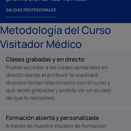
SALIDAS PROFESIONALES
Metodología del Curso
Visitador Médico
Clases grabadas y en directo
Podrás acceder a las clases semanales en
directo donde el profesor te explicará
diversos temas relacionados con el curso y
que serán grabadas y podrás ver en el caso
de que lo necesites.
Formación abierta y personalizada
A través de nuestro modelo de formación