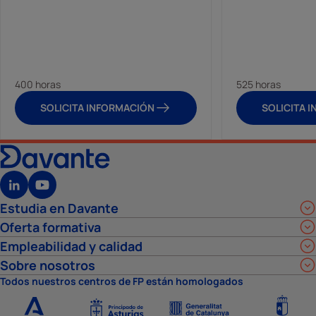
400 horas
525 horas
SOLICITA INFORMACIÓN
SOLICITA 
Estudia en Davante
Oferta formativa
Empleabilidad y calidad
Sobre nosotros
Todos nuestros centros de FP están homologados