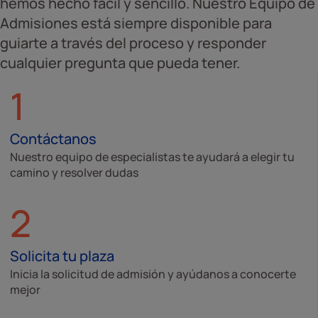
hemos hecho fácil y sencillo. Nuestro Equipo de
Admisiones está siempre disponible para
guiarte a través del proceso y responder
cualquier pregunta que pueda tener.
1
Contáctanos
Nuestro equipo de especialistas te ayudará a elegir tu
camino y resolver dudas
2
Solicita tu plaza
Inicia la solicitud de admisión y ayúdanos a conocerte
mejor