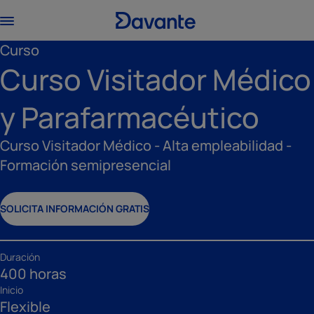
Curso
Curso Visitador Médico
y Parafarmacéutico
Curso Visitador Médico - Alta empleabilidad -
Formación semipresencial
SOLICITA INFORMACIÓN GRATIS
Duración
400 horas
Inicio
Flexible