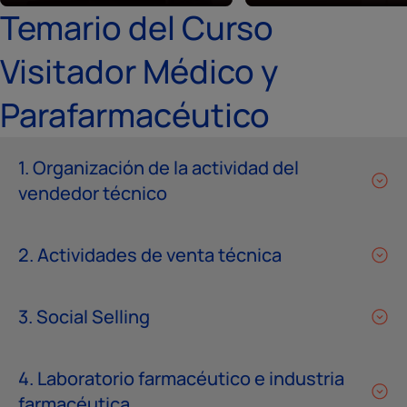
Temario del Curso
Visitador Médico y
Parafarmacéutico
1. Organización de la actividad del
vendedor técnico
2. Actividades de venta técnica
3. Social Selling
4. Laboratorio farmacéutico e industria
farmacéutica