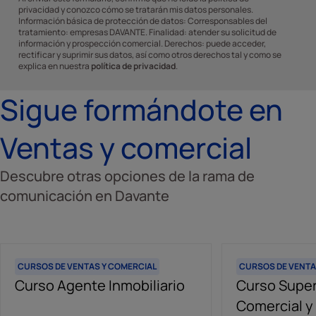
privacidad y conozco cómo se tratarán mis datos personales.
Información básica de protección de datos: Corresponsables del
tratamiento: empresas DAVANTE. Finalidad: atender su solicitud de
información y prospección comercial. Derechos: puede acceder,
rectificar y suprimir sus datos, así como otros derechos tal y como se
explica en nuestra
política de privacidad
.
Sigue formándote en
Ventas y comercial
Descubre otras opciones de la rama de
comunicación en Davante
CURSOS DE VENTAS Y COMERCIAL
CURSOS DE VENTA
Curso Agente Inmobiliario
Curso Super
Comercial 