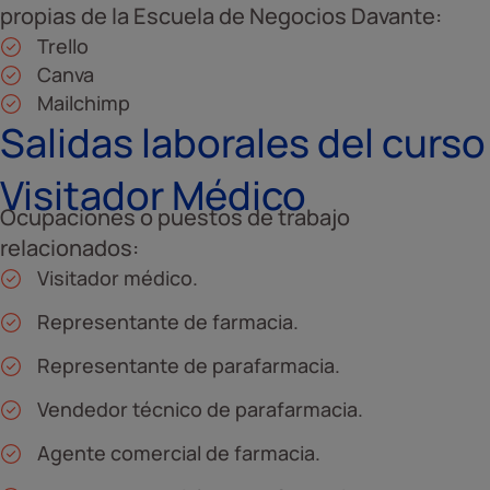
propias de la Escuela de Negocios Davante:
Trello
Canva
Mailchimp
Salidas laborales del curso
Visitador Médico
Ocupaciones o puestos de trabajo
relacionados:
Visitador médico.
Representante de farmacia.
Representante de parafarmacia.
Vendedor técnico de parafarmacia.
Agente comercial de farmacia.