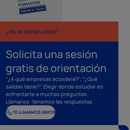
¿No lo tienes claro?
Solicita una sesión
gratis de orientación
“¿A qué empresas accederé?”, “¿Qué
salidas tiene?”. Elegir donde estudiar es
enfrentarte a muchas preguntas.
Llámanos: tenemos las respuestas.
TE LLAMAMOS GRATIS