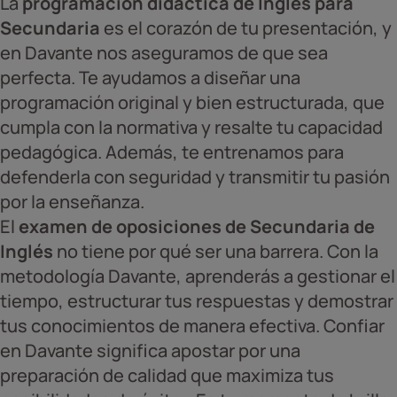
La
programación didáctica de Inglés para
Secundaria
es el corazón de tu presentación, y
en Davante nos aseguramos de que sea
perfecta. Te ayudamos a diseñar una
programación original y bien estructurada, que
cumpla con la normativa y resalte tu capacidad
pedagógica. Además, te entrenamos para
defenderla con seguridad y transmitir tu pasión
por la enseñanza.
El
examen de oposiciones de Secundaria de
Inglés
no tiene por qué ser una barrera. Con la
metodología Davante, aprenderás a gestionar el
tiempo, estructurar tus respuestas y demostrar
tus conocimientos de manera efectiva. Confiar
en Davante significa apostar por una
preparación de calidad que maximiza tus