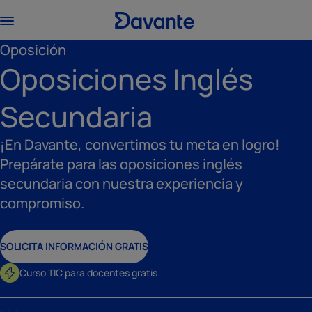
Oposición
Oposiciones Inglés
Secundaria
¡En Davante, convertimos tu meta en logro!
Prepárate para las oposiciones inglés
secundaria con nuestra experiencia y
compromiso.
SOLICITA INFORMACIÓN GRATIS
Curso TIC para docentes gratis