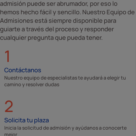
admisión puede ser abrumador, por eso lo
hemos hecho fácil y sencillo. Nuestro Equipo de
Admisiones está siempre disponible para
guiarte a través del proceso y responder
cualquier pregunta que pueda tener.
1
Contáctanos
Nuestro equipo de especialistas te ayudará a elegir tu
camino y resolver dudas
2
Solicita tu plaza
Inicia la solicitud de admisión y ayúdanos a conocerte
mejor