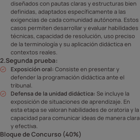
diseñados con pautas claras y estructuras bien
definidas, adaptados específicamente a las
exigencias de cada comunidad autónoma. Estos
casos permiten desarrollar y evaluar habilidades
técnicas, capacidad de resolución, uso preciso
de la terminología y su aplicación didáctica en
contextos reales.
2.Segunda prueba:
Exposición oral:
Consiste en presentar y
defender la programación didáctica ante el
tribunal.
Defensa de la unidad didáctica:
Se incluye la
exposición de situaciones de aprendizaje. En
esta etapa se valoran habilidades de oratoria y la
capacidad para comunicar ideas de manera clara
y efectiva.
Bloque de Concurso (40%)