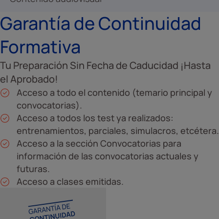
Garantía de Continuidad
Formativa
Tu Preparación Sin Fecha de Caducidad ¡Hasta
el Aprobado!
Acceso a todo el contenido (temario principal y
convocatorias).
Acceso a todos los test ya realizados:
entrenamientos, parciales, simulacros, etcétera.
Acceso a la sección Convocatorias para
información de las convocatorias actuales y
futuras.
Acceso a clases emitidas.