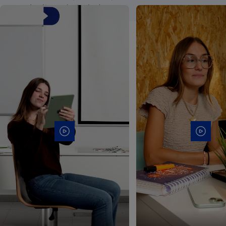
propio ritmo de trabajo.