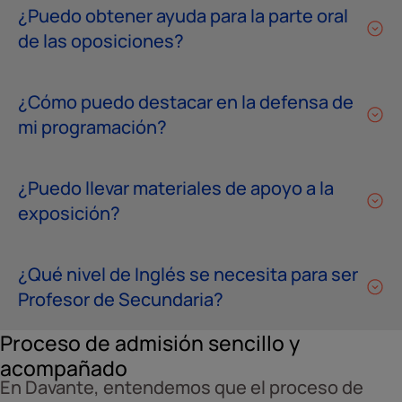
¿Puedo obtener ayuda para la parte oral
de las oposiciones?
¿Cómo puedo destacar en la defensa de
mi programación?
¿Puedo llevar materiales de apoyo a la
exposición?
¿Qué nivel de Inglés se necesita para ser
Profesor de Secundaria?
Proceso de admisión sencillo y
acompañado
En Davante, entendemos que el proceso de