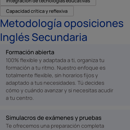
Integración de tecnologías educativas
Capacidad crítica y reflexiva
Metodología oposiciones
Inglés Secundaria
Formación abierta
100% flexible y adaptada a ti, organiza tu
formación a tu ritmo. Nuestro enfoque es
totalmente flexible, sin horarios fijos y
adaptado a tus necesidades. Tú decides
cómo y cuándo avanzar y si necesitas acudir
a tu centro.
Simulacros de exámenes y pruebas
Te ofrecemos una preparación completa