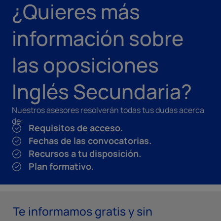
¿Quieres más
información sobre
las oposiciones
Inglés Secundaria?
Nuestros asesores resolverán todas tus dudas acerca
de:
Requisitos de acceso.
Fechas de las convocatorias.
Recursos a tu disposición.
Plan formativo.
Te informamos gratis y sin