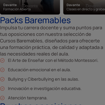
Davante
Davante
Formación Abierta
Clases en directo y grab
Packs Baremables
Impulsa tu carrera docente y suma puntos para
tus oposiciones con nuestra selección de
Cursos Baremables, diseñados para ofrecerte
una formación práctica, de calidad y adaptada a
las necesidades reales del aula.
El Arte de Enseñar con el Método Montessori.
Educación emocional en el aula.
Bullying y Ciberbullying en las aulas.
Innovación e investigación educativa.
Atención temprana.