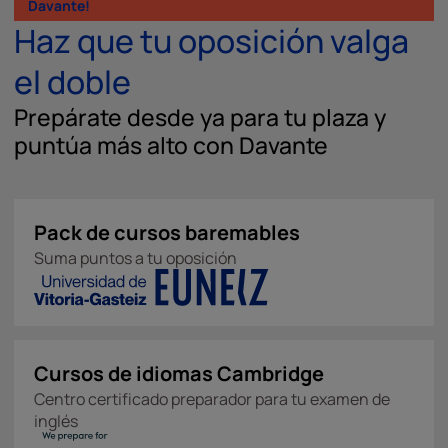
Davante!
Haz que tu oposición valga
el doble
Prepárate desde ya para tu plaza y
puntúa más alto con Davante
Pack de cursos baremables
Suma puntos a tu oposición
Cursos de idiomas Cambridge
Centro certificado preparador para tu examen de
inglés