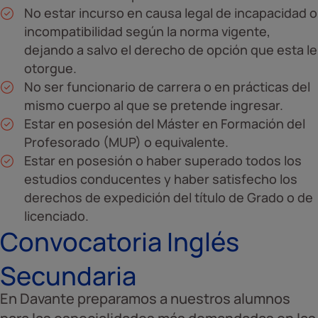
No estar incurso en causa legal de incapacidad o
incompatibilidad según la norma vigente,
dejando a salvo el derecho de opción que esta le
otorgue.
No ser funcionario de carrera o en prácticas del
mismo cuerpo al que se pretende ingresar.
Estar en posesión del Máster en Formación del
Profesorado (MUP) o equivalente.
Estar en posesión o haber superado todos los
estudios conducentes y haber satisfecho los
derechos de expedición del título de Grado o de
licenciado.
Convocatoria Inglés
Secundaria
En Davante preparamos a nuestros alumnos