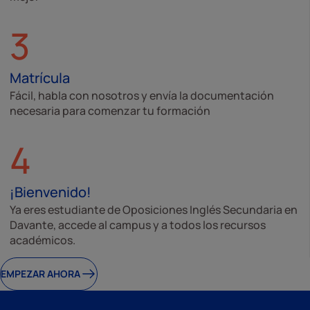
3
Matrícula
Fácil, habla con nosotros y envía la documentación
necesaria para comenzar tu formación
4
¡Bienvenido!
Ya eres estudiante de Oposiciones Inglés Secundaria en
Davante, accede al campus y a todos los recursos
académicos.
EMPEZAR AHORA