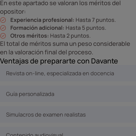
En este apartado se valoran los méritos del
opositor:
Experiencia profesional:
Hasta 7 puntos.
Formación adicional:
Hasta 5 puntos.
Otros méritos:
Hasta 2 puntos.
El total de méritos suma un peso considerable
en la valoración final del proceso.
Ventajas de prepararte con Davante
Revista on-line, especializada en docencia
Guía personalizada
Simulacros de examen realistas
Contenido audiovisual