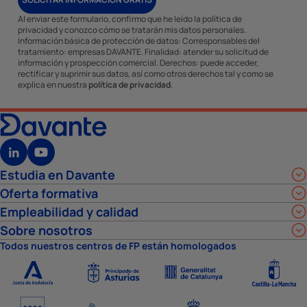
Al enviar este formulario, confirmo que he leído la política de
privacidad y conozco cómo se tratarán mis datos personales.
Información básica de protección de datos: Corresponsables del
tratamiento: empresas DAVANTE. Finalidad: atender su solicitud de
información y prospección comercial. Derechos: puede acceder,
rectificar y suprimir sus datos, así como otros derechos tal y como se
explica en nuestra
política de privacidad
.
Estudia en Davante
Oferta formativa
Empleabilidad y calidad
Sobre nosotros
Todos nuestros centros de FP están homologados