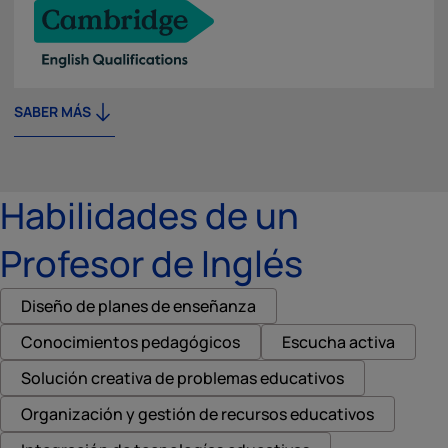
SABER MÁS
Habilidades de un
Profesor de Inglés
Diseño de planes de enseñanza
Conocimientos pedagógicos
Escucha activa
Solución creativa de problemas educativos
Organización y gestión de recursos educativos