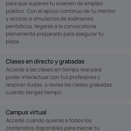
para que superes tu examen de empleo
público. Con el apoyo continuo de tu mentor
y acceso a simulacros de exámenes
periódicos, llegarás a la convocatoria
plenamente preparado para asegurar tu
plaza.
Clases en directo y grabadas
Accede a las clases en tiempo real para
poder interactuar con tus profesores y
resolver dudas, o revisa las clases grabadas
cuando tengas tiempo.
Campus virtual
Accede cuando quieras a todos los
contenidos disponibles para marcar tu