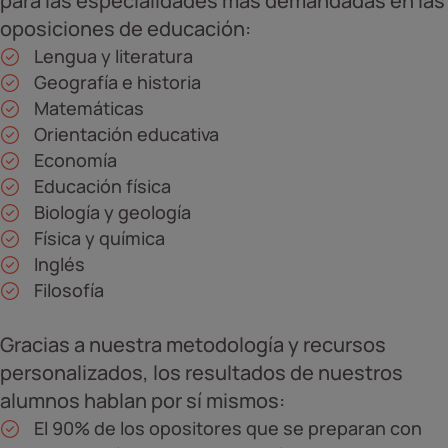
para las especialidades más demandadas en las
oposiciones de educación:
Lengua y literatura
Geografía e historia
Matemáticas
Orientación educativa
Economía
Educación física
Biología y geología
Física y química
Inglés
Filosofía
Gracias a nuestra metodología y recursos
personalizados, los resultados de nuestros
alumnos hablan por sí mismos:
El 90% de los opositores que se preparan con