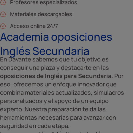
Profesores especializados
Materiales descargables
Acceso online 24/7
Academia oposiciones
Inglés Secundaria
En Davante sabemos que tu objetivo es
conseguir una plaza y destacarte en las
oposiciones de Inglés para Secundaria
. Por
eso, ofrecemos un enfoque innovador que
combina materiales actualizados, simulacros
personalizados y el apoyo de un equipo
experto. Nuestra preparación te da las
herramientas necesarias para avanzar con
seguridad en cada etapa.