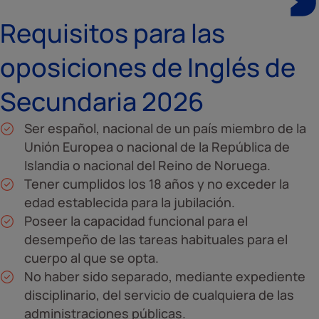
Requisitos para las
oposiciones de Inglés de
Secundaria 2026
Ser español, nacional de un país miembro de la
Unión Europea o nacional de la República de
Islandia o nacional del Reino de Noruega.
Tener cumplidos los 18 años y no exceder la
edad establecida para la jubilación.
Poseer la
capacidad funcional
para el
desempeño de las tareas habituales para el
cuerpo al que se opta.
No haber sido separado, mediante expediente
disciplinario, del servicio de cualquiera de las
administraciones públicas.