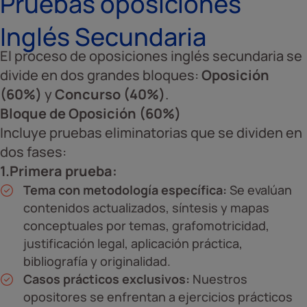
Pruebas oposiciones
Inglés Secundaria
El proceso de oposiciones inglés secundaria se
divide en dos grandes bloques:
Oposición
(60%)
y
Concurso (40%)
.
Bloque de Oposición (60%)
Incluye pruebas eliminatorias que se dividen en
dos fases:
1.Primera prueba:
Tema con metodología específica:
Se evalúan
contenidos actualizados, síntesis y mapas
conceptuales por temas, grafomotricidad,
justificación legal, aplicación práctica,
bibliografía y originalidad.
Casos prácticos exclusivos:
Nuestros
opositores se enfrentan a ejercicios prácticos