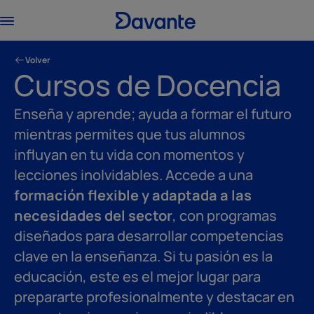
Volver
Cursos de Docencia
Enseña y aprende; ayuda a formar el futuro
mientras permites que tus alumnos
influyan en tu vida con momentos y
lecciones inolvidables. Accede a una
formación flexible y adaptada a las
necesidades del sector
, con programas
diseñados para desarrollar competencias
clave en la enseñanza. Si tu pasión es la
educación, este es el mejor lugar para
prepararte profesionalmente y destacar en