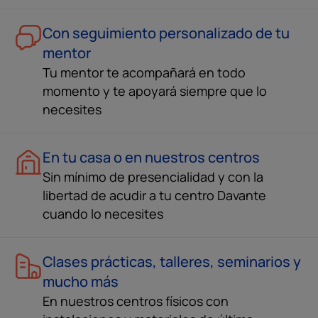
Con seguimiento personalizado de tu
mentor
Tu mentor te acompañará en todo
momento y te apoyará siempre que lo
necesites
En tu casa o en nuestros centros
Sin mínimo de presencialidad y con la
libertad de acudir a tu centro Davante
cuando lo necesites
Clases prácticas, talleres, seminarios y
mucho más
En nuestros centros físicos con