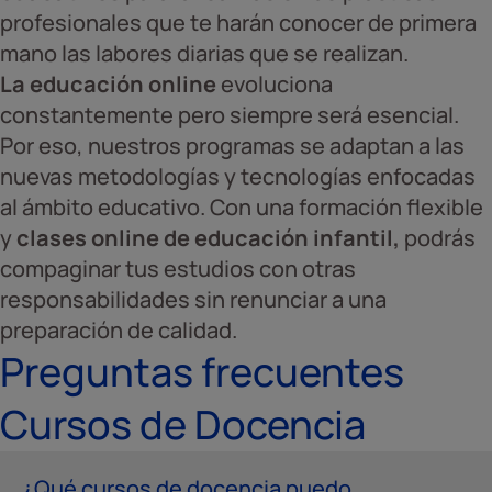
profesionales que te harán conocer de primera
mano las labores diarias que se realizan.
La educación online
evoluciona
constantemente pero siempre será esencial.
Por eso, nuestros programas se adaptan a las
nuevas metodologías y tecnologías enfocadas
al ámbito educativo. Con una formación flexible
y
clases online de educación infantil,
podrás
compaginar tus estudios con otras
responsabilidades sin renunciar a una
preparación de calidad.
Preguntas frecuentes
Cursos de Docencia
¿Qué cursos de docencia puedo