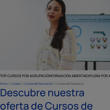
TOP CURSOS POR AGRUPACIÓN
FORMACIÓN ABIERTA
EXPLORA POR 
Inicio
Cursos
Cursos de Educación
Cursos de Docencia
Descubre nuestra
oferta de Cursos de