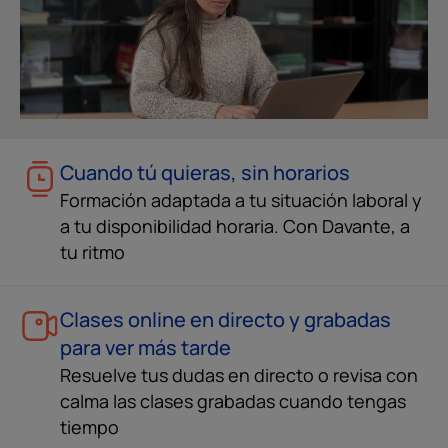
Cuando tú quieras, sin horarios
Formación adaptada a tu situación laboral y
a tu disponibilidad horaria. Con Davante, a
tu ritmo
Clases online en directo y grabadas
para ver más tarde
Resuelve tus dudas en directo o revisa con
calma las clases grabadas cuando tengas
tiempo