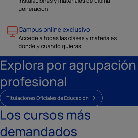
instalaciones y materiales de última
generación
Campus online exclusivo
Accede a todas las clases y materiales
donde y cuando quieras
Explora por agrupación
profesional
Titulaciones Oficiales de Educación
Los cursos más
demandados