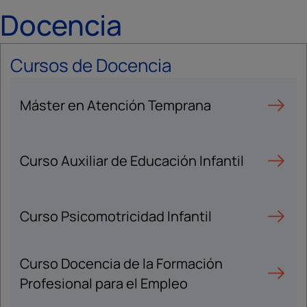
Docencia
Cursos de Docencia
Máster en Atención Temprana
Curso Auxiliar de Educación Infantil
Curso Psicomotricidad Infantil
Curso Docencia de la Formación
Profesional para el Empleo