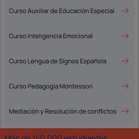
Curso Auxiliar de Educación Especial
Curso Inteligencia Emocional
Curso Lengua de Signos Española
Curso Pedagogía Montessori
Mediación y Resolución de conflictos
Más de 140.000 estudiantes