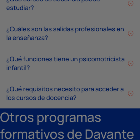
estudiar?
¿Cuáles son las salidas profesionales en
la enseñanza?
¿Qué funciones tiene un psicomotricista
infantil?
¿Qué requisitos necesito para acceder a
los cursos de docencia?
Otros programas
formativos de Davante