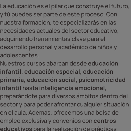
La educación es el pilar que construye el futuro,
y tú puedes ser parte de este proceso. Con
nuestra formación, te especializarás en las
necesidades actuales del sector educativo,
adquiriendo herramientas clave para el
desarrollo personal y académico de niños y
adolescentes.
Nuestros cursos abarcan desde
educación
infantil, educación especial, educación
primaria, educación social, psicomotricidad
infantil
hasta
inteligencia emocional
,
preparándote para diversos ámbitos dentro del
sector y para poder afrontar cualquier situación
en el aula. Además, ofrecemos una bolsa de
empleo exclusiva y convenios con
centros
educativos
para la realización de prácticas