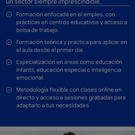
un sector siempre imprescindible.
Formación enfocada en el empleo, con
prácticas en centros educativos y acceso a
bolsa de trabajo.
Formación teórica y práctica para aplicar en
el aula desde el primer día.
Especialización en áreas como educación
infantil, educación especial o inteligencia
emocional.
Metodología flexible con clases online en
directo y acceso a sesiones grabadas para
adaptarlo a tus necesidades