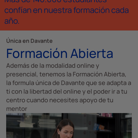
confían en nuestra formación cada
año.
Única en Davante
Formación Abierta
Además de la modalidad online y
presencial, tenemos la Formación Abierta,
la formula única de Davante que se adapta a
ti con la libertad del online y el poder ir a tu
centro cuando necesites apoyo de tu
mentor