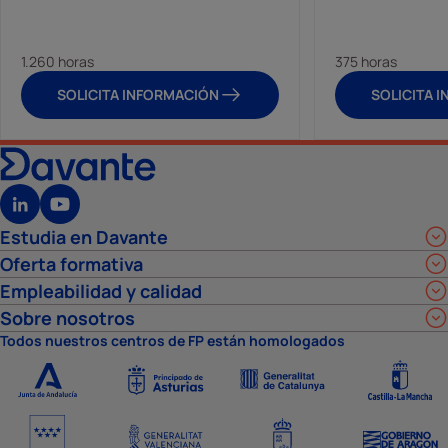
1.260 horas
375 horas
SOLICITA INFORMACIÓN
SOLICITA 
Estudia en Davante
Oferta formativa
Empleabilidad y calidad
Sobre nosotros
Todos nuestros centros de FP están homologados