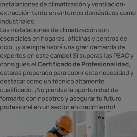
instalaciones de climatización y ventilación-
extracción tanto en entornos domésticos como
industriales.
Las instalaciones de climatización son
esenciales en hogares, oficinas y centros de
ocio, ¡y siempre habrá una gran demanda de
expertos en este campo! Si superas las PEAC y
consigues el
Certificado de Profesionalidad
,
estarás preparado para cubrir esta necesidad y
destacar como un técnico altamente
cualificado. ¡No pierdas la oportunidad de
formarte con nosotros y asegurar tu futuro
profesional en un sector en crecimiento!