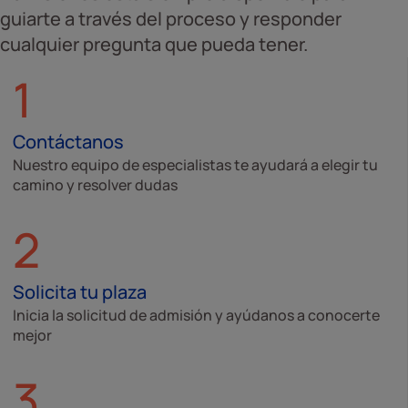
guiarte a través del proceso y responder
cualquier pregunta que pueda tener.
1
Contáctanos
Nuestro equipo de especialistas te ayudará a elegir tu
camino y resolver dudas
2
Solicita tu plaza
Inicia la solicitud de admisión y ayúdanos a conocerte
mejor
3