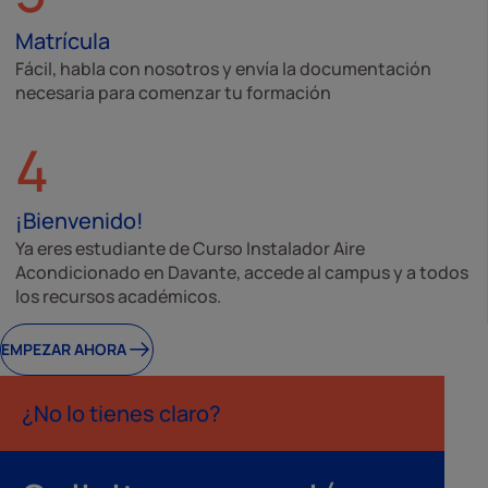
Matrícula
Fácil, habla con nosotros y envía la documentación
necesaria para comenzar tu formación
4
¡Bienvenido!
Ya eres estudiante de Curso Instalador Aire
Acondicionado en Davante, accede al campus y a todos
los recursos académicos.
EMPEZAR AHORA
¿No lo tienes claro?