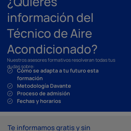
¿Quieres
información del
Técnico de Aire
Acondicionado?
Nuestros asesores formativos resolveran todas tus
dudas sobre:
Cómo se adapta a tu futuro esta
formación
Metodología Davante
Proceso de admisión
Fechas y horarios
Te informamos gratis y sin