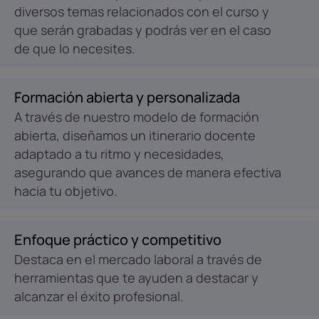
diversos temas relacionados con el curso y
que serán grabadas y podrás ver en el caso
de que lo necesites.
Formación abierta y personalizada
A través de nuestro modelo de formación
abierta, diseñamos un itinerario docente
adaptado a tu ritmo y necesidades,
asegurando que avances de manera efectiva
hacia tu objetivo.
Enfoque práctico y competitivo
Destaca en el mercado laboral a través de
herramientas que te ayuden a destacar y
alcanzar el éxito profesional.