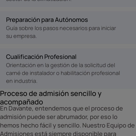
Preparación para Autónomos
Guía sobre los pasos necesarios para iniciar
su empresa.
Cualificación Profesional
Orientación en la gestión de la solicitud del
carné de instalador o habilitación profesional
en industria.
Proceso de admisión sencillo y
acompañado
En Davante, entendemos que el proceso de
admisión puede ser abrumador, por eso lo
hemos hecho fácil y sencillo. Nuestro Equipo de
Admisiones está siempre disponible para