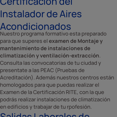
Certificación del
Instalador de Aires
Acondicionados
Nuestro programa formativo esta preparado
para que superes el
examen de Montaje y
mantenimiento de instalaciones de
climatización y ventilación-extracción
.
Consulta las convocatorias de tu ciudad y
presentate a las PEAC (Pruebas de
Acreditación). Además nuestros centros están
homologados para que puedas realizar el
Examen de la Certificación RITE, con la que
podrás realizar instalaciones de climatización
en edificios y trabajar de tu rpofesión.
Salidas Laborales de