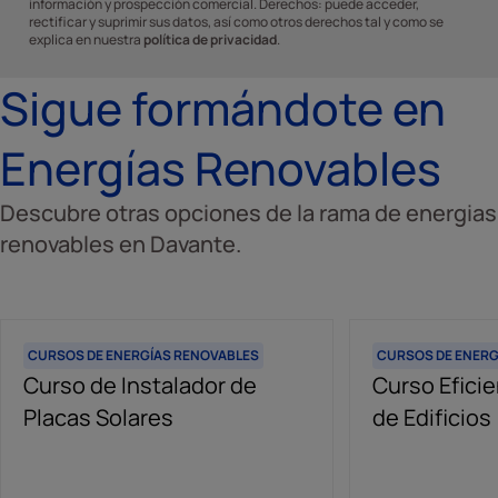
información y prospección comercial. Derechos: puede acceder,
rectificar y suprimir sus datos, así como otros derechos tal y como se
explica en nuestra
política de privacidad
.
Sigue formándote en
Energías Renovables
Descubre otras opciones de la rama de energias
renovables en Davante.
CURSOS DE ENERGÍAS RENOVABLES
CURSOS DE ENERG
Curso de Instalador de
Curso Efici
Placas Solares
de Edificios