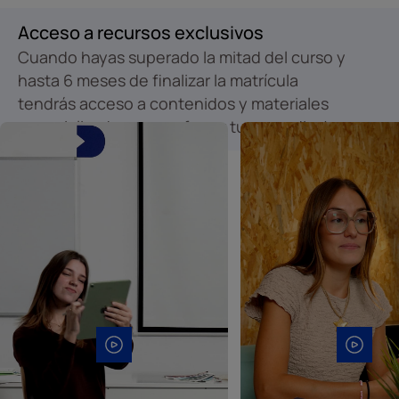
Acceso a recursos exclusivos
Cuando hayas superado la mitad del curso y
hasta 6 meses de finalizar la matrícula
tendrás acceso a contenidos y materiales
especializados para reforzar tu aprendizaje.