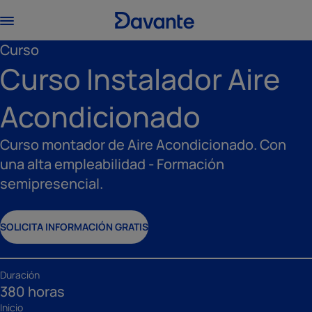
Curso
Curso Instalador Aire
Acondicionado
Curso montador de Aire Acondicionado. Con
una alta empleabilidad - Formación
semipresencial.
SOLICITA INFORMACIÓN GRATIS
Duración
380 horas
Inicio