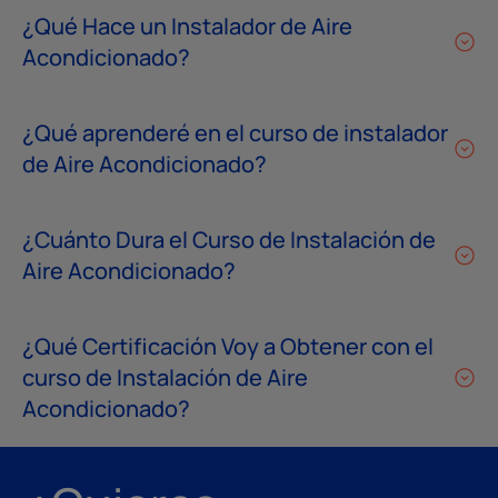
¿Qué Hace un Instalador de Aire
Acondicionado?
¿Qué aprenderé en el curso de instalador
de Aire Acondicionado?
¿Cuánto Dura el Curso de Instalación de
Aire Acondicionado?
¿Qué Certificación Voy a Obtener con el
curso de Instalación de Aire
Acondicionado?