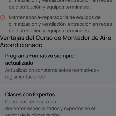
de distribución y equipos terminales.
Mantenedor/a-reparador/a de equipos de
climatización y ventilación-extracción en redes
de distribución y equipos terminales.
Ventajas del Curso de Montador de Aire
Acondicionado
Programa Formativo siempre
actualizado
Actualización constante sobre normativas y
reglamentaciones.
Clases con Expertos
Consultas técnicas con
docentes especializados y expertos en el
sector de la climatización.