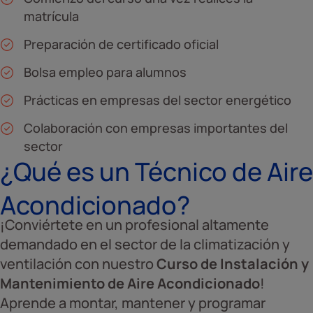
matrícula
Preparación de certificado oficial
Bolsa empleo para alumnos
Prácticas en empresas del sector energético
Colaboración con empresas importantes del
sector
¿Qué es un Técnico de Aire
Acondicionado?
¡Conviértete en un profesional altamente
demandado en el sector de la climatización y
ventilación con nuestro
Curso de Instalación y
Mantenimiento de Aire Acondicionado
!
Aprende a montar, mantener y programar