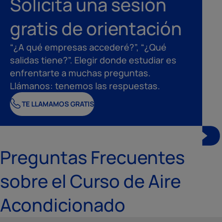
Solicita una sesión
gratis de orientación
“¿A qué empresas accederé?”, “¿Qué
salidas tiene?”. Elegir donde estudiar es
enfrentarte a muchas preguntas.
Llámanos: tenemos las respuestas.
TE LLAMAMOS GRATIS
Preguntas Frecuentes
sobre el Curso de Aire
Acondicionado