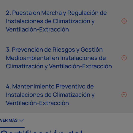
2. Puesta en Marcha y Regulación de
Instalaciones de Climatización y
Ventilación-Extracción
3. Prevención de Riesgos y Gestión
Medioambiental en Instalaciones de
Climatización y Ventilación-Extracción
4. Mantenimiento Preventivo de
Instalaciones de Climatización y
Ventilación-Extracción
VER MÁS