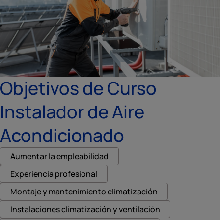
Objetivos de Curso
Instalador de Aire
Acondicionado
Aumentar la empleabilidad
Experiencia profesional
Montaje y mantenimiento climatización
Instalaciones climatización y ventilación