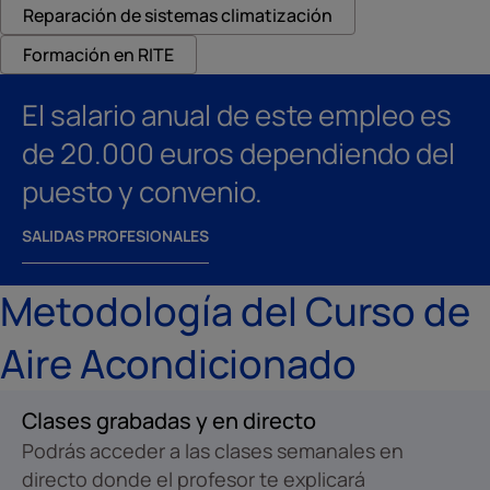
Reparación de sistemas climatización
Formación en RITE
El salario anual de este empleo es
de 20.000 euros dependiendo del
puesto y convenio.
SALIDAS PROFESIONALES
Metodología del Curso de
Aire Acondicionado
Clases grabadas y en directo
Podrás acceder a las clases semanales en
directo donde el profesor te explicará