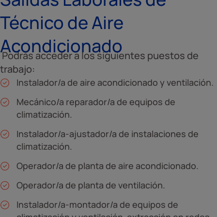
Técnico de Aire
Acondicionado
Podrás acceder a los siguientes puestos de
trabajo:
Instalador/a de aire acondicionado y ventilación.
Mecánico/a reparador/a de equipos de
climatización.
Instalador/a-ajustador/a de instalaciones de
climatización.
Operador/a de planta de aire acondicionado.
Operador/a de planta de ventilación.
Instalador/a-montador/a de equipos de
climatización y ventilación-extracción en redes