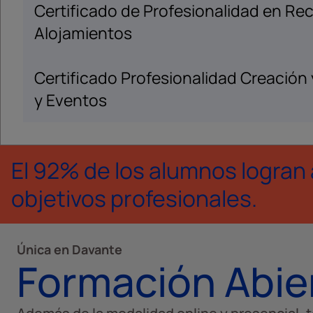
Certificado de Profesionalidad en Re
Alojamientos
Certificado Profesionalidad Creación 
y Eventos
El 92% de los alumnos logran
objetivos profesionales.
Única en Davante
Formación Abie