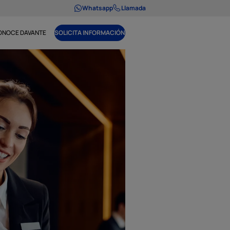
Whatsapp
Llamada
ONOCE DAVANTE
SOLICITA INFORMACIÓN