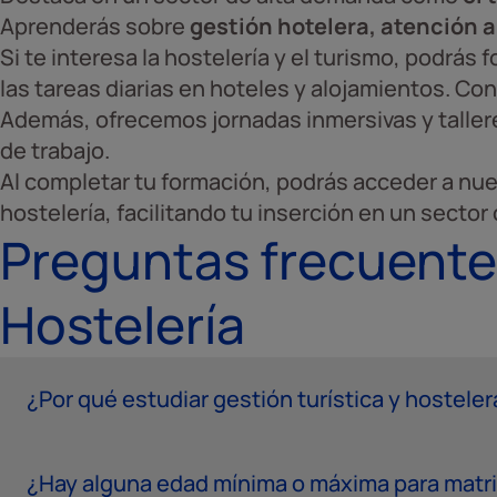
Aprenderás sobre
gestión hotelera, atención a
Si te interesa la hostelería y el turismo, podrá
las tareas diarias en hoteles y alojamientos. Con
Además, ofrecemos jornadas inmersivas y taller
de trabajo.
Al completar tu formación, podrás acceder a nu
hostelería, facilitando tu inserción en un sector
Preguntas frecuente
Hostelería
¿Por qué estudiar gestión turística y hosteler
¿Hay alguna edad mínima o máxima para matri