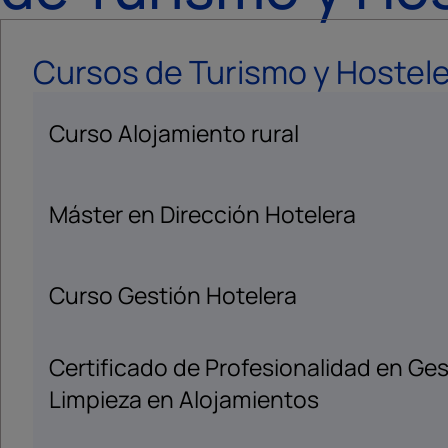
Cursos de Turismo y Hostele
Curso Alojamiento rural
Máster en Dirección Hotelera
Curso Gestión Hotelera
Certificado de Profesionalidad en Ges
Limpieza en Alojamientos