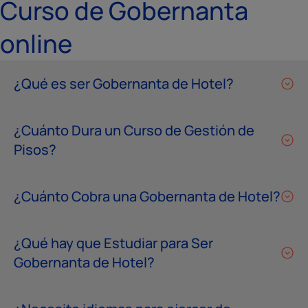
Curso de Gobernanta
online
¿Qué es ser Gobernanta de Hotel?
¿Cuánto Dura un Curso de Gestión de
Pisos?
¿Cuánto Cobra una Gobernanta de Hotel?
¿Qué hay que Estudiar para Ser
Gobernanta de Hotel?