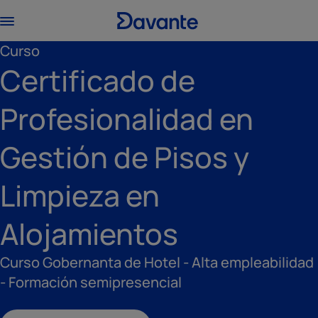
Curso
Certificado de
Profesionalidad en
Gestión de Pisos y
Limpieza en
Alojamientos
Curso Gobernanta de Hotel - Alta empleabilidad
- Formación semipresencial