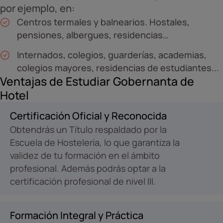
por ejemplo, en:
Centros termales y balnearios. Hostales,
pensiones, albergues, residencias…
Internados, colegios, guarderías, academias,
colegios mayores, residencias de estudiantes...
Ventajas de Estudiar Gobernanta de
Hotel
Certificación Oficial y Reconocida
Obtendrás un Título respaldado por la
Escuela de Hostelería, lo que garantiza la
validez de tu formación en el ámbito
profesional. Además podrás optar a la
certificación profesional de nivel III.
Formación Integral y Práctica