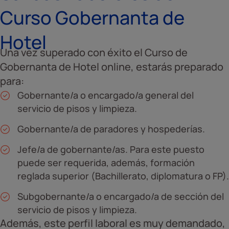
Curso Gobernanta de
Hotel
Una vez superado con éxito el Curso de
Gobernanta de Hotel online, estarás preparado
para:
Gobernante/a o encargado/a general del
servicio de pisos y limpieza.
Gobernante/a de paradores y hospederías.
Jefe/a de gobernante/as. Para este puesto
puede ser requerida, además, formación
reglada superior (Bachillerato, diplomatura o FP).
Subgobernante/a o encargado/a de sección del
servicio de pisos y limpieza.
Además, este perfil laboral es muy demandado,