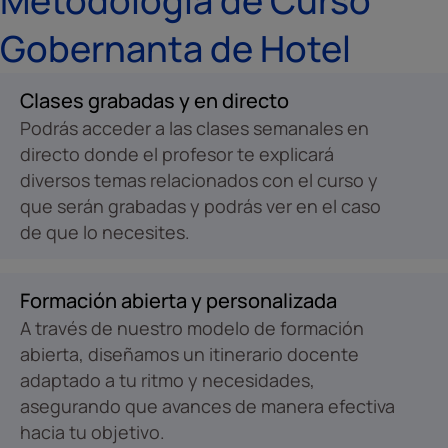
Metodología de Curso
Gobernanta de Hotel
Clases grabadas y en directo
Podrás acceder a las clases semanales en
directo donde el profesor te explicará
diversos temas relacionados con el curso y
que serán grabadas y podrás ver en el caso
de que lo necesites.
Formación abierta y personalizada
A través de nuestro modelo de formación
abierta, diseñamos un itinerario docente
adaptado a tu ritmo y necesidades,
asegurando que avances de manera efectiva
hacia tu objetivo.