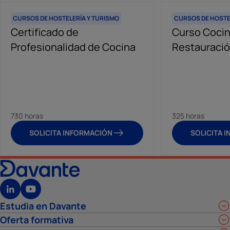
CURSOS DE HOSTELERÍA Y TURISMO
CURSOS DE HOSTE
Certificado de
Curso Cocin
Profesionalidad de Cocina
Restauraci
730 horas
325 horas
SOLICITA INFORMACIÓN
SOLICITA 
Estudia en Davante
Oferta formativa