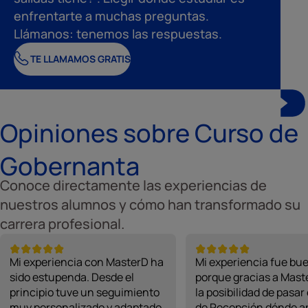
enfrentarte a muchas preguntas.
Llámanos: tenemos las respuestas.
TE LLAMAMOS GRATIS
Opiniones sobre Curso de
Gobernanta
Conoce directamente las experiencias de
nuestros alumnos y cómo han transformado su
carrera profesional.
Mi experiencia con MasterD ha
Mi experiencia fue bu
sido estupenda. Desde el
porque gracias a Mast
principio tuve un seguimiento
la posibilidad de pasar
muy personalizado y adaptado
de Recepción dónde a