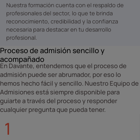
Nuestra formación cuenta con el respaldo de
profesionales del sector, lo que te brinda
reconocimiento, credibilidad y la confianza
necesaria para destacar en tu desarrollo
profesional.
Proceso de admisión sencillo y
acompañado
En Davante, entendemos que el proceso de
admisión puede ser abrumador, por eso lo
hemos hecho fácil y sencillo. Nuestro Equipo de
Admisiones está siempre disponible para
guiarte a través del proceso y responder
cualquier pregunta que pueda tener.
1