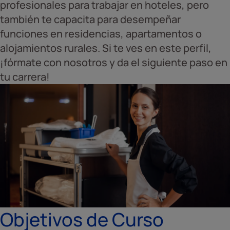
profesionales para trabajar en hoteles, pero
también te capacita para desempeñar
funciones en residencias, apartamentos o
alojamientos rurales. Si te ves en este perfil,
¡fórmate con nosotros y da el siguiente paso en
tu carrera!
Objetivos de Curso