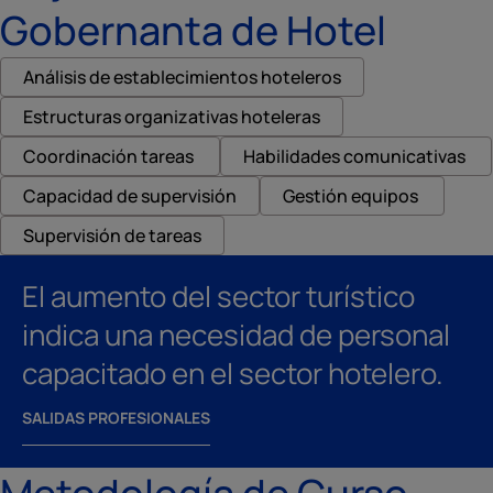
Gobernanta de Hotel
Análisis de establecimientos hoteleros
Estructuras organizativas hoteleras
Coordinación tareas
Habilidades comunicativas
Capacidad de supervisión
Gestión equipos
Supervisión de tareas
El aumento del sector turístico
indica una necesidad de personal
capacitado en el sector hotelero.
SALIDAS PROFESIONALES