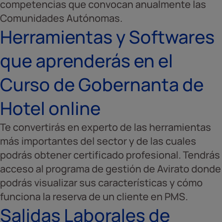
competencias que convocan anualmente las
Comunidades Autónomas.
Herramientas y Softwares
que aprenderás en el
Curso de Gobernanta de
Hotel online
Te convertirás en experto de las herramientas
más importantes del sector y de las cuales
podrás obtener certificado profesional. Tendrás
acceso al programa de gestión de Avirato donde
podrás visualizar sus características y cómo
funciona la reserva de un cliente en PMS.
Salidas Laborales de