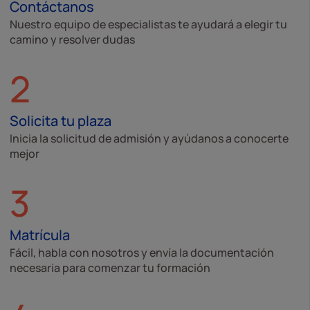
Contáctanos
Nuestro equipo de especialistas te ayudará a elegir tu
camino y resolver dudas
2
Solicita tu plaza
Inicia la solicitud de admisión y ayúdanos a conocerte
mejor
3
Matrícula
Fácil, habla con nosotros y envía la documentación
necesaria para comenzar tu formación