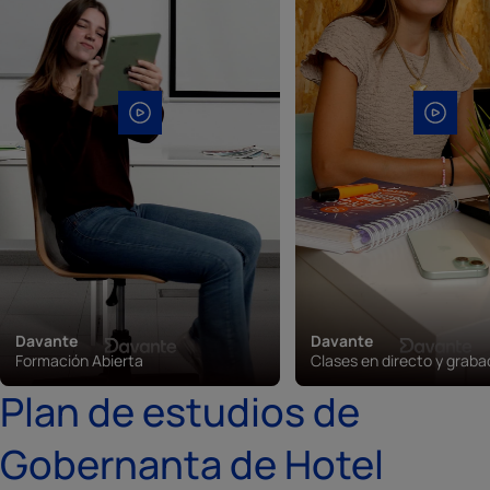
Davante
Davante
Formación Abierta
Clases en directo y grab
Plan de estudios de
Gobernanta de Hotel