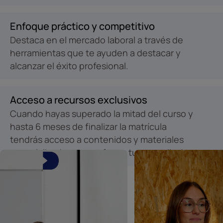
Enfoque práctico y competitivo
Destaca en el mercado laboral a través de
herramientas que te ayuden a destacar y
alcanzar el éxito profesional.
Acceso a recursos exclusivos
Cuando hayas superado la mitad del curso y
hasta 6 meses de finalizar la matrícula
tendrás acceso a contenidos y materiales
especializados para reforzar tu aprendizaje.