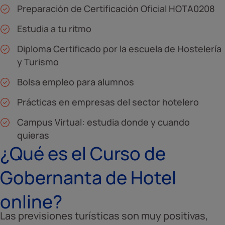
Preparación de Certificación Oficial HOTA0208
Estudia a tu ritmo
Diploma Certificado por la escuela de Hostelería
y Turismo
Bolsa empleo para alumnos
Prácticas en empresas del sector hotelero
Campus Virtual: estudia donde y cuando
quieras
¿Qué es el Curso de
Gobernanta de Hotel
online?
Las previsiones turísticas son muy positivas,