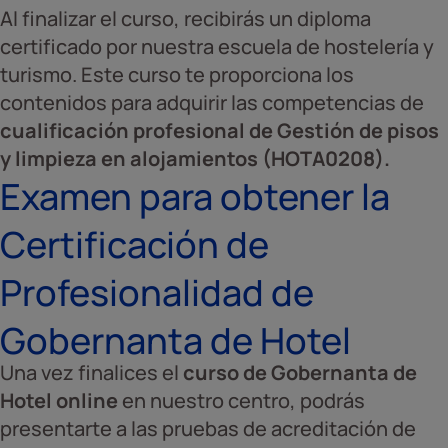
Al finalizar el curso, recibirás un diploma
certificado por nuestra escuela de hostelería y
turismo. Este curso te proporciona los
contenidos para adquirir las competencias de
cualificación profesional de Gestión de pisos
y limpieza en alojamientos (HOTA0208).
Examen para obtener la
Certificación de
Profesionalidad de
Gobernanta de Hotel
Una vez finalices el
curso de Gobernanta de
Hotel online
en nuestro centro, podrás
presentarte a las pruebas de acreditación de