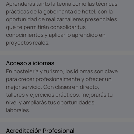
Aprenderás tanto la teoría como las técnicas
prácticas de la gobernanta de hotel, con la
oportunidad de realizar talleres presenciales
que te permitirán consolidar tus
conocimientos y aplicar lo aprendido en
proyectos reales.
Acceso a idiomas
En hostelería y turismo, los idiomas son clave
para crecer profesionalmente y ofrecer un
mejor servicio. Con clases en directo,
talleres y ejercicios prácticos, mejorarás tu
nivel y ampliarás tus oportunidades
laborales.
Acreditación Profesional