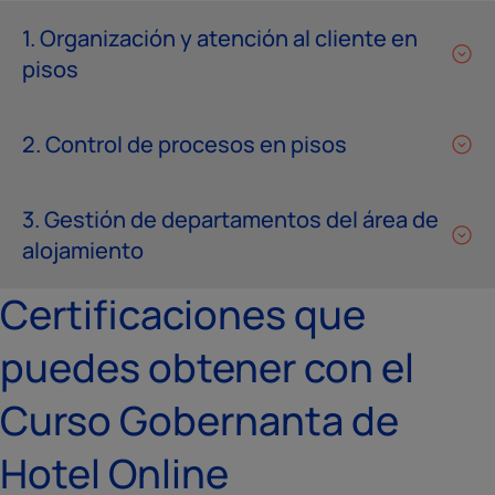
1. Organización y atención al cliente en
pisos
2. Control de procesos en pisos
3. Gestión de departamentos del área de
alojamiento
Certificaciones que
puedes obtener con el
Curso Gobernanta de
Hotel Online