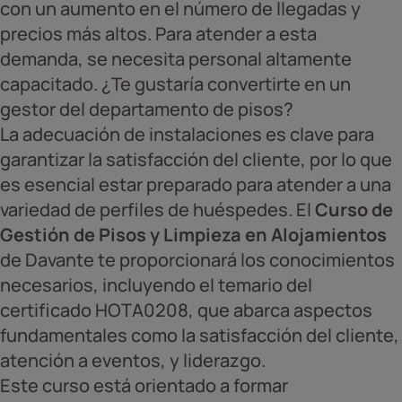
con un aumento en el número de llegadas y
precios más altos. Para atender a esta
demanda, se necesita personal altamente
capacitado. ¿Te gustaría convertirte en un
gestor del departamento de pisos?
La adecuación de instalaciones es clave para
garantizar la satisfacción del cliente, por lo que
es esencial estar preparado para atender a una
variedad de perfiles de huéspedes. El
Curso de
Gestión de Pisos y Limpieza en Alojamientos
de Davante te proporcionará los conocimientos
necesarios, incluyendo el temario del
certificado HOTA0208, que abarca aspectos
fundamentales como la satisfacción del cliente,
atención a eventos, y liderazgo.
Este curso está orientado a formar