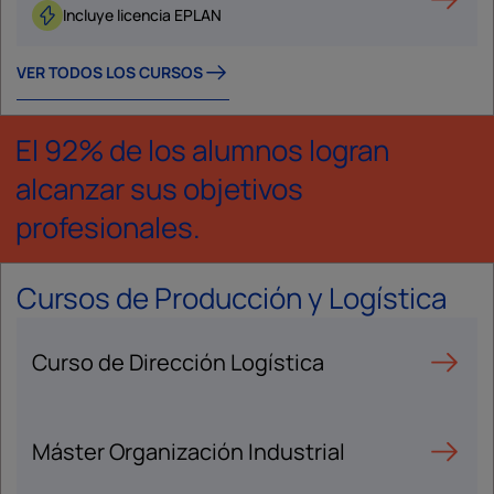
Incluye licencia EPLAN
VER TODOS LOS CURSOS
El 92% de los alumnos logran
alcanzar sus objetivos
profesionales.
Cursos de Producción y Logística
Curso de Dirección Logística
Máster Organización Industrial