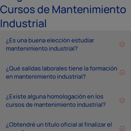
Cursos de Mantenimiento
Industrial
¿Es una buena elección estudiar
mantenimiento industrial?
¿Qué salidas laborales tiene la formación
en mantenimiento industrial?
¿Existe alguna homologación en los
cursos de mantenimiento industrial?
¿Obtendré un título oficial al finalizar el