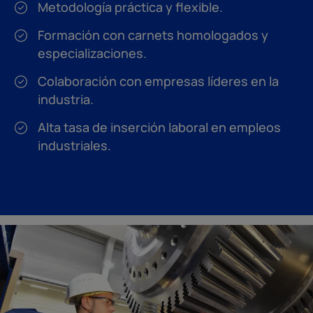
Metodología práctica y flexible.
Formación con carnets homologados y
especializaciones.
Colaboración con empresas líderes en la
industria.
Alta tasa de inserción laboral en empleos
industriales.