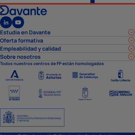
Estudia en Davante
Oferta formativa
Empleabilidad y calidad
Sobre nosotros
Todos nuestros centros de FP están homologados