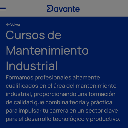
Volver
Cursos de
Mantenimiento
Industrial
Formamos profesionales altamente
cualificados en el área del mantenimiento
industrial, proporcionando una formación
de calidad que combina teoría y práctica
para impulsar tu carrera en un sector clave
para el desarrollo tecnológico y productivo.