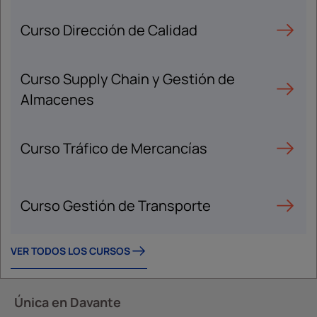
Curso Dirección de Calidad
Curso Supply Chain y Gestión de
Almacenes
Curso Tráfico de Mercancías
Curso Gestión de Transporte
VER TODOS LOS CURSOS
Única en Davante