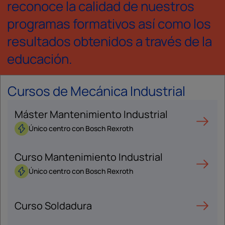
reconoce la calidad de nuestros
programas formativos así como los
resultados obtenidos a través de la
educación.
Cursos de Mecánica Industrial
Máster Mantenimiento Industrial
Único centro con Bosch Rexroth
Curso Mantenimiento Industrial
Único centro con Bosch Rexroth
Curso Soldadura