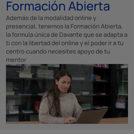
Formación Abierta
Además de la modalidad online y
presencial, tenemos la Formación Abierta,
la formula única de Davante que se adapta a
ti con la libertad del online y el poder ir a tu
centro cuando necesites apoyo de tu
mentor