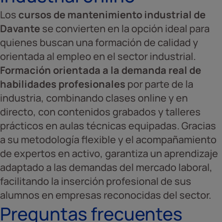
Los
cursos de mantenimiento industrial de
Davante
se convierten en la opción ideal para
quienes buscan una formación de calidad y
orientada al empleo en el sector industrial.
Formación orientada a la demanda real de
habilidades profesionales
por parte de la
industria, combinando clases online y en
directo, con contenidos grabados y talleres
prácticos en aulas técnicas equipadas. Gracias
a su metodología flexible y el acompañamiento
de expertos en activo, garantiza un aprendizaje
adaptado a las demandas del mercado laboral,
facilitando la inserción profesional de sus
alumnos en empresas reconocidas del sector.
Preguntas frecuentes