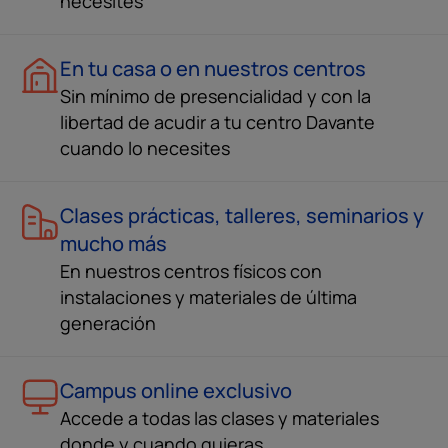
necesites
En tu casa o en nuestros centros
Sin mínimo de presencialidad y con la
libertad de acudir a tu centro Davante
cuando lo necesites
Clases prácticas, talleres, seminarios y
mucho más
En nuestros centros físicos con
instalaciones y materiales de última
generación
Campus online exclusivo
Accede a todas las clases y materiales
donde y cuando quieras