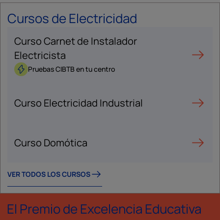
Cursos de Electricidad
Curso Carnet de Instalador
Electricista
Pruebas CIBTB en tu centro
Curso Electricidad Industrial
Curso Domótica
VER TODOS LOS CURSOS
El Premio de Excelencia Educativa