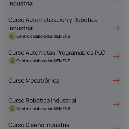
Industrial
Curso Automatización y Robótica
Industrial
Centro colaborador SIEMENS
Curso Autómatas Programables PLC
Centro colaborador SIEMENS
Curso Mecatrónica
Curso Robótica Industrial
Centro colaborador SIEMENS
Curso Diseño Industrial