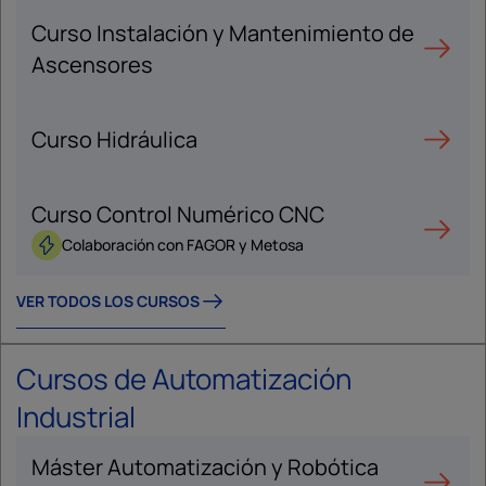
Curso Instalación y Mantenimiento de
Ascensores
Curso Hidráulica
Curso Control Numérico CNC
Colaboración con FAGOR y Metosa
VER TODOS LOS CURSOS
Cursos de Automatización
Industrial
Máster Automatización y Robótica