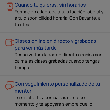
Cuando tú quieras, sin horarios
Formación adaptada a tu situación laboral y
a tu disponibilidad horaria. Con Davante, a
tu ritmo
Clases online en directo y grabadas
para ver más tarde
Resuelve tus dudas en directo o revisa con
calma las clases grabadas cuando tengas
tiempo
Con seguimiento personalizado de tu
mentor
Tu mentor te acompañará en todo
momento y te apoyará siempre que lo