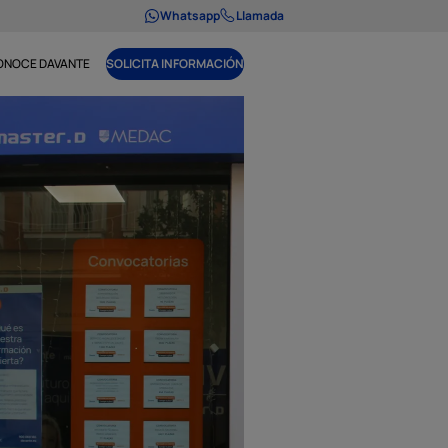
Whatsapp
Llamada
ONOCE DAVANTE
SOLICITA INFORMACIÓN