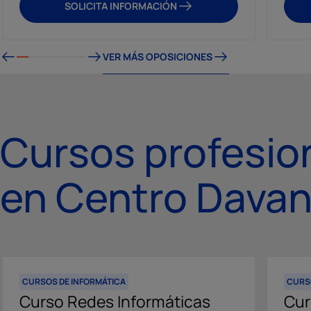
SOLICITA INFORMACIÓN
VER MÁS OPOSICIONES
Cursos profesio
en Centro Davan
CURSOS DE INFORMÁTICA
CURS
Curso Redes Informáticas
Cur