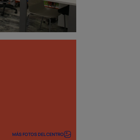
MÁS FOTOS DEL CENTRO