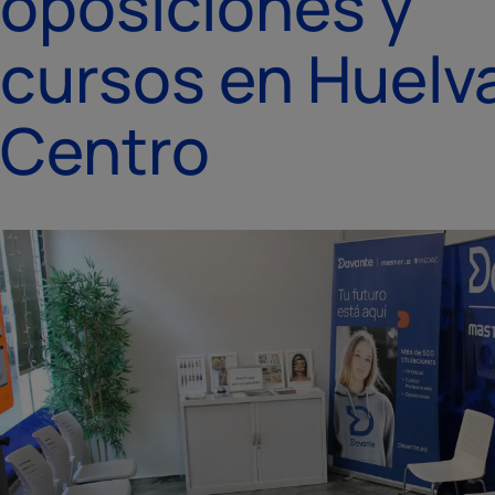
oposiciones y
cursos en Huelv
Centro