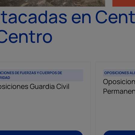
tacadas en Cent
Centro
CIONES DE FUERZAS Y CUERPOS DE
OPOSICIONES AL 
RIDAD
Oposicion
siciones Guardia Civil
Permanen