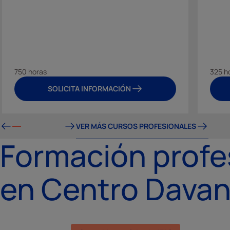
750 horas
325 h
SOLICITA INFORMACIÓN
VER MÁS CURSOS PROFESIONALES
Formación profe
en Centro Davan