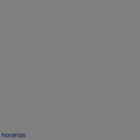
 horarios