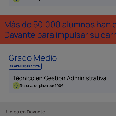
Más de 50.000 alumnos han el
Davante para impulsar su carr
Grado Medio
FP ADMINISTRACIÓN
Técnico en Gestión Administrativa
Reserva de plaza por 100€
Única en Davante