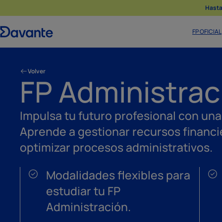
Hasta 
FP OFICIAL
Volver
FP Administrac
Impulsa tu futuro profesional con una 
Aprende a gestionar recursos financi
optimizar procesos administrativos.
Modalidades flexibles para
estudiar tu FP
Administración.