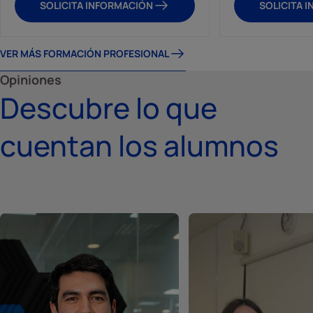
SOLICITA INFORMACIÓN
SOLICITA 
VER MÁS FORMACIÓN PROFESIONAL
Opiniones
Descubre lo que
cuentan los alumnos