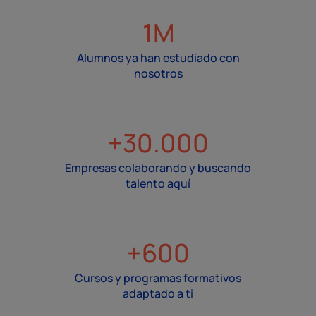
1M
Alumnos ya han estudiado con
nosotros
+30.000
Empresas colaborando y buscando
talento aquí
+600
Cursos y programas formativos
adaptado a ti