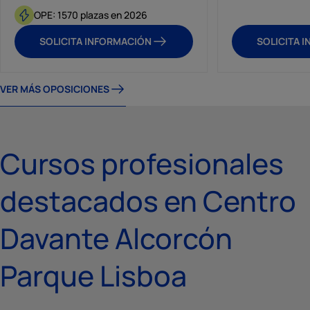
OPE: 1570 plazas en 2026
SOLICITA INFORMACIÓN
SOLICITA 
VER MÁS OPOSICIONES
Cursos profesionales
destacados en Centro
Davante Alcorcón
Parque Lisboa