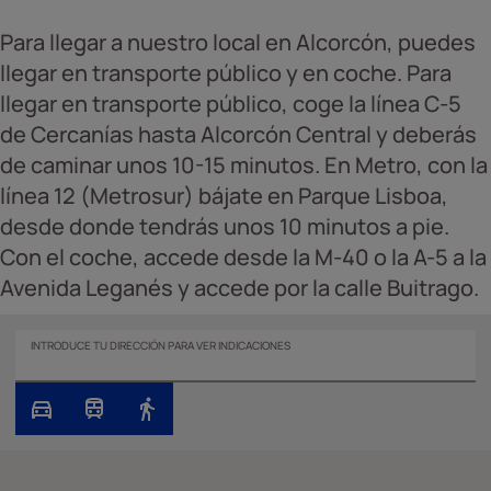
Para llegar a nuestro local en Alcorcón, puedes
llegar en transporte público y en coche. Para
llegar en transporte público, coge la línea C-5
de Cercanías hasta Alcorcón Central y deberás
de caminar unos 10-15 minutos. En Metro, con la
línea 12 (Metrosur) bájate en Parque Lisboa,
desde donde tendrás unos 10 minutos a pie.
Con el coche, accede desde la M-40 o la A-5 a la
Avenida Leganés y accede por la calle Buitrago.
INTRODUCE TU DIRECCIÓN PARA VER INDICACIONES