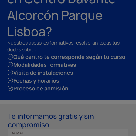
Alcorcón Parque
Lisboa?
Nuestros asesores formativos resolverán todas tus
dudas sobre:
Qué centro te corresponde según tu curso
Modalidades formativas
Visita de instalaciones
Fechas y horarios
Proceso de admisión
Te informamos gratis y sin
compromiso
NOMBRE