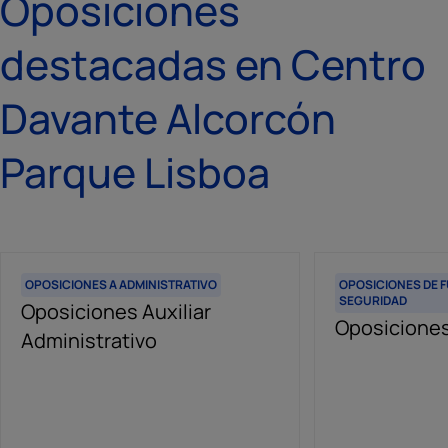
Oposiciones
destacadas en Centro
Davante Alcorcón
Parque Lisboa
OPOSICIONES A ADMINISTRATIVO
OPOSICIONES DE 
SEGURIDAD
Oposiciones Auxiliar
Oposiciones 
Administrativo