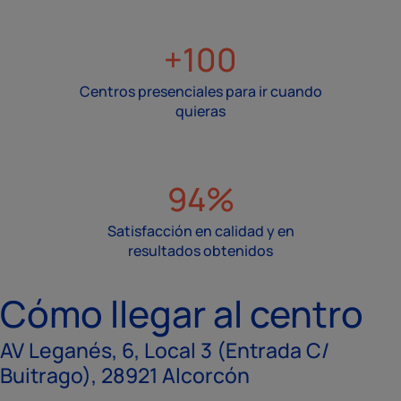
+100
Centros presenciales para ir cuando
quieras
94%
Satisfacción en calidad y en
resultados obtenidos
Cómo llegar al centro
AV Leganés, 6, Local 3 (Entrada C/
Buitrago), 28921 Alcorcón