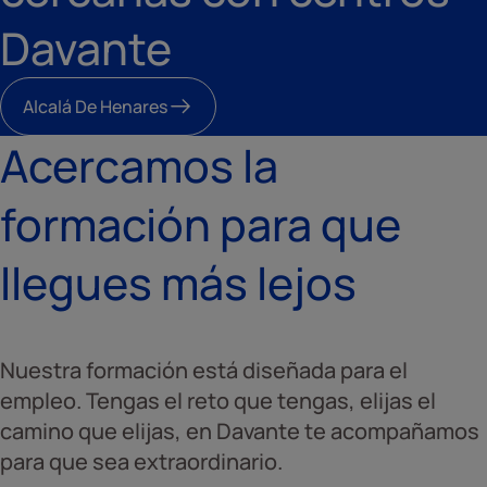
Davante
Alcalá De Henares
Acercamos la
formación para que
llegues más lejos
Nuestra formación está diseñada para el
empleo. Tengas el reto que tengas, elijas el
camino que elijas, en Davante te acompañamos
para que sea extraordinario.