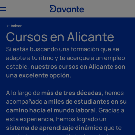
Volver
Cursos en Alicante
Si estás buscando una formación que se
adapte a tu ritmo y te acerque a un empleo
estable,
nuestros cursos en Alicante son
una excelente opción.
A lo largo de
más de tres décadas,
hemos
acompañado a
miles de estudiantes en su
camino hacia el mundo laboral
. Gracias a
esta experiencia, hemos logrado un
sistema de aprendizaje dinámico
que te