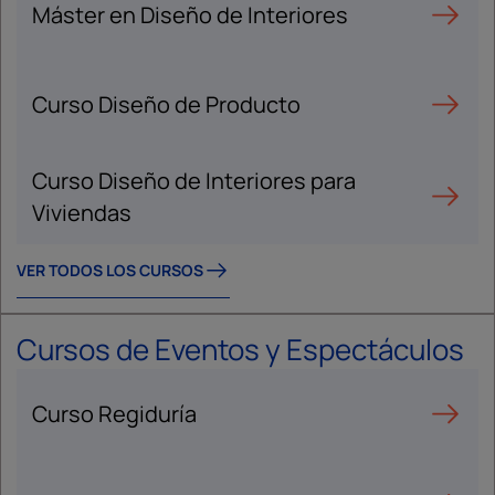
Máster en Diseño de Interiores
Curso Diseño de Producto
Curso Diseño de Interiores para
Viviendas
VER TODOS LOS CURSOS
Cursos de Eventos y Espectáculos
Curso Regiduría