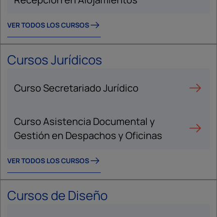
VER TODOS LOS CURSOS
Cursos Jurídicos
Curso Secretariado Jurídico
Curso Asistencia Documental y
Gestión en Despachos y Oficinas
VER TODOS LOS CURSOS
Cursos de Diseño