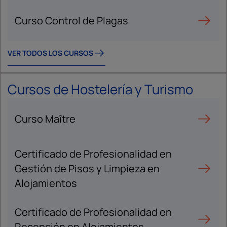
Curso Control de Plagas
VER TODOS LOS CURSOS
Cursos de Hostelería y Turismo
Curso Maître
Certificado de Profesionalidad en
Gestión de Pisos y Limpieza en
Alojamientos
Certificado de Profesionalidad en
Recepción en Alojamientos