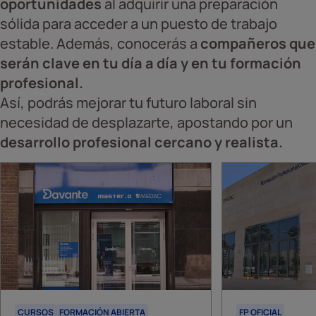
oportunidades
al adquirir una preparación
sólida para acceder a un puesto de trabajo
estable. Además, conocerás a
compañeros que
serán clave en tu día a día y en tu formación
profesional.
Así, podrás mejorar tu futuro laboral sin
necesidad de desplazarte, apostando por un
desarrollo profesional cercano y realista.
CURSOS
FORMACIÓN ABIERTA
FP OFICIAL