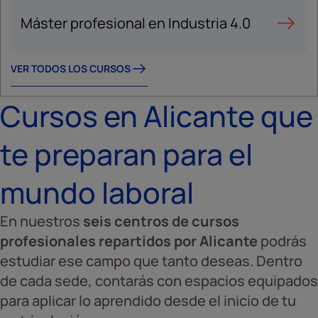
Máster profesional en Industria 4.0
VER TODOS LOS CURSOS
Cursos en Alicante que
te preparan para el
mundo laboral
En nuestros
seis centros de cursos
profesionales repartidos por Alicante
podrás
estudiar ese campo que tanto deseas. Dentro
de cada sede, contarás con espacios equipados
para aplicar lo aprendido desde el inicio de tu