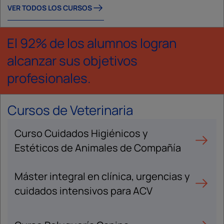
VER TODOS LOS CURSOS
El 92% de los alumnos logran
alcanzar sus objetivos
profesionales.
Cursos de Veterinaria
Curso Cuidados Higiénicos y
Estéticos de Animales de Compañía
Máster integral en clínica, urgencias y
cuidados intensivos para ACV