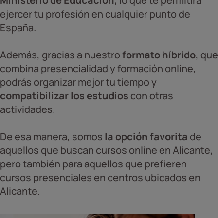
Ministerio de Educación,
lo que te permitirá
ejercer tu profesión en cualquier punto de
España.
Además, gracias a nuestro
formato híbrido
, que
combina presencialidad y formación online,
podrás organizar mejor tu tiempo y
compatibilizar los estudios
con otras
actividades.
De esa manera, somos
la opción favorita
de
aquellos que buscan cursos online en Alicante,
pero también para aquellos que prefieren
cursos presenciales en centros ubicados en
Alicante.