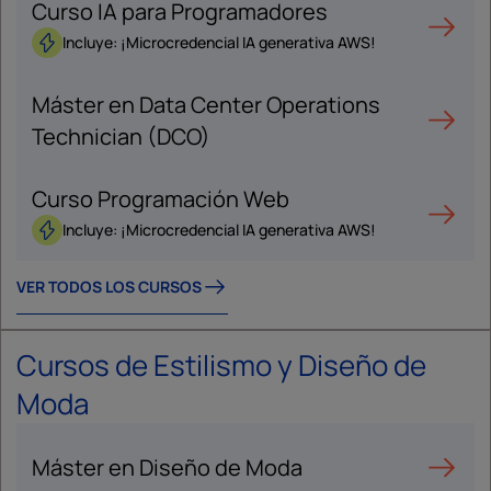
Curso IA para Programadores
Incluye: ¡Microcredencial IA generativa AWS!
Máster en Data Center Operations
Technician (DCO)
Curso Programación Web
Incluye: ¡Microcredencial IA generativa AWS!
VER TODOS LOS CURSOS
Cursos de Estilismo y Diseño de
Moda
Máster en Diseño de Moda