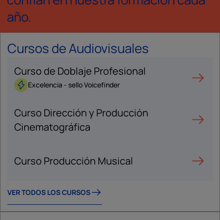
año.
Cursos de Audiovisuales
Curso de Doblaje Profesional
Excelencia - sello Voicefinder
Curso Dirección y Producción
Cinematográfica
Curso Producción Musical
VER TODOS LOS CURSOS