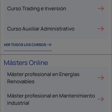
Curso Trading e Inversión
Curso Auxiliar Administrativo
VER TODOS LOS CURSOS
Másters Online
Máster profesional en Energías
Renovables
Máster profesional en Mantenimiento
Industrial