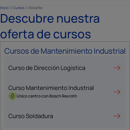
Inicio
Cursos
Alicante
Descubre nuestra
oferta de cursos
Cursos de Mantenimiento Industrial
Curso de Dirección Logística
Curso Mantenimiento Industrial
Único centro con Bosch Rexroth
Curso Soldadura