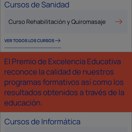
Cursos de Sanidad
Curso Rehabilitación y Quiromasaje
VER TODOS LOS CURSOS
El Premio de Excelencia Educativa
reconoce la calidad de nuestros
programas formativos así como los
resultados obtenidos a través de la
educación.
Cursos de Informática