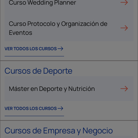
Curso Wedding Planner
Curso Protocolo y Organización de
Eventos
VER TODOS LOS CURSOS
Cursos de Deporte
Máster en Deporte y Nutrición
VER TODOS LOS CURSOS
Cursos de Empresa y Negocio