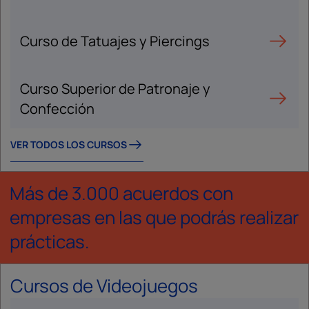
Curso de Tatuajes y Piercings
Curso Superior de Patronaje y
Confección
VER TODOS LOS CURSOS
Más de 3.000 acuerdos con
empresas en las que podrás realizar
prácticas.
Cursos de Videojuegos