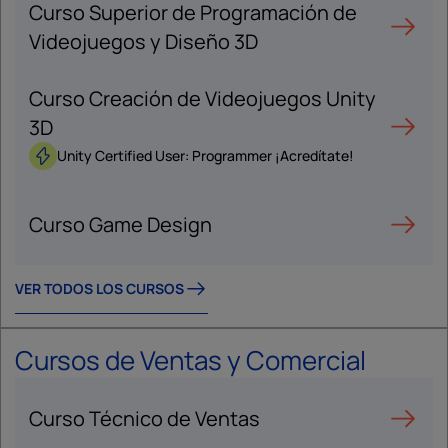
Curso Superior de Programación de
Videojuegos y Diseño 3D
Curso Creación de Videojuegos Unity
3D
Unity Certified User: Programmer ¡Acredítate!
Curso Game Design
VER TODOS LOS CURSOS
Cursos de Ventas y Comercial
Curso Técnico de Ventas