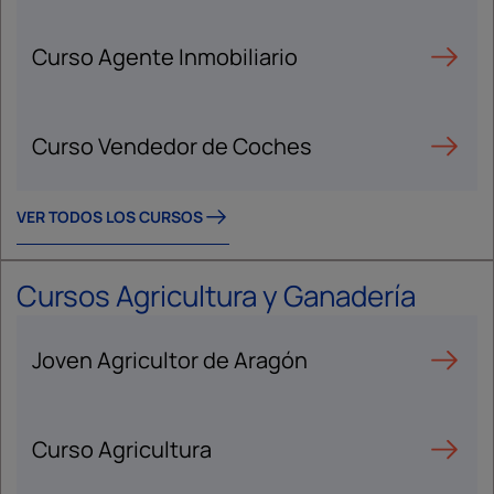
Curso Agente Inmobiliario
Curso Vendedor de Coches
VER TODOS LOS CURSOS
Cursos Agricultura y Ganadería
Joven Agricultor de Aragón
Curso Agricultura