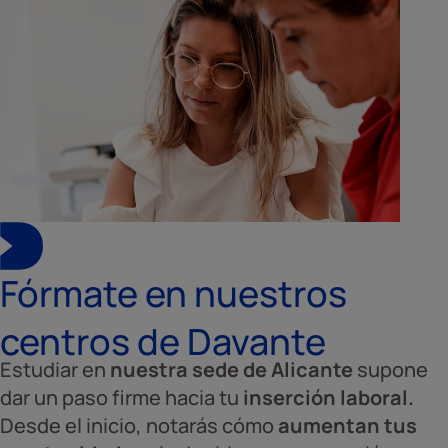
Fórmate en nuestros
centros de Davante
Estudiar en
nuestra sede de Alicante
supone
dar un paso firme hacia tu
inserción laboral.
Desde el inicio, notarás cómo
aumentan tus