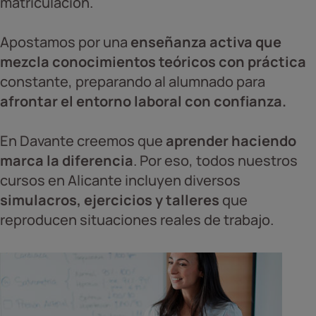
matriculación.
Apostamos por una
enseñanza activa que
mezcla conocimientos teóricos con práctica
constante, preparando al alumnado para
afrontar el entorno laboral con confianza.
En Davante creemos que
aprender haciendo
marca la diferencia
. Por eso, todos nuestros
cursos en Alicante incluyen diversos
simulacros, ejercicios y talleres
que
reproducen situaciones reales de trabajo.