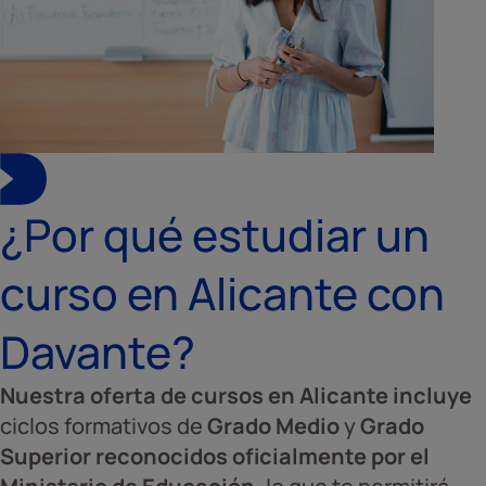
¿Por qué estudiar un
curso en Alicante con
Davante?
Nuestra oferta de cursos en Alicante incluye
ciclos formativos de
Grado Medio
y
Grado
Superior
reconocidos oficialmente por el