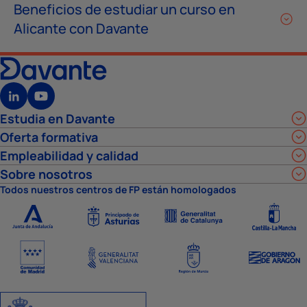
Beneficios de estudiar un curso en
Alicante con Davante
Estudia en Davante
Oferta formativa
Empleabilidad y calidad
Sobre nosotros
Todos nuestros centros de FP están homologados