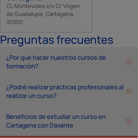
CL Montevideo c/v C/ Virgen
de Guadalupe, Cartagena,
30300
Preguntas frecuentes
¿Por qué hacer nuestros cursos de
formación?
¿Podré realizar prácticas profesionales al
realizar un curso?
Beneficios de estudiar un curso en
Cartagena con Davante