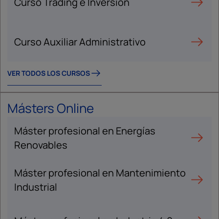
Curso Trading e Inversión
Curso Auxiliar Administrativo
VER TODOS LOS CURSOS
Másters Online
Máster profesional en Energías
Renovables
Máster profesional en Mantenimiento
Industrial