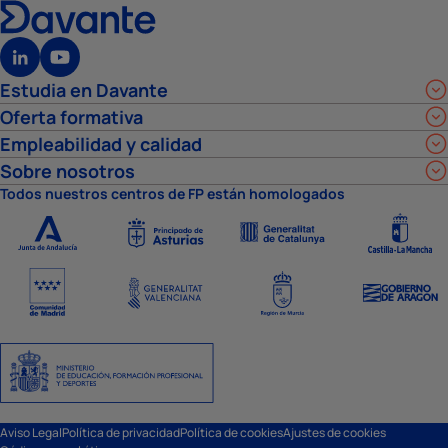
Estudia en Davante
Oferta formativa
Empleabilidad y calidad
Sobre nosotros
Todos nuestros centros de FP están homologados
Aviso Legal
Política de privacidad
Política de cookies
Ajustes de cookies