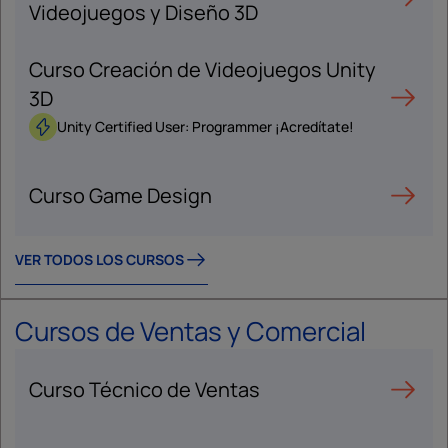
Videojuegos y Diseño 3D
Curso Creación de Videojuegos Unity
3D
Unity Certified User: Programmer ¡Acredítate!
Curso Game Design
VER TODOS LOS CURSOS
Cursos de Ventas y Comercial
Curso Técnico de Ventas