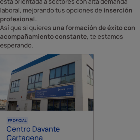
está orientada a sectores con alta demanda
laboral, mejorando tus opciones de
inserción
profesional.
Así que si quieres
una formación de éxito con
acompañamiento constante
, te estamos
esperando.
FP OFICIAL
Centro Davante
Cartagena