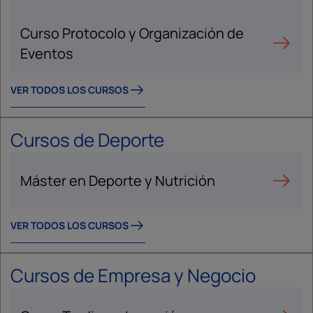
Curso Protocolo y Organización de
Eventos
VER TODOS LOS CURSOS
Cursos de Deporte
Máster en Deporte y Nutrición
VER TODOS LOS CURSOS
Cursos de Empresa y Negocio