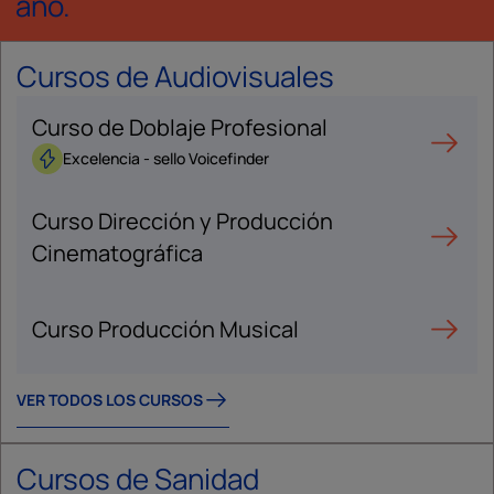
año.
Cursos de Audiovisuales
Curso de Doblaje Profesional
Excelencia - sello Voicefinder
Curso Dirección y Producción
Cinematográfica
Curso Producción Musical
VER TODOS LOS CURSOS
Cursos de Sanidad