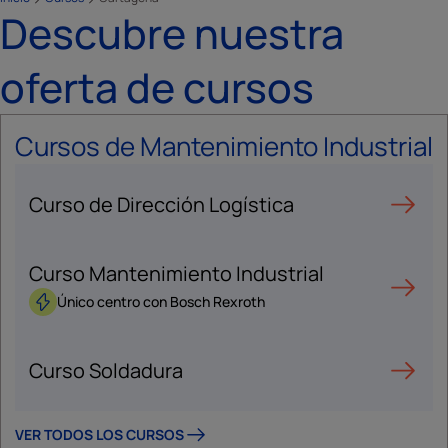
Descubre nuestra
oferta de cursos
Cursos de Mantenimiento Industrial
Curso de Dirección Logística
Curso Mantenimiento Industrial
Único centro con Bosch Rexroth
Curso Soldadura
VER TODOS LOS CURSOS