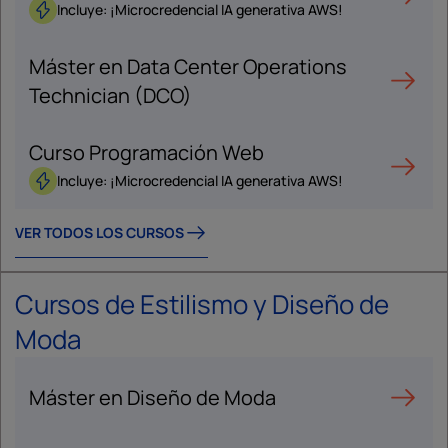
Incluye: ¡Microcredencial IA generativa AWS!
Máster en Data Center Operations
Technician (DCO)
Curso Programación Web
Incluye: ¡Microcredencial IA generativa AWS!
VER TODOS LOS CURSOS
Cursos de Estilismo y Diseño de
Moda
Máster en Diseño de Moda