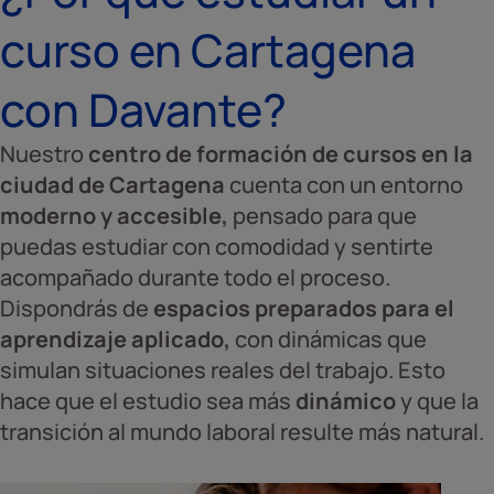
curso en Cartagena
con Davante?
Nuestro
centro de formación de cursos en la
ciudad de Cartagena
cuenta con un entorno
moderno y accesible,
pensado para que
puedas estudiar con comodidad y sentirte
acompañado durante todo el proceso.
Dispondrás de
espacios preparados para el
aprendizaje aplicado,
con dinámicas que
simulan situaciones reales del trabajo. Esto
hace que el estudio sea más
dinámico
y que la
transición al mundo laboral resulte más natural.