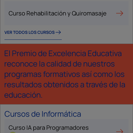
Curso Rehabilitación y Quiromasaje
VER TODOS LOS CURSOS
El Premio de Excelencia Educativa
reconoce la calidad de nuestros
programas formativos así como los
resultados obtenidos a través de la
educación.
Cursos de Informática
Curso IA para Programadores