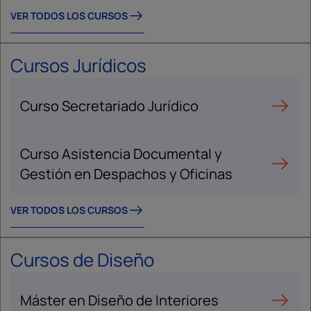
VER TODOS LOS CURSOS
Cursos Jurídicos
Curso Secretariado Jurídico
Curso Asistencia Documental y
Gestión en Despachos y Oficinas
VER TODOS LOS CURSOS
Cursos de Diseño
Máster en Diseño de Interiores