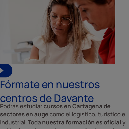
Fórmate en nuestros
centros de Davante
Podrás estudiar
cursos en Cartagena de
sectores en auge
como el logístico, turístico e
industrial. Toda
nuestra formación es oficial
y