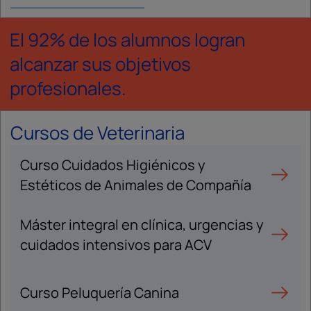
El 92% de los alumnos logran
alcanzar sus objetivos
profesionales.
Cursos de Veterinaria
Curso Cuidados Higiénicos y
Estéticos de Animales de Compañía
Máster integral en clínica, urgencias y
cuidados intensivos para ACV
Curso Peluquería Canina