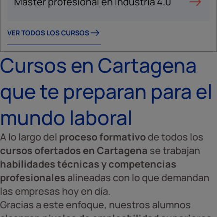
Máster profesional en Industria 4.0
VER TODOS LOS CURSOS
Cursos en Cartagena
que te preparan para el
mundo laboral
A lo largo del
proceso formativo
de todos los
cursos ofertados en Cartagena
se trabajan
habilidades técnicas y competencias
profesionales
alineadas con lo que demandan
las empresas hoy en día.
Gracias a este enfoque, nuestros alumnos