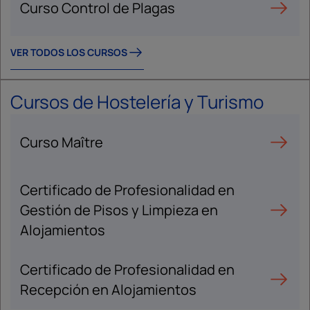
Curso Control de Plagas
VER TODOS LOS CURSOS
Cursos de Hostelería y Turismo
Curso Maître
Certificado de Profesionalidad en
Gestión de Pisos y Limpieza en
Alojamientos
Certificado de Profesionalidad en
Recepción en Alojamientos