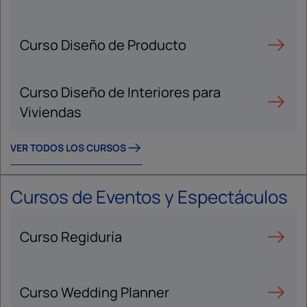
Curso Diseño de Producto
Curso Diseño de Interiores para
Viviendas
VER TODOS LOS CURSOS
Cursos de Eventos y Espectáculos
Curso Regiduría
Curso Wedding Planner