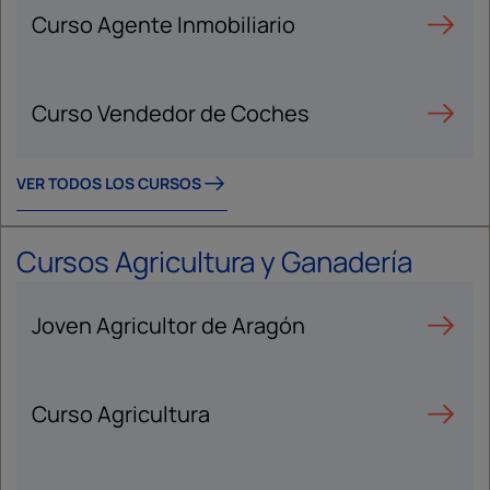
Curso Agente Inmobiliario
Curso Vendedor de Coches
VER TODOS LOS CURSOS
Cursos Agricultura y Ganadería
Joven Agricultor de Aragón
Curso Agricultura