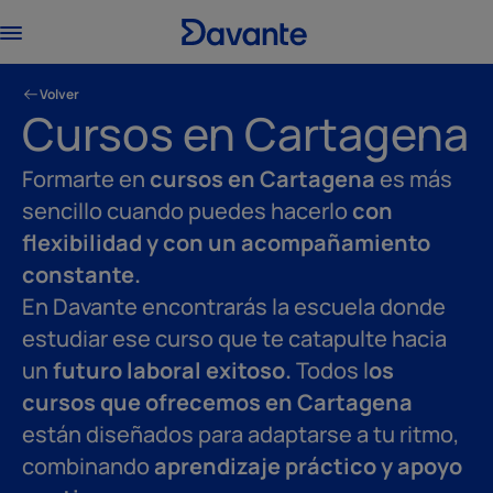
Volver
Cursos en Cartagena
Formarte en
cursos en Cartagena
es más
sencillo cuando puedes hacerlo
con
flexibilidad y con un acompañamiento
constante.
En Davante encontrarás la escuela donde
estudiar ese curso que te catapulte hacia
un
futuro laboral exitoso.
Todos l
os
cursos que ofrecemos en Cartagena
están diseñados para adaptarse a tu ritmo,
combinando
aprendizaje práctico y apoyo