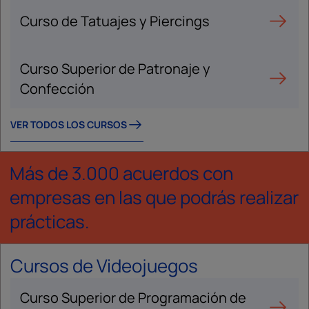
Curso de Tatuajes y Piercings
Curso Superior de Patronaje y
Confección
VER TODOS LOS CURSOS
Más de 3.000 acuerdos con
empresas en las que podrás realizar
prácticas.
Cursos de Videojuegos
Curso Superior de Programación de