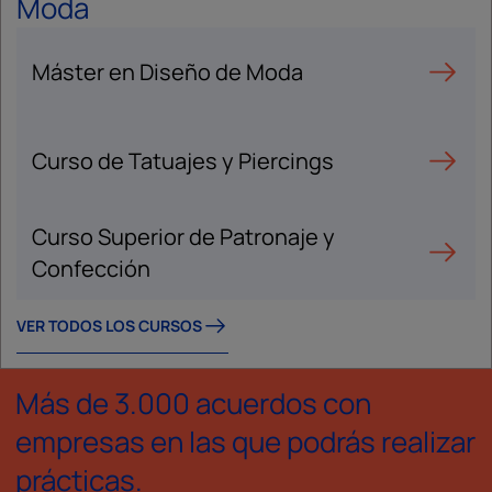
Moda
Máster en Diseño de Moda
Curso de Tatuajes y Piercings
Curso Superior de Patronaje y
Confección
VER TODOS LOS CURSOS
Más de 3.000 acuerdos con
empresas en las que podrás realizar
prácticas.