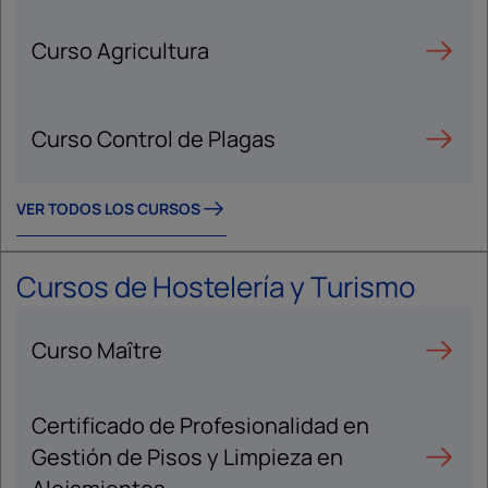
Curso Agricultura
Curso Control de Plagas
VER TODOS LOS CURSOS
Cursos de Hostelería y Turismo
Curso Maître
Certificado de Profesionalidad en
Gestión de Pisos y Limpieza en