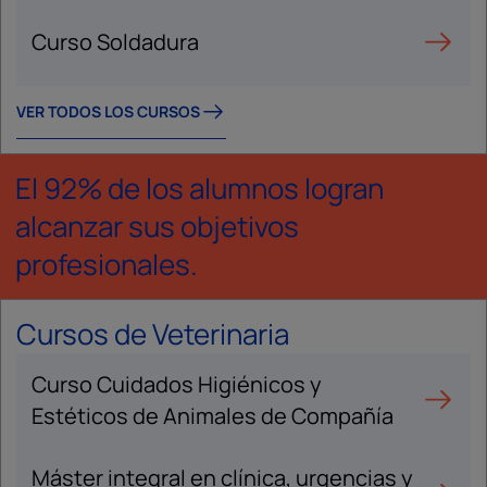
Curso Soldadura
VER TODOS LOS CURSOS
El 92% de los alumnos logran
alcanzar sus objetivos
profesionales.
Cursos de Veterinaria
Curso Cuidados Higiénicos y
Estéticos de Animales de Compañía
Máster integral en clínica, urgencias y