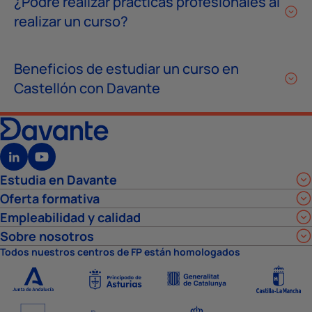
¿Podré realizar prácticas profesionales al
realizar un curso?
Beneficios de estudiar un curso en
Castellón con Davante
Estudia en Davante
Oferta formativa
Empleabilidad y calidad
Sobre nosotros
Todos nuestros centros de FP están homologados