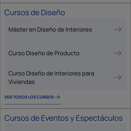
Cursos de Diseño
Máster en Diseño de Interiores
Curso Diseño de Producto
Curso Diseño de Interiores para
Viviendas
VER TODOS LOS CURSOS
Cursos de Eventos y Espectáculos