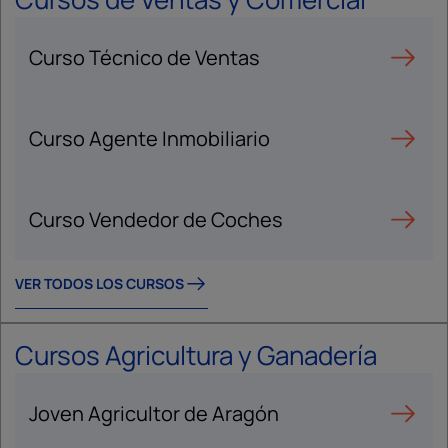
Curso Técnico de Ventas
Curso Agente Inmobiliario
Curso Vendedor de Coches
VER TODOS LOS CURSOS
Cursos Agricultura y Ganadería
Joven Agricultor de Aragón