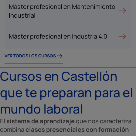
Máster profesional en Mantenimiento
Industrial
Máster profesional en Industria 4.0
VER TODOS LOS CURSOS
Cursos en Castellón
que te preparan para el
mundo laboral
El
sistema de aprendizaje
que nos caracteriza
combina
clases presenciales con formación