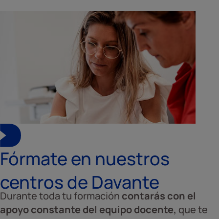
Fórmate en nuestros
centros de Davante
Durante toda tu formación
contarás con el
apoyo constante del equipo docente,
que te