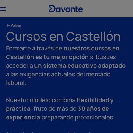
Volver
Cursos en Castellón
Formarte a través de
nuestros cursos en
Castellón es tu mejor opción
si buscas
acceder a
un sistema educativo adaptado
a las exigencias actuales del mercado
laboral.
Nuestro modelo combina
flexibilidad y
práctica
, fruto de más de
30 años de
experiencia
preparando profesionales.