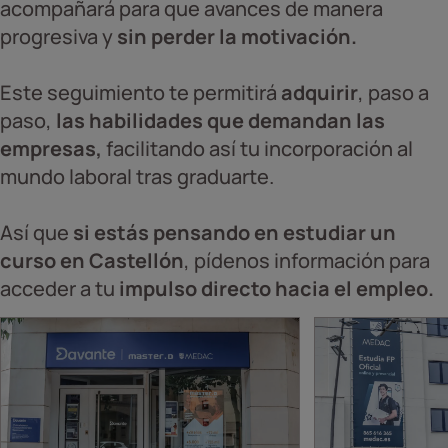
acompañará para que avances de manera
progresiva y
sin perder la motivación.
Este seguimiento te permitirá
adquirir
, paso a
paso,
las habilidades que demandan las
empresas,
facilitando así tu incorporación al
mundo laboral tras graduarte.
Así que
si estás pensando en estudiar un
curso en Castellón
, pídenos información para
acceder a tu
impulso directo hacia el empleo.