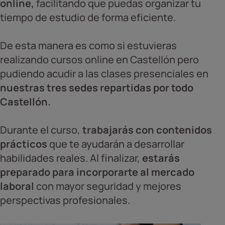
online,
facilitando que puedas organizar tu
tiempo de estudio de forma eficiente.
De esta manera es como si estuvieras
realizando cursos online en Castellón pero
pudiendo acudir a las clases presenciales en
nuestras tres sedes repartidas por todo
Castellón.
Durante el curso,
trabajarás con contenidos
prácticos
que te ayudarán a desarrollar
habilidades reales. Al finalizar,
estarás
preparado para incorporarte al mercado
laboral
con mayor seguridad y mejores
perspectivas profesionales.