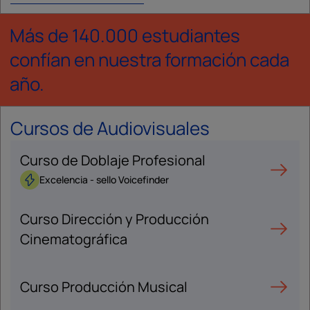
Más de 140.000 estudiantes
confían en nuestra formación cada
año.
Cursos de Audiovisuales
Curso de Doblaje Profesional
Excelencia - sello Voicefinder
Curso Dirección y Producción
Cinematográfica
Curso Producción Musical