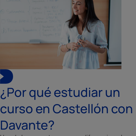
¿Por qué estudiar un
curso en Castellón con
Davante?