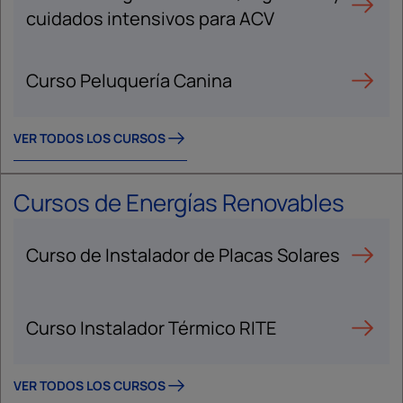
cuidados intensivos para ACV
Curso Peluquería Canina
VER TODOS LOS CURSOS
Cursos de Energías Renovables
Curso de Instalador de Placas Solares
Curso Instalador Térmico RITE
VER TODOS LOS CURSOS