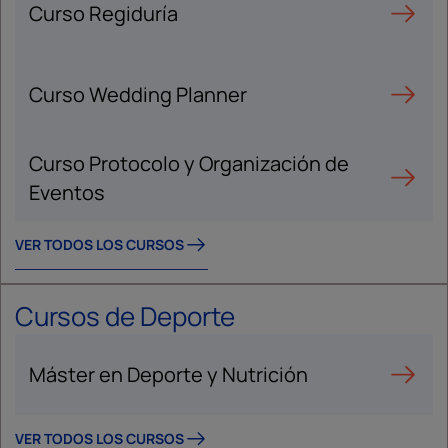
Curso Regiduría
Curso Wedding Planner
Curso Protocolo y Organización de
Eventos
VER TODOS LOS CURSOS
Cursos de Deporte
Máster en Deporte y Nutrición
VER TODOS LOS CURSOS