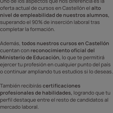
Uno de los aspectos que nos diferencia es la
oferta actual de cursos en Castellón el
alto
nivel de empleabilidad de nuestros alumnos,
superando el 90% de inserción laboral tras
completar la formación.
Además,
todos nuestros cursos en Castellón
cuentan con
reconocimiento oficial del
Ministerio de Educación,
lo que te permitirá
ejercer tu profesión en cualquier punto del país
o continuar ampliando tus estudios si lo deseas.
También recibirás
certificaciones
profesionales de habilidades,
logrando que tu
perfil destaque entre el resto de candidatos al
mercado laboral.