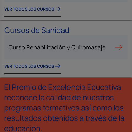
VER TODOS LOS CURSOS
Cursos de Sanidad
Curso Rehabilitación y Quiromasaje
VER TODOS LOS CURSOS
El Premio de Excelencia Educativa
reconoce la calidad de nuestros
programas formativos así como los
resultados obtenidos a través de la
educación.