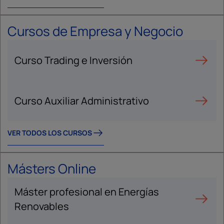
Cursos de Empresa y Negocio
Curso Trading e Inversión
Curso Auxiliar Administrativo
VER TODOS LOS CURSOS
Másters Online
Máster profesional en Energías
Renovables