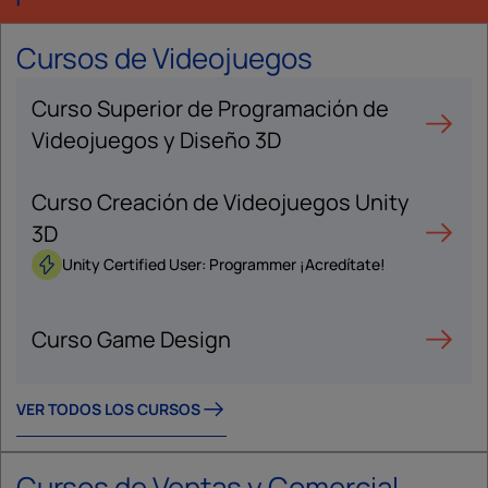
Cursos de Videojuegos
Curso Superior de Programación de
Videojuegos y Diseño 3D
Curso Creación de Videojuegos Unity
3D
Unity Certified User: Programmer ¡Acredítate!
Curso Game Design
VER TODOS LOS CURSOS
Cursos de Ventas y Comercial