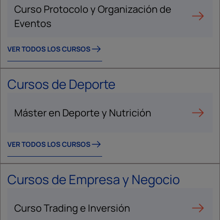
Curso Protocolo y Organización de
Eventos
VER TODOS LOS CURSOS
Cursos de Deporte
Máster en Deporte y Nutrición
VER TODOS LOS CURSOS
Cursos de Empresa y Negocio
Curso Trading e Inversión