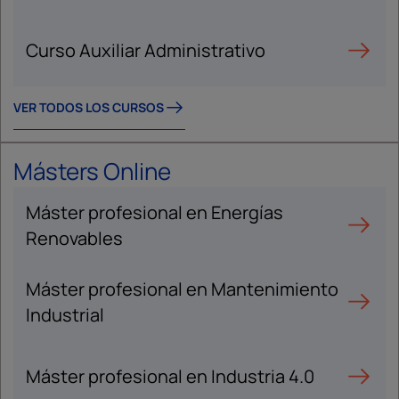
Curso Auxiliar Administrativo
VER TODOS LOS CURSOS
Másters Online
Máster profesional en Energías
Renovables
Máster profesional en Mantenimiento
Industrial
Máster profesional en Industria 4.0