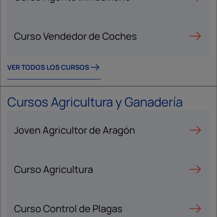
Curso Vendedor de Coches
VER TODOS LOS CURSOS
Cursos Agricultura y Ganadería
Joven Agricultor de Aragón
Curso Agricultura
Curso Control de Plagas