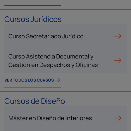
Cursos Jurídicos
Curso Secretariado Jurídico
Curso Asistencia Documental y
Gestión en Despachos y Oficinas
VER TODOS LOS CURSOS
Cursos de Diseño
Máster en Diseño de Interiores