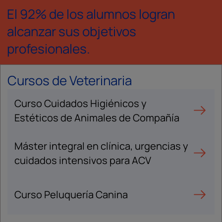
El 92% de los alumnos logran
alcanzar sus objetivos
profesionales.
Cursos de Veterinaria
Curso Cuidados Higiénicos y
Estéticos de Animales de Compañía
Máster integral en clínica, urgencias y
cuidados intensivos para ACV
Curso Peluquería Canina