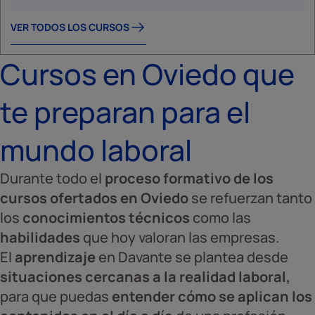
VER TODOS LOS CURSOS
Cursos en Oviedo que
te preparan para el
mundo laboral
Durante todo el
proceso formativo de los
cursos ofertados en Oviedo
se refuerzan tanto
los
conocimientos técnicos
como las
habilidades
que hoy valoran las empresas.
El
aprendizaje
en Davante se plantea desde
situaciones cercanas a la realidad laboral,
para que puedas
entender cómo se aplican los