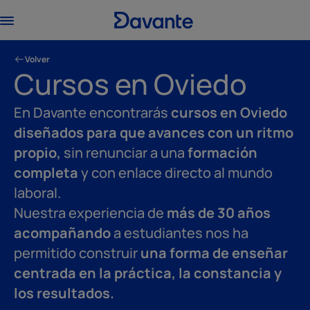
Volver
Cursos en Oviedo
En Davante encontrarás
cursos en Oviedo
diseñados para que avances con un ritmo
propio,
sin renunciar a una
formación
completa
y con enlace directo al mundo
laboral.
Nuestra experiencia de
más de 30 años
acompañando
a estudiantes nos ha
permitido construir
una forma de enseñar
centrada en la práctica, la constancia y
los resultados.