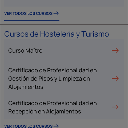
VER TODOS LOS CURSOS
Cursos de Hostelería y Turismo
Curso Maître
Certificado de Profesionalidad en
Gestión de Pisos y Limpieza en
Alojamientos
Certificado de Profesionalidad en
Recepción en Alojamientos
VER TODOS LOS CURSOS