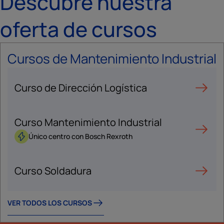
Descubre nuestra
oferta de cursos
Cursos de Mantenimiento Industrial
Curso de Dirección Logística
Curso Mantenimiento Industrial
Único centro con Bosch Rexroth
Curso Soldadura
VER TODOS LOS CURSOS