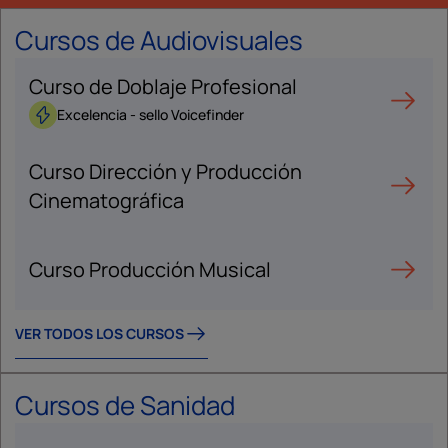
Cursos de Audiovisuales
Curso de Doblaje Profesional
Excelencia - sello Voicefinder
Curso Dirección y Producción
Cinematográfica
Curso Producción Musical
VER TODOS LOS CURSOS
Cursos de Sanidad