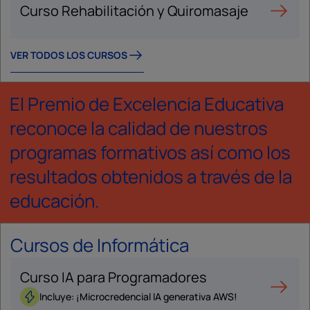
Curso Rehabilitación y Quiromasaje
VER TODOS LOS CURSOS
El Premio de Excelencia Educativa
reconoce la calidad de nuestros
programas formativos así como los
resultados obtenidos a través de la
educación.
Cursos de Informática
Curso IA para Programadores
Incluye: ¡Microcredencial IA generativa AWS!