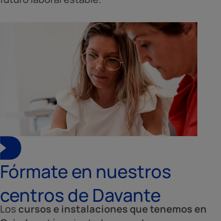
Fórmate en nuestros
centros de Davante
Los
cursos e instalaciones que tenemos en