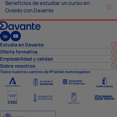
Beneficios de estudiar un curso en
Oviedo con Davante
Estudia en Davante
Oferta formativa
Empleabilidad y calidad
Sobre nosotros
Todos nuestros centros de FP están homologados