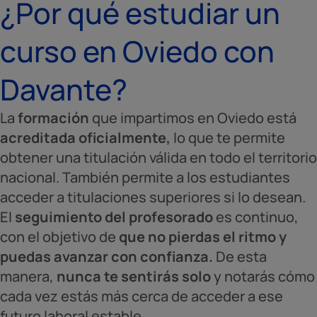
¿Por qué estudiar un
curso en Oviedo con
Davante?
La
formación
que impartimos en Oviedo está
acreditada oficialmente,
lo que te permite
obtener una titulación válida en todo el territorio
nacional. También permite a los estudiantes
acceder a titulaciones superiores si lo desean.
El
seguimiento del profesorado
es continuo,
con el objetivo de
que no pierdas el ritmo y
puedas avanzar con confianza.
De esta
manera,
nunca te sentirás solo
y notarás cómo
cada vez estás más cerca de acceder a ese
futuro laboral estable.