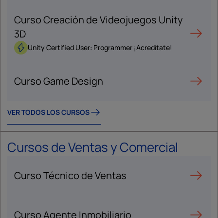
Curso Creación de Videojuegos Unity
3D
Unity Certified User: Programmer ¡Acredítate!
Curso Game Design
VER TODOS LOS CURSOS
Cursos de Ventas y Comercial
Curso Técnico de Ventas
Curso Agente Inmobiliario