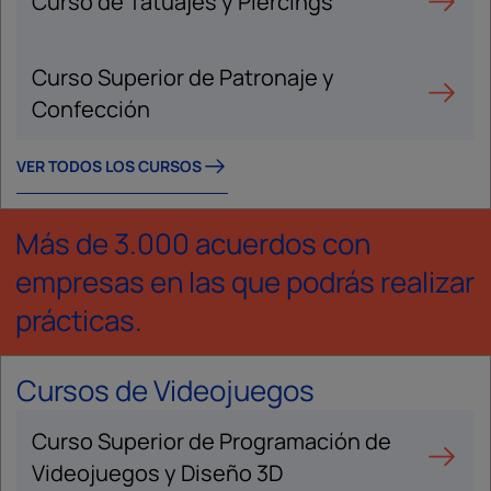
Curso de Tatuajes y Piercings
Curso Superior de Patronaje y
Confección
VER TODOS LOS CURSOS
Más de 3.000 acuerdos con
empresas en las que podrás realizar
prácticas.
Cursos de Videojuegos
Curso Superior de Programación de
Videojuegos y Diseño 3D