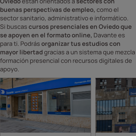
Oviedo
están orientados a
sectores con
buenas perspectivas de empleo,
como el
sector sanitario, administrativo e informático.
Si buscas
cursos presenciales en Oviedo que
se apoyen en el formato online,
Davante es
para ti. Podrás
organizar tus estudios con
mayor libertad
gracias a un sistema que mezcla
formación presencial con recursos digitales de
apoyo.