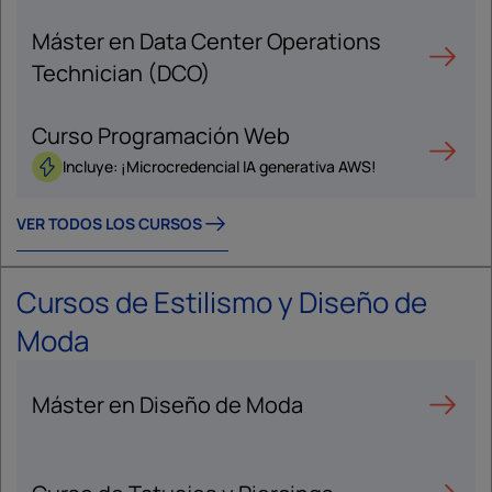
Máster en Data Center Operations
Technician (DCO)
Curso Programación Web
Incluye: ¡Microcredencial IA generativa AWS!
VER TODOS LOS CURSOS
Cursos de Estilismo y Diseño de
Moda
Máster en Diseño de Moda