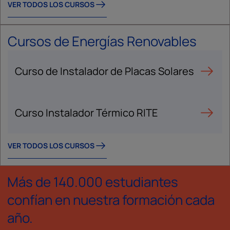
VER TODOS LOS CURSOS
Cursos de Energías Renovables
Curso de Instalador de Placas Solares
Curso Instalador Térmico RITE
VER TODOS LOS CURSOS
Más de 140.000 estudiantes
confían en nuestra formación cada
año.